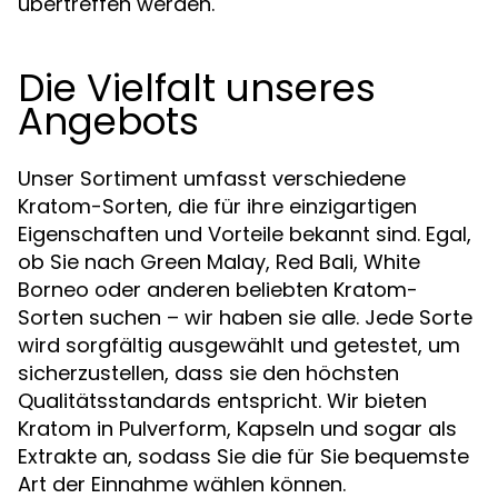
übertreffen werden.
Die Vielfalt unseres
Angebots
Unser Sortiment umfasst verschiedene
Kratom-Sorten, die für ihre einzigartigen
Eigenschaften und Vorteile bekannt sind. Egal,
ob Sie nach Green Malay, Red Bali, White
Borneo oder anderen beliebten Kratom-
Sorten suchen – wir haben sie alle. Jede Sorte
wird sorgfältig ausgewählt und getestet, um
sicherzustellen, dass sie den höchsten
Qualitätsstandards entspricht. Wir bieten
Kratom in Pulverform, Kapseln und sogar als
Extrakte an, sodass Sie die für Sie bequemste
Art der Einnahme wählen können.