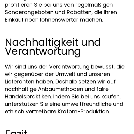
profitieren Sie bei uns von regelmäßigen
Sonderangeboten und Rabatten, die Ihren
Einkauf noch lohnenswerter machen.
Nachhaltigkeit und
Verantwortung
Wir sind uns der Verantwortung bewusst, die
wir gegenüber der Umwelt und unseren
Lieferanten haben. Deshalb setzen wir auf
nachhaltige Anbaumethoden und faire
Handelspraktiken. Indem Sie bei uns kaufen,
unterstützen Sie eine umweltfreundliche und
ethisch vertretbare Kratom-Produktion.
Fazit