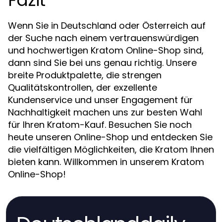
Wenn Sie in Deutschland oder Österreich auf
der Suche nach einem vertrauenswürdigen
und hochwertigen Kratom Online-Shop sind,
dann sind Sie bei uns genau richtig. Unsere
breite Produktpalette, die strengen
Qualitätskontrollen, der exzellente
Kundenservice und unser Engagement für
Nachhaltigkeit machen uns zur besten Wahl
für Ihren Kratom-Kauf. Besuchen Sie noch
heute unseren Online-Shop und entdecken Sie
die vielfältigen Möglichkeiten, die Kratom Ihnen
bieten kann. Willkommen in unserem Kratom
Online-Shop!