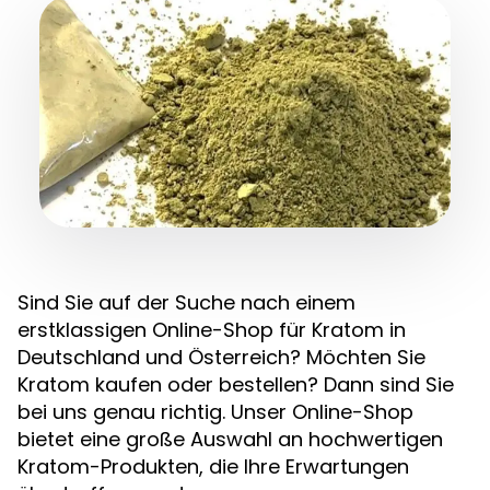
Sind Sie auf der Suche nach einem
erstklassigen Online-Shop für Kratom in
Deutschland und Österreich? Möchten Sie
Kratom kaufen oder bestellen? Dann sind Sie
bei uns genau richtig. Unser Online-Shop
bietet eine große Auswahl an hochwertigen
Kratom-Produkten, die Ihre Erwartungen