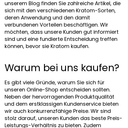
unserem Blog finden Sie zahlreiche Artikel, die
sich mit den verschiedenen Kratom-Sorten,
deren Anwendung und den damit
verbundenen Vorteilen beschäftigen. Wir
möchten, dass unsere Kunden gut informiert
sind und eine fundierte Entscheidung treffen
können, bevor sie Kratom kaufen.
Warum bei uns kaufen?
Es gibt viele Gründe, warum Sie sich für
unseren Online-Shop entscheiden sollten.
Neben der hervorragenden Produktqualität
und dem erstklassigen Kundenservice bieten
wir auch konkurrenzfähige Preise. Wir sind
stolz darauf, unseren Kunden das beste Preis-
Leistungs-Verhältnis zu bieten. Zudem