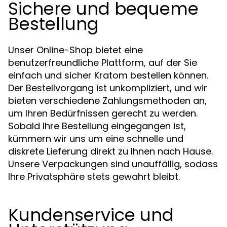
Sichere und bequeme
Bestellung
Unser Online-Shop bietet eine
benutzerfreundliche Plattform, auf der Sie
einfach und sicher Kratom bestellen können.
Der Bestellvorgang ist unkompliziert, und wir
bieten verschiedene Zahlungsmethoden an,
um Ihren Bedürfnissen gerecht zu werden.
Sobald Ihre Bestellung eingegangen ist,
kümmern wir uns um eine schnelle und
diskrete Lieferung direkt zu Ihnen nach Hause.
Unsere Verpackungen sind unauffällig, sodass
Ihre Privatsphäre stets gewahrt bleibt.
Kundenservice und