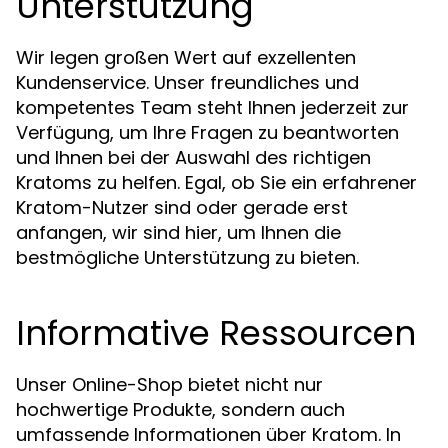
Unterstützung
Wir legen großen Wert auf exzellenten
Kundenservice. Unser freundliches und
kompetentes Team steht Ihnen jederzeit zur
Verfügung, um Ihre Fragen zu beantworten
und Ihnen bei der Auswahl des richtigen
Kratoms zu helfen. Egal, ob Sie ein erfahrener
Kratom-Nutzer sind oder gerade erst
anfangen, wir sind hier, um Ihnen die
bestmögliche Unterstützung zu bieten.
Informative Ressourcen
Unser Online-Shop bietet nicht nur
hochwertige Produkte, sondern auch
umfassende Informationen über Kratom. In