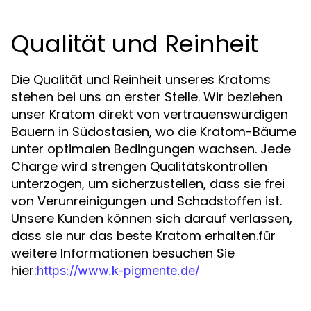
Qualität und Reinheit
Die Qualität und Reinheit unseres Kratoms
stehen bei uns an erster Stelle. Wir beziehen
unser Kratom direkt von vertrauenswürdigen
Bauern in Südostasien, wo die Kratom-Bäume
unter optimalen Bedingungen wachsen. Jede
Charge wird strengen Qualitätskontrollen
unterzogen, um sicherzustellen, dass sie frei
von Verunreinigungen und Schadstoffen ist.
Unsere Kunden können sich darauf verlassen,
dass sie nur das beste Kratom erhalten.für
weitere Informationen besuchen Sie
hier:
https://www.k-pigmente.de/