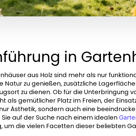
nführung in Garten
nhäuser aus Holz sind mehr als nur funktional
e Natur zu genießen, zusätzliche Lagerfläche
ugsort zu dienen. Ob für die Unterbringung 
cht als gemütlicher Platz im Freien, der Eins
 nur Ästhetik, sondern auch eine beeindrucke
Sie auf der Suche nach einem idealen
Garte
ig, um die vielen Facetten dieser beliebten G