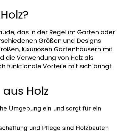
 Holz?
äude, das in der Regel im Garten oder
verschiedenen Größen und Designs
roßen, luxuriösen Gartenhäusern mit
d die Verwendung von Holz als
 funktionale Vorteile mit sich bringt.
 aus Holz
iche Umgebung ein und sorgt für ein
chaffung und Pflege sind Holzbauten