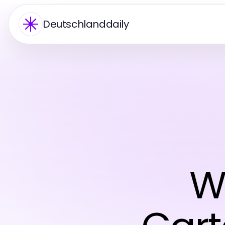
Deutschlanddaily
Wi