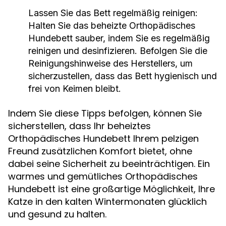
Lassen Sie das Bett regelmäßig reinigen:
Halten Sie das beheizte Orthopädisches
Hundebett sauber, indem Sie es regelmäßig
reinigen und desinfizieren. Befolgen Sie die
Reinigungshinweise des Herstellers, um
sicherzustellen, dass das Bett hygienisch und
frei von Keimen bleibt.
Indem Sie diese Tipps befolgen, können Sie
sicherstellen, dass Ihr beheiztes
Orthopädisches Hundebett Ihrem pelzigen
Freund zusätzlichen Komfort bietet, ohne
dabei seine Sicherheit zu beeinträchtigen. Ein
warmes und gemütliches Orthopädisches
Hundebett ist eine großartige Möglichkeit, Ihre
Katze in den kalten Wintermonaten glücklich
und gesund zu halten.