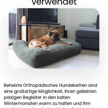
verwendet
Beheizte Orthopädisches Hundebetten sind
eine großartige Möglichkeit, Ihren geliebten
pelzigen Begleiter in den kalten
Wintermonaten warm zu halten und ihm