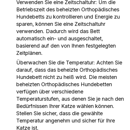
Verwenden Sie eine Zeitschaltuhr: Um die
Betriebszeit des beheizten Orthopädisches
Hundebetts zu kontrollieren und Energie zu
sparen, können Sie eine Zeitschaltuhr
verwenden. Dadurch wird das Bett
automatisch ein- und ausgeschaltet,
basierend auf den von Ihnen festgelegten
Zeitplänen.
Überwachen Sie die Temperatur: Achten Sie
darauf, dass das beheizte Orthopädisches
Hundebett nicht zu heiß wird. Die meisten
beheizten Orthopädisches Hundebetten
verfügen über verschiedene
Temperaturstufen, aus denen Sie je nach den
Bedürfnissen Ihrer Katze wählen können.
Stellen Sie sicher, dass die gewählte
Temperatur angenehm und sicher für Ihre
Katze ist.