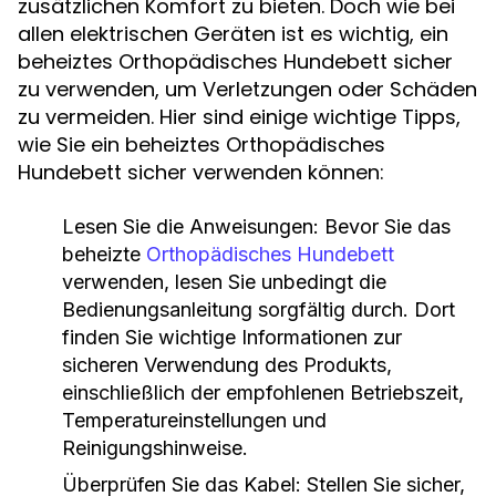
zusätzlichen Komfort zu bieten. Doch wie bei
allen elektrischen Geräten ist es wichtig, ein
beheiztes Orthopädisches Hundebett sicher
zu verwenden, um Verletzungen oder Schäden
zu vermeiden. Hier sind einige wichtige Tipps,
wie Sie ein beheiztes Orthopädisches
Hundebett sicher verwenden können:
Lesen Sie die Anweisungen: Bevor Sie das
beheizte
Orthopädisches Hundebett
verwenden, lesen Sie unbedingt die
Bedienungsanleitung sorgfältig durch. Dort
finden Sie wichtige Informationen zur
sicheren Verwendung des Produkts,
einschließlich der empfohlenen Betriebszeit,
Temperatureinstellungen und
Reinigungshinweise.
Überprüfen Sie das Kabel: Stellen Sie sicher,