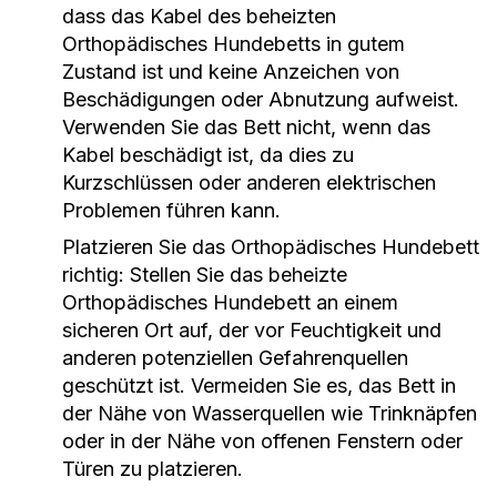
dass das Kabel des beheizten
Orthopädisches Hundebetts in gutem
Zustand ist und keine Anzeichen von
Beschädigungen oder Abnutzung aufweist.
Verwenden Sie das Bett nicht, wenn das
Kabel beschädigt ist, da dies zu
Kurzschlüssen oder anderen elektrischen
Problemen führen kann.
Platzieren Sie das Orthopädisches Hundebett
richtig: Stellen Sie das beheizte
Orthopädisches Hundebett an einem
sicheren Ort auf, der vor Feuchtigkeit und
anderen potenziellen Gefahrenquellen
geschützt ist. Vermeiden Sie es, das Bett in
der Nähe von Wasserquellen wie Trinknäpfen
oder in der Nähe von offenen Fenstern oder
Türen zu platzieren.