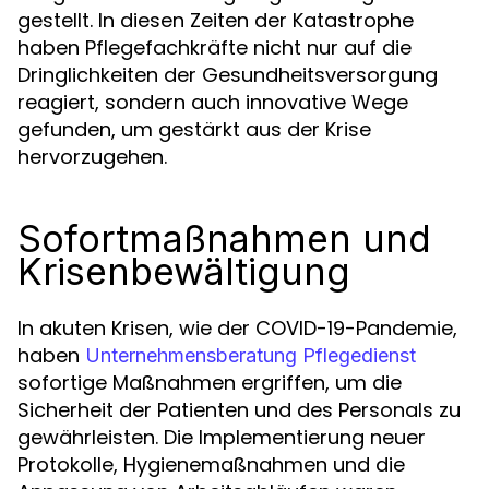
gestellt. In diesen Zeiten der Katastrophe
haben Pflegefachkräfte nicht nur auf die
Dringlichkeiten der Gesundheitsversorgung
reagiert, sondern auch innovative Wege
gefunden, um gestärkt aus der Krise
hervorzugehen.
Sofortmaßnahmen und
Krisenbewältigung
In akuten Krisen, wie der COVID-19-Pandemie,
haben
Unternehmensberatung Pflegedienst
sofortige Maßnahmen ergriffen, um die
Sicherheit der Patienten und des Personals zu
gewährleisten. Die Implementierung neuer
Protokolle, Hygienemaßnahmen und die