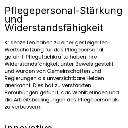
Pflegepersonal-Stärkung
und
Widerstandsfähigkeit
Krisenzeiten haben zu einer gesteigerten
Wertschätzung für das Pflegepersonal
geführt. Pflegefachkräfte haben ihre
Widerstandsfähigkeit unter Beweis gestellt
und wurden von Gemeinschaften und
Regierungen als unverzichtbare Helden
anerkannt. Dies hat zu verstärkten
Bemühungen geführt, das Wohlbefinden und
die Arbeitsbedingungen des Pflegepersonals
zu verbessern.