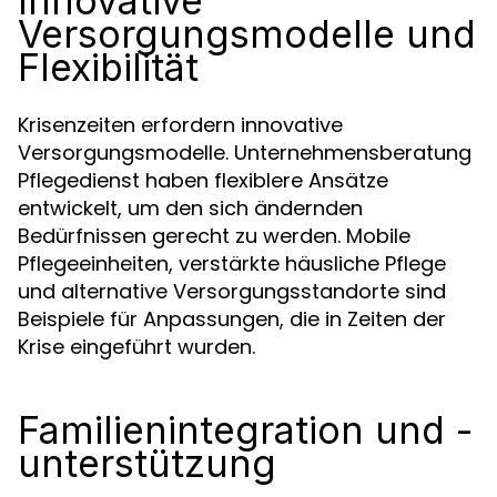
Innovative
Versorgungsmodelle und
Flexibilität
Krisenzeiten erfordern innovative
Versorgungsmodelle. Unternehmensberatung
Pflegedienst haben flexiblere Ansätze
entwickelt, um den sich ändernden
Bedürfnissen gerecht zu werden. Mobile
Pflegeeinheiten, verstärkte häusliche Pflege
und alternative Versorgungsstandorte sind
Beispiele für Anpassungen, die in Zeiten der
Krise eingeführt wurden.
Familienintegration und -
unterstützung