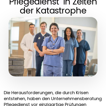
Pflegedienst in Zeiten
der Katastrophe
Die Herausforderungen, die durch Krisen
entstehen, haben den Unternehmensberatung
Pflegedienst vor einzigartige Prüfungen