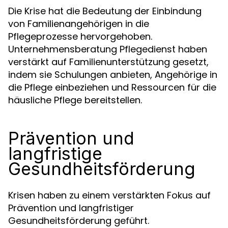
Die Krise hat die Bedeutung der Einbindung
von Familienangehörigen in die
Pflegeprozesse hervorgehoben.
Unternehmensberatung Pflegedienst haben
verstärkt auf Familienunterstützung gesetzt,
indem sie Schulungen anbieten, Angehörige in
die Pflege einbeziehen und Ressourcen für die
häusliche Pflege bereitstellen.
Prävention und
langfristige
Gesundheitsförderung
Krisen haben zu einem verstärkten Fokus auf
Prävention und langfristiger
Gesundheitsförderung geführt.