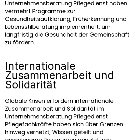
Unternehmensberatung Pflegedienst haben
vermehrt Programme zur
Gesundheitsaufklärung, Früherkennung und
Lebensstilberatung implementiert, um
langfristig die Gesundheit der Gemeinschaft
zu fördern.
Internationale
Zusammenarbeit und
Solidarität
Globale Krisen erfordern internationale
Zusammenarbeit und Solidarität im
Unternehmensberatung Pflegedienst .
Pflegefachkräfte haben sich über Grenzen
hinweg vernetzt, Wissen geteilt und
gemeinsame Ressourcen genutzt, um