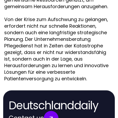
gemeinsam Herausforderungen anzugehen.
Von der Krise zum Aufschwung zu gelangen,
erfordert nicht nur schnelle Reaktionen,
sondern auch eine langfristige strategische
Planung. Der Unternehmensberatung
Pflegedienst hat in Zeiten der Katastrophe
gezeigt, dass er nicht nur widerstandsfähig
ist, sondern auch in der Lage, aus
Herausforderungen zu lernen und innovative
Lösungen für eine verbesserte
Patientenversorgung zu entwickeln.
Deutschlanddaily