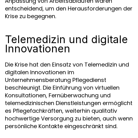
Anpassung von Arbeitsabläufen waren
entscheidend, um den Herausforderungen der
Krise zu begegnen.
Telemedizin und digitale
Innovationen
Die Krise hat den Einsatz von Telemedizin und
digitalen Innovationen im
Unternehmensberatung Pflegedienst
beschleunigt. Die Einführung von virtuellen
Konsultationen, Fernüberwachung und
telemedizinischen Dienstleistungen ermöglicht
es Pflegefachkräften, weiterhin qualitativ
hochwertige Versorgung zu bieten, auch wenn
persönliche Kontakte eingeschränkt sind.