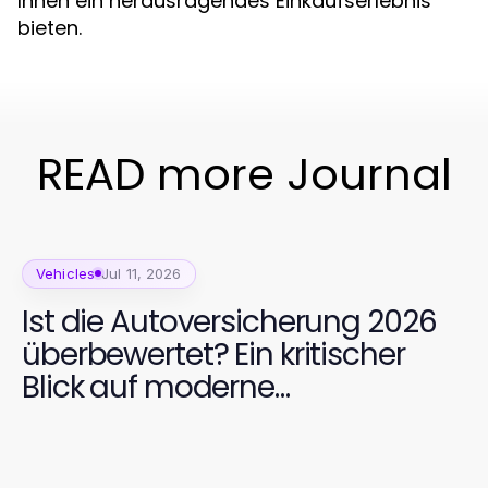
Ihnen ein herausragendes Einkaufserlebnis
bieten.
READ more Journal
Vehicles
Jul 11, 2026
Ist die Autoversicherung 2026
überbewertet? Ein kritischer
Blick auf moderne
Versicherungslösungen