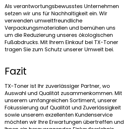
Als verantwortungsbewusstes Unternehmen
setzen wir uns für Nachhaltigkeit ein. Wir
verwenden umweltfreundliche
Verpackungsmaterialien und bemühen uns
um die Reduzierung unseres ökologischen
Fußabdrucks. Mit Ihrem Einkauf bei TX-Toner
tragen Sie zum Schutz unserer Umwelt bei.
Fazit
TX-Toner ist Ihr zuverlässiger Partner, wo
Auswahl und Qualität zusammenkommen. Mit
unserem umfangreichen Sortiment, unserer
Fokussierung auf Qualität und Zuverlässigkeit
sowie unserem exzellenten Kundenservice
möchten wir Ihre Erwartungen übertreffen und