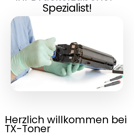
Spezialist!
Herzlich willkommen bei
TX-Toner