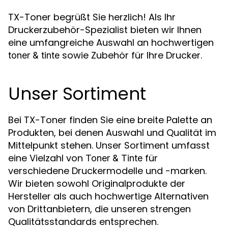
TX-Toner begrüßt Sie herzlich! Als Ihr
Druckerzubehör-Spezialist bieten wir Ihnen
eine umfangreiche Auswahl an hochwertigen
sowie Zubehör für Ihre Drucker.
toner & tinte
Unser Sortiment
Bei TX-Toner finden Sie eine breite Palette an
Produkten, bei denen Auswahl und Qualität im
Mittelpunkt stehen. Unser Sortiment umfasst
eine Vielzahl von
für
Toner & Tinte
verschiedene Druckermodelle und -marken.
Wir bieten sowohl Originalprodukte der
Hersteller als auch hochwertige Alternativen
von Drittanbietern, die unseren strengen
Qualitätsstandards entsprechen.