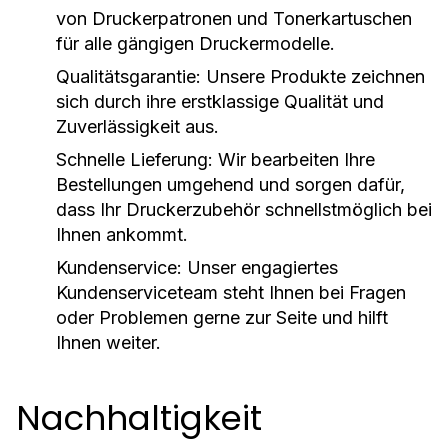
von Druckerpatronen und Tonerkartuschen
für alle gängigen Druckermodelle.
Qualitätsgarantie:
Unsere Produkte zeichnen
sich durch ihre erstklassige Qualität und
Zuverlässigkeit aus.
Schnelle Lieferung:
Wir bearbeiten Ihre
Bestellungen umgehend und sorgen dafür,
dass Ihr Druckerzubehör schnellstmöglich bei
Ihnen ankommt.
Kundenservice:
Unser engagiertes
Kundenserviceteam steht Ihnen bei Fragen
oder Problemen gerne zur Seite und hilft
Ihnen weiter.
Nachhaltigkeit