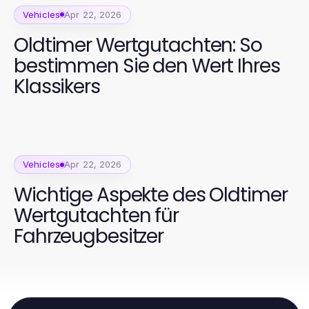
Vehicles
Apr 22, 2026
Oldtimer Wertgutachten: So
bestimmen Sie den Wert Ihres
Klassikers
Vehicles
Apr 22, 2026
Wichtige Aspekte des Oldtimer
Wertgutachten für
Fahrzeugbesitzer