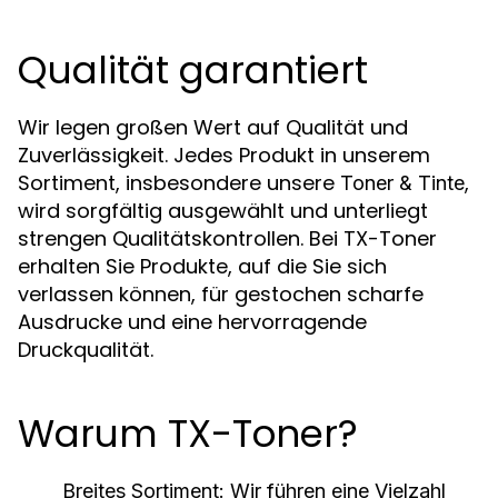
Qualität garantiert
Wir legen großen Wert auf Qualität und
Zuverlässigkeit. Jedes Produkt in unserem
Sortiment, insbesondere unsere
,
Toner & Tinte
wird sorgfältig ausgewählt und unterliegt
strengen Qualitätskontrollen. Bei TX-Toner
erhalten Sie Produkte, auf die Sie sich
verlassen können, für gestochen scharfe
Ausdrucke und eine hervorragende
Druckqualität.
Warum TX-Toner?
Breites Sortiment:
Wir führen eine Vielzahl