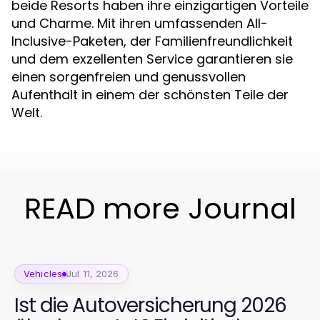
beide Resorts haben ihre einzigartigen Vorteile
und Charme. Mit ihren umfassenden All-
Inclusive-Paketen, der Familienfreundlichkeit
und dem exzellenten Service garantieren sie
einen sorgenfreien und genussvollen
Aufenthalt in einem der schönsten Teile der
Welt.
READ more Journal
Vehicles
Jul 11, 2026
Ist die Autoversicherung 2026