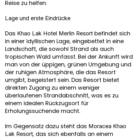
Reise zu helfen.
Lage und erste Eindrücke
Das
befindet sich
Khao Lak Hotel Merlin Resort
in einer idyllischen Lage, eingebettet in eine
Landschaft, die sowohl Strand als auch
tropischen Wald umfasst. Bei der Ankunft wird
man von der üppigen, grünen Umgebung und
der ruhigen Atmosphäre, die das Resort
umgibt, begeistert sein. Das Resort bietet
direkten Zugang zu einem weniger
überlaufenen Strandabschnitt, was es zu
einem idealen Rückzugsort für
Erholungssuchende macht.
Im Gegensatz dazu steht das
Moracea Khao
, das sich ebenfalls an einem
Lak Resort