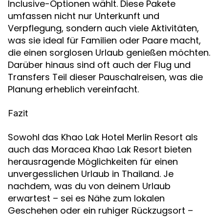
Inclusive-Optionen wählt. Diese Pakete
umfassen nicht nur Unterkunft und
Verpflegung, sondern auch viele Aktivitäten,
was sie ideal für Familien oder Paare macht,
die einen sorglosen Urlaub genießen möchten.
Darüber hinaus sind oft auch der Flug und
Transfers Teil dieser Pauschalreisen, was die
Planung erheblich vereinfacht.
Fazit
Sowohl das Khao Lak Hotel Merlin Resort als
auch das Moracea Khao Lak Resort bieten
herausragende Möglichkeiten für einen
unvergesslichen Urlaub in Thailand. Je
nachdem, was du von deinem Urlaub
erwartest – sei es Nähe zum lokalen
Geschehen oder ein ruhiger Rückzugsort –