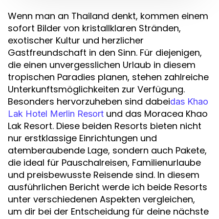
Wenn man an Thailand denkt, kommen einem
sofort Bilder von kristallklaren Stränden,
exotischer Kultur und herzlicher
Gastfreundschaft in den Sinn. Für diejenigen,
die einen unvergesslichen Urlaub in diesem
tropischen Paradies planen, stehen zahlreiche
Unterkunftsmöglichkeiten zur Verfügung.
Besonders hervorzuheben sind dabei
das Khao
und das Moracea Khao
Lak Hotel Merlin Resort
Lak Resort. Diese beiden Resorts bieten nicht
nur erstklassige Einrichtungen und
atemberaubende Lage, sondern auch Pakete,
die ideal für Pauschalreisen, Familienurlaube
und preisbewusste Reisende sind. In diesem
ausführlichen Bericht werde ich beide Resorts
unter verschiedenen Aspekten vergleichen,
um dir bei der Entscheidung für deine nächste