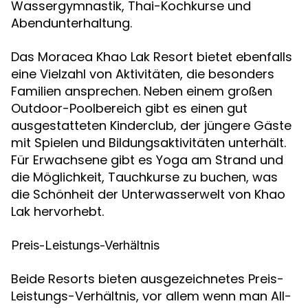
Wassergymnastik, Thai-Kochkurse und
Abendunterhaltung.
Das Moracea Khao Lak Resort bietet ebenfalls
eine Vielzahl von Aktivitäten, die besonders
Familien ansprechen. Neben einem großen
Outdoor-Poolbereich gibt es einen gut
ausgestatteten Kinderclub, der jüngere Gäste
mit Spielen und Bildungsaktivitäten unterhält.
Für Erwachsene gibt es Yoga am Strand und
die Möglichkeit, Tauchkurse zu buchen, was
die Schönheit der Unterwasserwelt von Khao
Lak hervorhebt.
Preis-Leistungs-Verhältnis
Beide Resorts bieten ausgezeichnetes Preis-
Leistungs-Verhältnis, vor allem wenn man All-