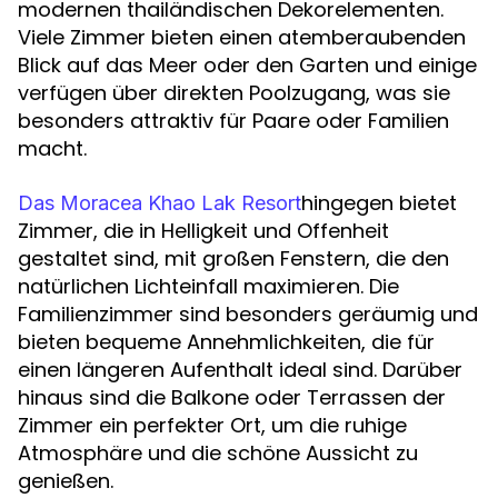
modernen thailändischen Dekorelementen.
Viele Zimmer bieten einen atemberaubenden
Blick auf das Meer oder den Garten und einige
verfügen über direkten Poolzugang, was sie
besonders attraktiv für Paare oder Familien
macht.
hingegen bietet
Das Moracea Khao Lak Resort
Zimmer, die in Helligkeit und Offenheit
gestaltet sind, mit großen Fenstern, die den
natürlichen Lichteinfall maximieren. Die
Familienzimmer sind besonders geräumig und
bieten bequeme Annehmlichkeiten, die für
einen längeren Aufenthalt ideal sind. Darüber
hinaus sind die Balkone oder Terrassen der
Zimmer ein perfekter Ort, um die ruhige
Atmosphäre und die schöne Aussicht zu
genießen.