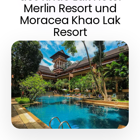
Merlin Resort und
Moracea Khao Lak
Resort