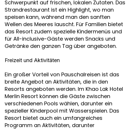
Schwerpunkt auf frischen, lokalen Zutaten. Das
Strandrestaurant ist ein Highlight, wo man
speisen kann, während man den sanften
Wellen des Meeres lauscht. Für Familien bietet
das Resort zudem spezielle Kindermenüs und
für All-inclusive-Gäste werden Snacks und
Getränke den ganzen Tag über angeboten.
Freizeit und Aktivitäten
Ein großer Vorteil von Pauschalreisen ist das
breite Angebot an Aktivitäten, die in den
Resorts angeboten werden. Im Khao Lak Hotel
Merlin Resort können die Gäste zwischen
verschiedenen Pools wählen, darunter ein
spezieller Kinderpool mit Wasserspielen. Das
Resort bietet auch ein umfangreiches
Programm an Aktivitäten, darunter