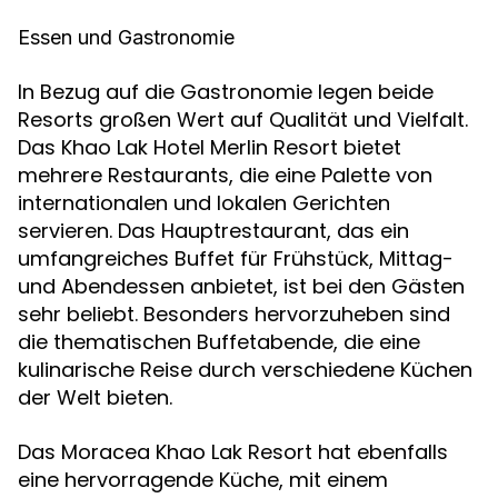
Essen und Gastronomie
In Bezug auf die Gastronomie legen beide
Resorts großen Wert auf Qualität und Vielfalt.
Das Khao Lak Hotel Merlin Resort bietet
mehrere Restaurants, die eine Palette von
internationalen und lokalen Gerichten
servieren. Das Hauptrestaurant, das ein
umfangreiches Buffet für Frühstück, Mittag-
und Abendessen anbietet, ist bei den Gästen
sehr beliebt. Besonders hervorzuheben sind
die thematischen Buffetabende, die eine
kulinarische Reise durch verschiedene Küchen
der Welt bieten.
Das Moracea Khao Lak Resort hat ebenfalls
eine hervorragende Küche, mit einem