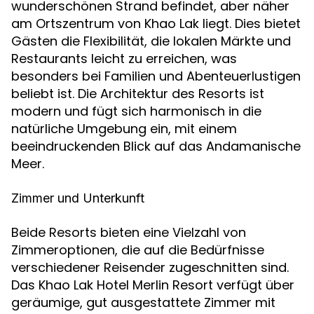
wunderschönen Strand befindet, aber näher
am Ortszentrum von Khao Lak liegt. Dies bietet
Gästen die Flexibilität, die lokalen Märkte und
Restaurants leicht zu erreichen, was
besonders bei Familien und Abenteuerlustigen
beliebt ist. Die Architektur des Resorts ist
modern und fügt sich harmonisch in die
natürliche Umgebung ein, mit einem
beeindruckenden Blick auf das Andamanische
Meer.
Zimmer und Unterkunft
Beide Resorts bieten eine Vielzahl von
Zimmeroptionen, die auf die Bedürfnisse
verschiedener Reisender zugeschnitten sind.
Das Khao Lak Hotel Merlin Resort verfügt über
geräumige, gut ausgestattete Zimmer mit