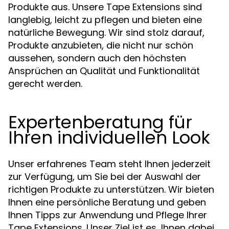
Produkte aus. Unsere Tape Extensions sind
langlebig, leicht zu pflegen und bieten eine
natürliche Bewegung. Wir sind stolz darauf,
Produkte anzubieten, die nicht nur schön
aussehen, sondern auch den höchsten
Ansprüchen an Qualität und Funktionalität
gerecht werden.
Expertenberatung für
Ihren individuellen Look
Unser erfahrenes Team steht Ihnen jederzeit
zur Verfügung, um Sie bei der Auswahl der
richtigen Produkte zu unterstützen. Wir bieten
Ihnen eine persönliche Beratung und geben
Ihnen Tipps zur Anwendung und Pflege Ihrer
Tape Extensions. Unser Ziel ist es, Ihnen dabei