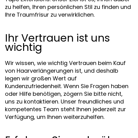
zu helfen, Ihren persönlichen Stil zu finden und
Ihre Traumfrisur zu verwirklichen.
Ihr Vertrauen ist uns
wichtig
Wir wissen, wie wichtig Vertrauen beim Kauf
von Haarverlängerungen ist, und deshalb
legen wir großen Wert auf
Kundenzufriedenheit. Wenn Sie Fragen haben
oder Hilfe benötigen, zögern Sie bitte nicht,
uns zu kontaktieren. Unser freundliches und
kompetentes Team steht Ihnen jederzeit zur
Verfügung, um Ihnen weiterzuhelfen.