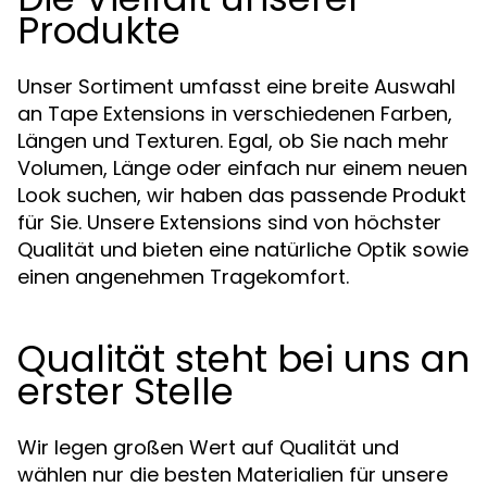
Produkte
Unser Sortiment umfasst eine breite Auswahl
an Tape Extensions in verschiedenen Farben,
Längen und Texturen. Egal, ob Sie nach mehr
Volumen, Länge oder einfach nur einem neuen
Look suchen, wir haben das passende Produkt
für Sie. Unsere Extensions sind von höchster
Qualität und bieten eine natürliche Optik sowie
einen angenehmen Tragekomfort.
Qualität steht bei uns an
erster Stelle
Wir legen großen Wert auf Qualität und
wählen nur die besten Materialien für unsere