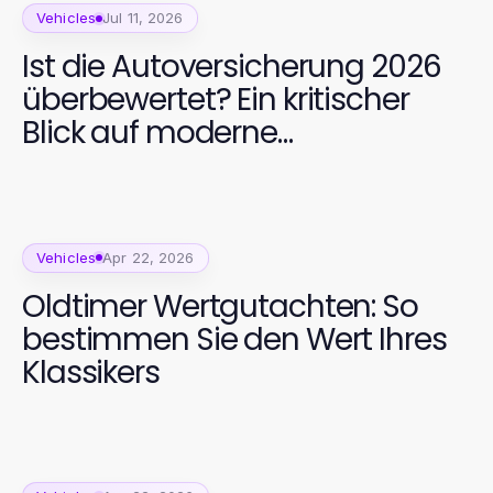
Vehicles
Jul 11, 2026
Ist die Autoversicherung 2026
überbewertet? Ein kritischer
Blick auf moderne
Versicherungslösungen
Vehicles
Apr 22, 2026
Oldtimer Wertgutachten: So
bestimmen Sie den Wert Ihres
Klassikers