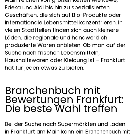
Edeka und Aldi bis hin zu spezialisierten
Geschäften, die sich auf Bio-Produkte oder
internationale Lebensmittel konzentrieren. In
vielen Stadtteilen finden sich auch kleinere
Läden, die regionale und handwerklich
produzierte Waren anbieten. Ob man auf der
Suche nach frischen Lebensmitteln,
Haushaltswaren oder Kleidung ist – Frankfurt
hat für jeden etwas zu bieten.
Branchenbuch mit
Bewertungen Frankfurt:
Die beste Wahl treffen
Bei der Suche nach Supermärkten und Läden
in Frankfurt am Main kann ein
Branchenbuch mit