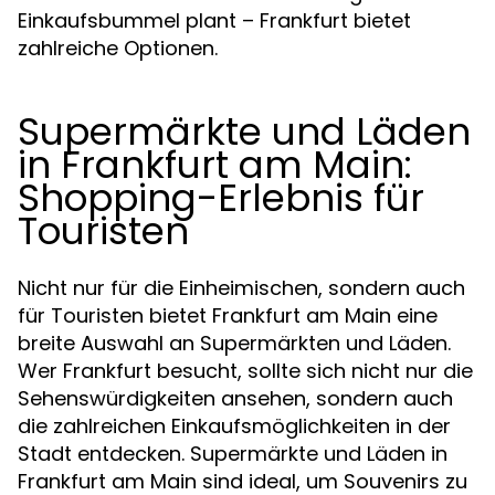
Einkaufsbummel plant – Frankfurt bietet
zahlreiche Optionen.
Supermärkte und Läden
in Frankfurt am Main:
Shopping-Erlebnis für
Touristen
Nicht nur für die Einheimischen, sondern auch
für Touristen bietet Frankfurt am Main eine
breite Auswahl an Supermärkten und Läden.
Wer Frankfurt besucht, sollte sich nicht nur die
Sehenswürdigkeiten ansehen, sondern auch
die zahlreichen Einkaufsmöglichkeiten in der
Stadt entdecken. Supermärkte und Läden in
Frankfurt am Main sind ideal, um Souvenirs zu