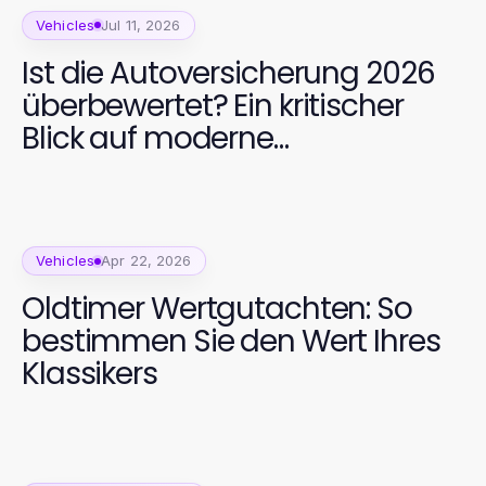
Vehicles
Jul 11, 2026
Ist die Autoversicherung 2026
überbewertet? Ein kritischer
Blick auf moderne
Versicherungslösungen
Vehicles
Apr 22, 2026
Oldtimer Wertgutachten: So
bestimmen Sie den Wert Ihres
Klassikers