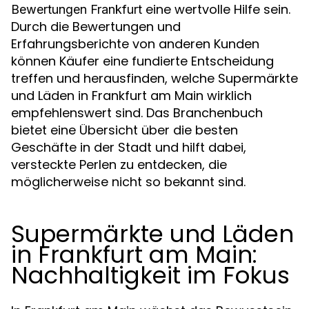
eine wertvolle Hilfe sein.
Bewertungen Frankfurt
Durch die Bewertungen und
Erfahrungsberichte von anderen Kunden
können Käufer eine fundierte Entscheidung
treffen und herausfinden, welche Supermärkte
und Läden in Frankfurt am Main wirklich
empfehlenswert sind. Das Branchenbuch
bietet eine Übersicht über die besten
Geschäfte in der Stadt und hilft dabei,
versteckte Perlen zu entdecken, die
möglicherweise nicht so bekannt sind.
Supermärkte und Läden
in Frankfurt am Main:
Nachhaltigkeit im Fokus