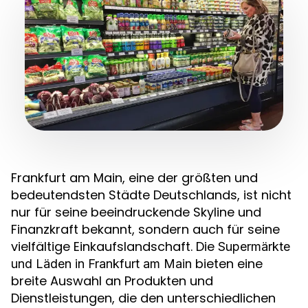
Frankfurt am Main, eine der größten und
bedeutendsten Städte Deutschlands, ist nicht
nur für seine beeindruckende Skyline und
Finanzkraft bekannt, sondern auch für seine
vielfältige Einkaufslandschaft. Die
Supermärkte
bieten eine
und Läden in Frankfurt am Main
breite Auswahl an Produkten und
Dienstleistungen, die den unterschiedlichen