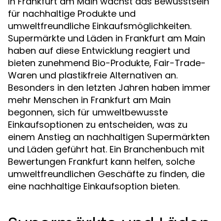
In Frankfurt am Main wächst das Bewusstsein
für nachhaltige Produkte und
umweltfreundliche Einkaufsmöglichkeiten.
Supermärkte und Läden in Frankfurt am Main
haben auf diese Entwicklung reagiert und
bieten zunehmend Bio-Produkte, Fair-Trade-
Waren und plastikfreie Alternativen an.
Besonders in den letzten Jahren haben immer
mehr Menschen in Frankfurt am Main
begonnen, sich für umweltbewusste
Einkaufsoptionen zu entscheiden, was zu
einem Anstieg an nachhaltigen Supermärkten
und Läden geführt hat. Ein Branchenbuch mit
Bewertungen Frankfurt kann helfen, solche
umweltfreundlichen Geschäfte zu finden, die
eine nachhaltige Einkaufsoption bieten.