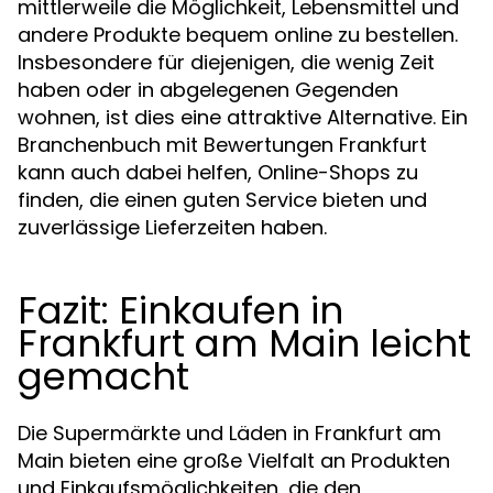
mittlerweile die Möglichkeit, Lebensmittel und
andere Produkte bequem online zu bestellen.
Insbesondere für diejenigen, die wenig Zeit
haben oder in abgelegenen Gegenden
wohnen, ist dies eine attraktive Alternative. Ein
Branchenbuch mit Bewertungen Frankfurt
kann auch dabei helfen, Online-Shops zu
finden, die einen guten Service bieten und
zuverlässige Lieferzeiten haben.
Fazit: Einkaufen in
Frankfurt am Main leicht
gemacht
Die Supermärkte und Läden in Frankfurt am
Main bieten eine große Vielfalt an Produkten
und Einkaufsmöglichkeiten, die den