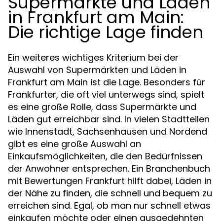
Supermärkte und Läden
in Frankfurt am Main:
Die richtige Lage finden
Ein weiteres wichtiges Kriterium bei der
Auswahl von Supermärkten und Läden in
Frankfurt am Main ist die Lage. Besonders für
Frankfurter, die oft viel unterwegs sind, spielt
es eine große Rolle, dass Supermärkte und
Läden gut erreichbar sind. In vielen Stadtteilen
wie Innenstadt, Sachsenhausen und Nordend
gibt es eine große Auswahl an
Einkaufsmöglichkeiten, die den Bedürfnissen
der Anwohner entsprechen. Ein Branchenbuch
mit Bewertungen Frankfurt hilft dabei, Läden in
der Nähe zu finden, die schnell und bequem zu
erreichen sind. Egal, ob man nur schnell etwas
einkaufen möchte oder einen ausgedehnten