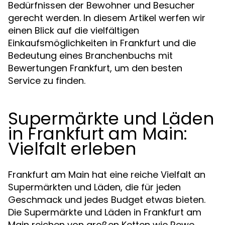
Bedürfnissen der Bewohner und Besucher
gerecht werden. In diesem Artikel werfen wir
einen Blick auf die vielfältigen
Einkaufsmöglichkeiten in Frankfurt und die
Bedeutung eines Branchenbuchs mit
Bewertungen Frankfurt, um den besten
Service zu finden.
Supermärkte und Läden
in Frankfurt am Main:
Vielfalt erleben
Frankfurt am Main hat eine reiche Vielfalt an
Supermärkten und Läden, die für jeden
Geschmack und jedes Budget etwas bieten.
Die Supermärkte und Läden in Frankfurt am
Main reichen von großen Ketten wie Rewe,