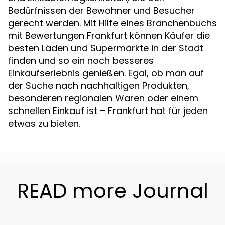
Bedürfnissen der Bewohner und Besucher
gerecht werden. Mit Hilfe eines Branchenbuchs
mit Bewertungen Frankfurt können Käufer die
besten Läden und Supermärkte in der Stadt
finden und so ein noch besseres
Einkaufserlebnis genießen. Egal, ob man auf
der Suche nach nachhaltigen Produkten,
besonderen regionalen Waren oder einem
schnellen Einkauf ist – Frankfurt hat für jeden
etwas zu bieten.
READ more Journal