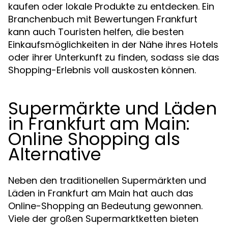
kaufen oder lokale Produkte zu entdecken. Ein
Branchenbuch mit Bewertungen Frankfurt
kann auch Touristen helfen, die besten
Einkaufsmöglichkeiten in der Nähe ihres Hotels
oder ihrer Unterkunft zu finden, sodass sie das
Shopping-Erlebnis voll auskosten können.
Supermärkte und Läden
in Frankfurt am Main:
Online Shopping als
Alternative
Neben den traditionellen Supermärkten und
Läden in Frankfurt am Main hat auch das
Online-Shopping an Bedeutung gewonnen.
Viele der großen Supermarktketten bieten