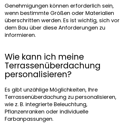
Genehmigungen können erforderlich sein,
wenn bestimmte Größen oder Materialien
überschritten werden. Es ist wichtig, sich vor
dem Bau über diese Anforderungen zu
informieren.
Wie kann ich meine
Terrassenüberdachung
personalisieren?
Es gibt unzählige Möglichkeiten, Ihre
Terrassenüberdachung zu personalisieren,
wie z. B. integrierte Beleuchtung,
Pflanzenranken oder individuelle
Farbanpassungen.