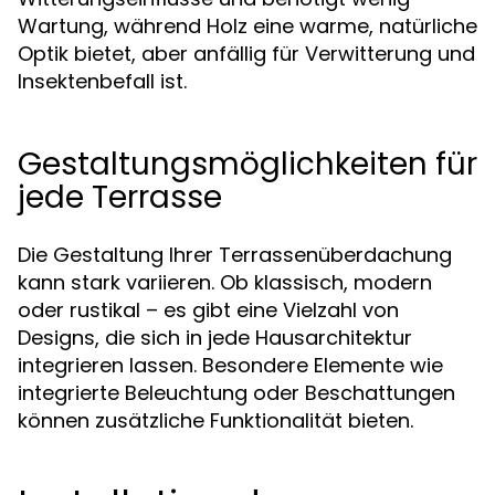
Wartung, während Holz eine warme, natürliche
Optik bietet, aber anfällig für Verwitterung und
Insektenbefall ist.
Gestaltungsmöglichkeiten für
jede Terrasse
Die Gestaltung Ihrer Terrassenüberdachung
kann stark variieren. Ob klassisch, modern
oder rustikal – es gibt eine Vielzahl von
Designs, die sich in jede Hausarchitektur
integrieren lassen. Besondere Elemente wie
integrierte Beleuchtung oder Beschattungen
können zusätzliche Funktionalität bieten.