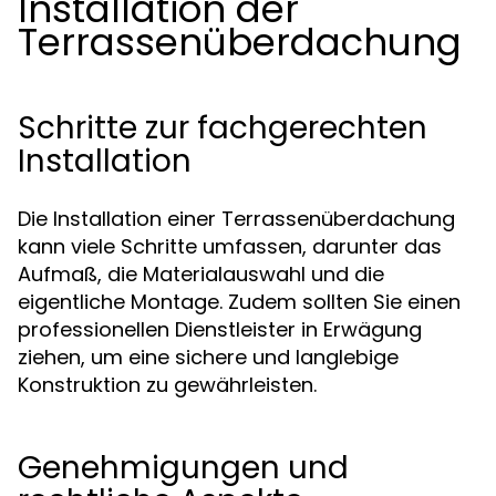
Installation der
Terrassenüberdachung
Schritte zur fachgerechten
Installation
Die Installation einer Terrassenüberdachung
kann viele Schritte umfassen, darunter das
Aufmaß, die Materialauswahl und die
eigentliche Montage. Zudem sollten Sie einen
professionellen Dienstleister in Erwägung
ziehen, um eine sichere und langlebige
Konstruktion zu gewährleisten.
Genehmigungen und