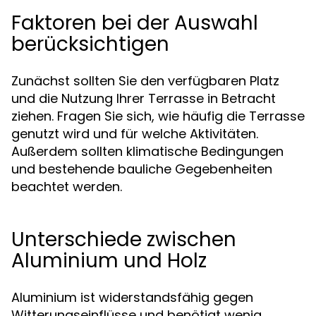
Faktoren bei der Auswahl
berücksichtigen
Zunächst sollten Sie den verfügbaren Platz
und die Nutzung Ihrer Terrasse in Betracht
ziehen. Fragen Sie sich, wie häufig die Terrasse
genutzt wird und für welche Aktivitäten.
Außerdem sollten klimatische Bedingungen
und bestehende bauliche Gegebenheiten
beachtet werden.
Unterschiede zwischen
Aluminium und Holz
Aluminium ist widerstandsfähig gegen
Witterungseinflüsse und benötigt wenig