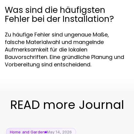
Was sind die häufigsten
Fehler bei der Installation?
Zu häufige Fehler sind ungenaue Maße,
falsche Materialwahl und mangelnde
Aufmerksamkeit für die lokalen
Bauvorschriften. Eine gründliche Planung und
Vorbereitung sind entscheidend.
READ more Journal
Home and Garden
May 14, 2026