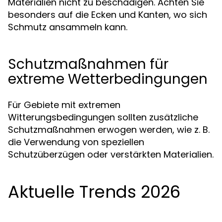
Materialien nicht zu beschädigen. Achten Sie
besonders auf die Ecken und Kanten, wo sich
Schmutz ansammeln kann.
Schutzmaßnahmen für
extreme Wetterbedingungen
Für Gebiete mit extremen
Witterungsbedingungen sollten zusätzliche
Schutzmaßnahmen erwogen werden, wie z. B.
die Verwendung von speziellen
Schutzüberzügen oder verstärkten Materialien.
Aktuelle Trends 2026