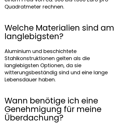
Quadratmeter rechnen.
Welche Materialien sind am
langlebigsten?
Aluminium und beschichtete
Stahlkonstruktionen gelten als die
langlebigsten Optionen, da sie
witterungsbeständig sind und eine lange
Lebensdauer haben.
Wann benötige ich eine
Genehmigung für meine
Überdachung?