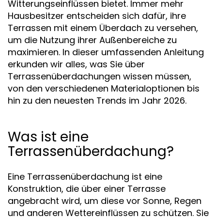
Witterungseinflüssen bietet. Immer mehr
Hausbesitzer entscheiden sich dafür, ihre
Terrassen mit einem Überdach zu versehen,
um die Nutzung ihrer Außenbereiche zu
maximieren. In dieser umfassenden Anleitung
erkunden wir alles, was Sie über
Terrassenüberdachungen wissen müssen,
von den verschiedenen Materialoptionen bis
hin zu den neuesten Trends im Jahr 2026.
Was ist eine
Terrassenüberdachung?
Eine Terrassenüberdachung ist eine
Konstruktion, die über einer Terrasse
angebracht wird, um diese vor Sonne, Regen
und anderen Wettereinflüssen zu schützen. Sie