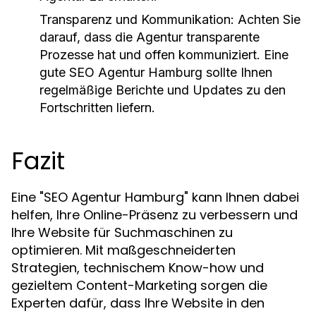
Transparenz und Kommunikation
: Achten Sie
darauf, dass die Agentur transparente
Prozesse hat und offen kommuniziert. Eine
gute SEO Agentur Hamburg sollte Ihnen
regelmäßige Berichte und Updates zu den
Fortschritten liefern.
Fazit
Eine "SEO Agentur Hamburg" kann Ihnen dabei
helfen, Ihre Online-Präsenz zu verbessern und
Ihre Website für Suchmaschinen zu
optimieren. Mit maßgeschneiderten
Strategien, technischem Know-how und
gezieltem Content-Marketing sorgen die
Experten dafür, dass Ihre Website in den