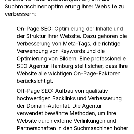
Suchmaschinenoptimierung Ihrer Website zu
verbessern:
On-Page SEO
: Optimierung der Inhalte und
der Struktur Ihrer Website. Dazu gehören die
Verbesserung von Meta-Tags, die richtige
Verwendung von Keywords und die
Optimierung von Bildern. Eine professionelle
SEO Agentur Hamburg stellt sicher, dass Ihre
Website alle wichtigen On-Page-Faktoren
berücksichtigt.
Off-Page SEO
: Aufbau von qualitativ
hochwertigen Backlinks und Verbesserung
der Domain-Autorität. Die Agentur
verwendet bewährte Methoden, um Ihre
Website durch externe Verlinkungen und
Partnerschaften in den Suchmaschinen höher