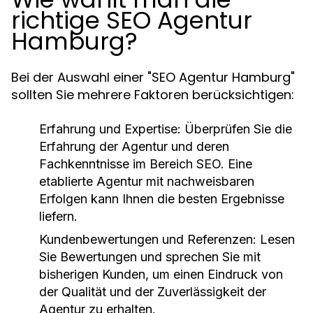
richtige SEO Agentur
Hamburg?
Bei der Auswahl einer "SEO Agentur Hamburg"
sollten Sie mehrere Faktoren berücksichtigen:
Erfahrung und Expertise
: Überprüfen Sie die
Erfahrung der Agentur und deren
Fachkenntnisse im Bereich SEO. Eine
etablierte Agentur mit nachweisbaren
Erfolgen kann Ihnen die besten Ergebnisse
liefern.
Kundenbewertungen und Referenzen
: Lesen
Sie Bewertungen und sprechen Sie mit
bisherigen Kunden, um einen Eindruck von
der Qualität und der Zuverlässigkeit der
Agentur zu erhalten.