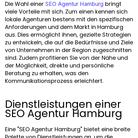
Die Wahl einer
bringt
SEO Agentur Hamburg
viele Vorteile mit sich. Zum einen kennen sich
lokale Agenturen bestens mit den spezifischen
Anforderungen und dem Markt in Hamburg
aus. Dies ermöglicht ihnen, gezielte Strategien
zu entwickeln, die auf die Bedürfnisse und Ziele
von Unternehmen in der Region zugeschnitten
sind. Zudem profitieren Sie von der Nähe und
der Möglichkeit, direkte und persönliche
Beratung zu erhalten, was den
Kommunikationsprozess erleichtert.
Dienstleistungen einer
SEO Agentur Hamburg
Eine "SEO Agentur Hamburg" bietet eine breite
Palette von Dienstleistungen an, um die