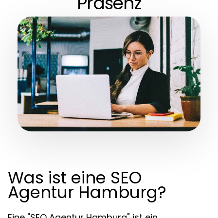
Präsenz
Was ist eine SEO
Agentur Hamburg?
Eine "SEO Agentur Hamburg" ist ein