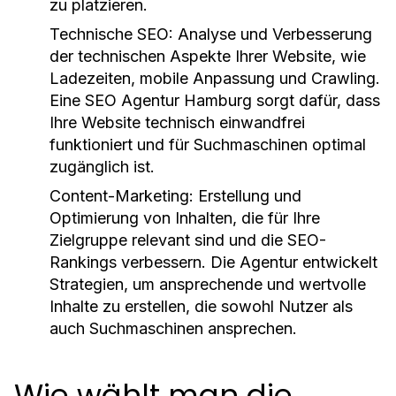
zu platzieren.
Technische SEO
: Analyse und Verbesserung
der technischen Aspekte Ihrer Website, wie
Ladezeiten, mobile Anpassung und Crawling.
Eine SEO Agentur Hamburg sorgt dafür, dass
Ihre Website technisch einwandfrei
funktioniert und für Suchmaschinen optimal
zugänglich ist.
Content-Marketing
: Erstellung und
Optimierung von Inhalten, die für Ihre
Zielgruppe relevant sind und die SEO-
Rankings verbessern. Die Agentur entwickelt
Strategien, um ansprechende und wertvolle
Inhalte zu erstellen, die sowohl Nutzer als
auch Suchmaschinen ansprechen.
Wie wählt man die