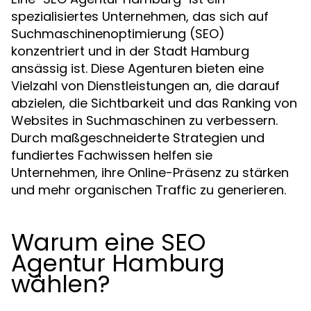
spezialisiertes Unternehmen, das sich auf
Suchmaschinenoptimierung (SEO)
konzentriert und in der Stadt Hamburg
ansässig ist. Diese Agenturen bieten eine
Vielzahl von Dienstleistungen an, die darauf
abzielen, die Sichtbarkeit und das Ranking von
Websites in Suchmaschinen zu verbessern.
Durch maßgeschneiderte Strategien und
fundiertes Fachwissen helfen sie
Unternehmen, ihre Online-Präsenz zu stärken
und mehr organischen Traffic zu generieren.
Warum eine SEO
Agentur Hamburg
wählen?