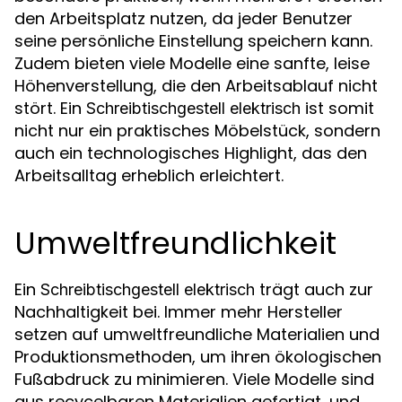
den Arbeitsplatz nutzen, da jeder Benutzer
seine persönliche Einstellung speichern kann.
Zudem bieten viele Modelle eine sanfte, leise
Höhenverstellung, die den Arbeitsablauf nicht
stört. Ein
ist somit
Schreibtischgestell elektrisch
nicht nur ein praktisches Möbelstück, sondern
auch ein technologisches Highlight, das den
Arbeitsalltag erheblich erleichtert.
Umweltfreundlichkeit
Ein
trägt auch zur
Schreibtischgestell elektrisch
Nachhaltigkeit bei. Immer mehr Hersteller
setzen auf umweltfreundliche Materialien und
Produktionsmethoden, um ihren ökologischen
Fußabdruck zu minimieren. Viele Modelle sind
aus recycelbaren Materialien gefertigt, und