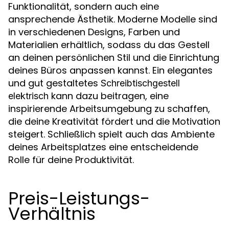
Funktionalität, sondern auch eine
ansprechende Ästhetik. Moderne Modelle sind
in verschiedenen Designs, Farben und
Materialien erhältlich, sodass du das Gestell
an deinen persönlichen Stil und die Einrichtung
deines Büros anpassen kannst. Ein elegantes
und gut gestaltetes
Schreibtischgestell
kann dazu beitragen, eine
elektrisch
inspirierende Arbeitsumgebung zu schaffen,
die deine Kreativität fördert und die Motivation
steigert. Schließlich spielt auch das Ambiente
deines Arbeitsplatzes eine entscheidende
Rolle für deine Produktivität.
Preis-Leistungs-
Verhältnis