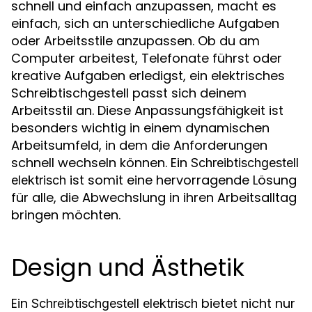
schnell und einfach anzupassen, macht es
einfach, sich an unterschiedliche Aufgaben
oder Arbeitsstile anzupassen. Ob du am
Computer arbeitest, Telefonate führst oder
kreative Aufgaben erledigst, ein elektrisches
Schreibtischgestell passt sich deinem
Arbeitsstil an. Diese Anpassungsfähigkeit ist
besonders wichtig in einem dynamischen
Arbeitsumfeld, in dem die Anforderungen
schnell wechseln können. Ein
Schreibtischgestell
ist somit eine hervorragende Lösung
elektrisch
für alle, die Abwechslung in ihren Arbeitsalltag
bringen möchten.
Design und Ästhetik
Ein
bietet nicht nur
Schreibtischgestell elektrisch