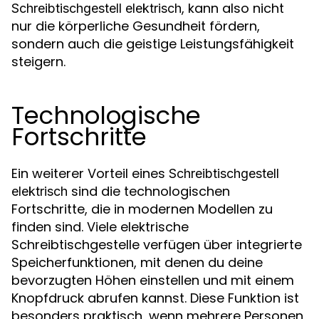
, kann also nicht
Schreibtischgestell elektrisch
nur die körperliche Gesundheit fördern,
sondern auch die geistige Leistungsfähigkeit
steigern.
Technologische
Fortschritte
Ein weiterer Vorteil eines
Schreibtischgestell
sind die technologischen
elektrisch
Fortschritte, die in modernen Modellen zu
finden sind. Viele elektrische
Schreibtischgestelle verfügen über integrierte
Speicherfunktionen, mit denen du deine
bevorzugten Höhen einstellen und mit einem
Knopfdruck abrufen kannst. Diese Funktion ist
besonders praktisch, wenn mehrere Personen