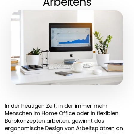
Arbeitens
In der heutigen Zeit, in der immer mehr
Menschen im Home Office oder in flexiblen
Bürokonzepten arbeiten, gewinnt das
ergonomische Design von Arbeitsplätzen an