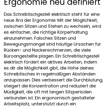
Ergonomie neu definiert
Das
steht für eine
Schreibtischgestell elektrisch
neue Ära der Ergonomie. Mit der Möglichkeit,
zwischen Sitzen und Stehen zu wechseln, wird
es einfacher, die richtige Körperhaltung
einzunehmen. Falsches Sitzen und
Bewegungsmangel sind häufige Ursachen für
Rücken- und Nackenschmerzen, die viele
Büroangestellte plagen. Ein
Schreibtischgestell
fördert ein aktives Arbeiten, indem
elektrisch
es dir die Möglichkeit gibt, die Höhe deines
Schreibtisches in regelmäßigen Abständen
anzupassen. Dies verbessert die Durchblutung,
steigert die Konzentration und reduziert die
Müdigkeit, die oft mit langen Sitzperioden
verbunden ist. Ein ergonomisch gestalteter
Arbeitsplatz, unterstützt durch ein