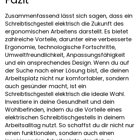
Zusammenfassend lässt sich sagen, dass ein
die Zukunft des
Schreibtischgestell elektrisch
ergonomischen Arbeitens darstellt. Es bietet
zahlreiche Vorteile, darunter eine verbesserte
Ergonomie, technologische Fortschritte,
Umweltfreundlichkeit, Anpassungsfähigkeit
und ein ansprechendes Design. Wenn du auf
der Suche nach einer Lösung bist, die deinen
Arbeitsplatz nicht nur komfortabler, sondern
auch gesünder macht, ist ein
die ideale Wahl.
Schreibtischgestell elektrisch
Investiere in deine Gesundheit und dein
Wohlbefinden, indem du die Vorteile eines
elektrischen Schreibtischgestells in deinem
Arbeitsalltag nutzt. So schaffst du dir nicht nur
einen funktionalen, sondern auch einen