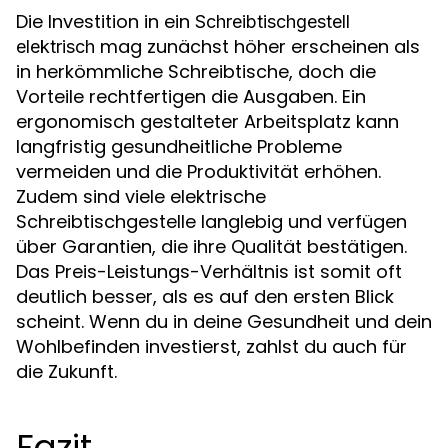
Die Investition in ein
Schreibtischgestell
mag zunächst höher erscheinen als
elektrisch
in herkömmliche Schreibtische, doch die
Vorteile rechtfertigen die Ausgaben. Ein
ergonomisch gestalteter Arbeitsplatz kann
langfristig gesundheitliche Probleme
vermeiden und die Produktivität erhöhen.
Zudem sind viele elektrische
Schreibtischgestelle langlebig und verfügen
über Garantien, die ihre Qualität bestätigen.
Das Preis-Leistungs-Verhältnis ist somit oft
deutlich besser, als es auf den ersten Blick
scheint. Wenn du in deine Gesundheit und dein
Wohlbefinden investierst, zahlst du auch für
die Zukunft.
Fazit