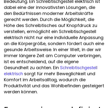
Bedeutung. Ein
ist
Schreibtischgestell elektrisch
dabei eine der innovativsten Lösungen, die
den Bedürfnissen moderner Arbeitskräfte
gerecht werden. Durch die Möglichkeit, die
Höhe des Schreibtisches auf Knopfdruck zu
verstellen, ermöglicht ein
Schreibtischgestell
nicht nur eine individuelle Anpassung
elektrisch
an die Körpergröße, sondern fördert auch eine
gesunde Arbeitsweise. In einer Welt, in der wir
immer längere Zeit am Computer verbringen,
ist es entscheidend, auf die eigene
Gesundheit zu achten. Ein
Schreibtischgestell
sorgt für mehr Beweglichkeit und
elektrisch
Komfort im Arbeitsalltag, wodurch die
Produktivität und das Wohlbefinden gesteigert
werden können.