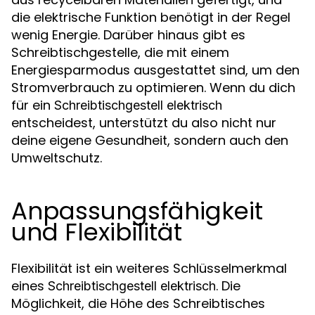
die elektrische Funktion benötigt in der Regel
wenig Energie. Darüber hinaus gibt es
Schreibtischgestelle, die mit einem
Energiesparmodus ausgestattet sind, um den
Stromverbrauch zu optimieren. Wenn du dich
für ein
Schreibtischgestell elektrisch
entscheidest, unterstützt du also nicht nur
deine eigene Gesundheit, sondern auch den
Umweltschutz.
Anpassungsfähigkeit
und Flexibilität
Flexibilität ist ein weiteres Schlüsselmerkmal
eines
. Die
Schreibtischgestell elektrisch
Möglichkeit, die Höhe des Schreibtisches