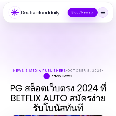
Deutschlanddaily
Blog / News
NEWS & MEDIA PUBLISHERS
OCTOBER 8, 2024
Jeffery Howell
J
PG สล็อตเว็บตรง 2024 ที่
BETFLIX AUTO สมัครง่าย
รับโบนัสทันที