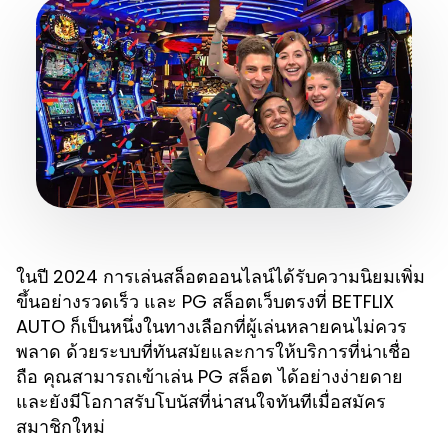
ในปี 2024 การเล่นสล็อตออนไลน์ได้รับความนิยมเพิ่ม
ขึ้นอย่างรวดเร็ว และ PG สล็อตเว็บตรงที่ BETFLIX
AUTO ก็เป็นหนึ่งในทางเลือกที่ผู้เล่นหลายคนไม่ควร
พลาด ด้วยระบบที่ทันสมัยและการให้บริการที่น่าเชื่อ
ถือ คุณสามารถเข้าเล่น PG สล็อต ได้อย่างง่ายดาย
และยังมีโอกาสรับโบนัสที่น่าสนใจทันทีเมื่อสมัคร
สมาชิกใหม่