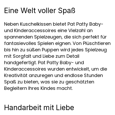
Eine Welt voller Spaß
Neben Kuschelkissen bietet Pat Patty Baby-
und Kinderaccessoires eine Vielzahl an
spannenden Spielzeugen, die sich perfekt für
fantasievolles Spielen eignen. Von Plüschtieren
bis hin zu süßen Puppen wird jedes Spielzeug
mit Sorgfalt und Liebe zum Detail
handgefertigt. Pat Patty Baby- und
Kinderaccessoires wurden entwickelt, um die
Kreativität anzuregen und endlose Stunden
Spaß zu bieten, was sie zu geschätzten
Begleitern Ihres Kindes macht.
Handarbeit mit Liebe