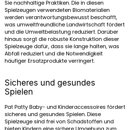
Sie nachhaltige Praktiken. Die in diesen
Spielzeugen verwendeten Biomaterialien
werden verantwortungsbewusst beschafft,
was umweltfreundliche Landwirtschaft fördert
und die Umweltbelastung reduziert. Darüber
hinaus sorgt die robuste Konstruktion dieser
Spielzeuge dafür, dass sie lange halten, was
Abfall reduziert und die Notwendigkeit
häufiger Ersatzprodukte verringert.
Sicheres und gesundes
Spielen
Pat Patty Baby- und Kinderaccessoires fördert
sicheres und gesundes Spielen. Diese
Spielzeuge sind frei von Schadstoffen und
bieten Kindern eine sichere Umgebung zum