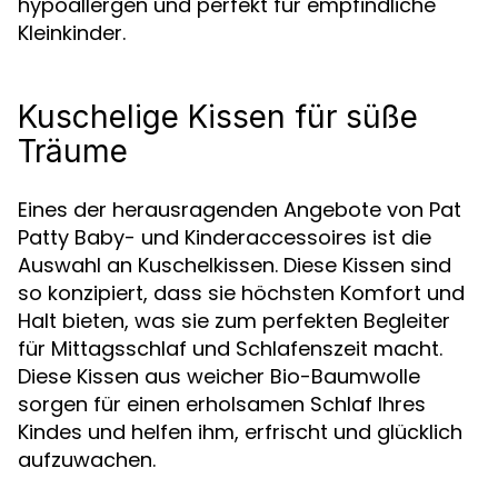
hypoallergen und perfekt für empfindliche
Kleinkinder.
Kuschelige Kissen für süße
Träume
Eines der herausragenden Angebote von Pat
Patty Baby- und Kinderaccessoires ist die
Auswahl an Kuschelkissen. Diese Kissen sind
so konzipiert, dass sie höchsten Komfort und
Halt bieten, was sie zum perfekten Begleiter
für Mittagsschlaf und Schlafenszeit macht.
Diese Kissen aus weicher Bio-Baumwolle
sorgen für einen erholsamen Schlaf Ihres
Kindes und helfen ihm, erfrischt und glücklich
aufzuwachen.