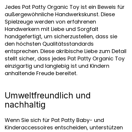
Jedes Pat Patty Organic Toy ist ein Beweis für
außergewöhnliche Handwerkskunst. Diese
Spielzeuge werden von erfahrenen
Handwerkern mit Liebe und Sorgfalt
handgefertigt, um sicherzustellen, dass sie
den höchsten Qualitätsstandards
entsprechen. Diese akribische Liebe zum Detail
stellt sicher, dass jedes Pat Patty Organic Toy
einzigartig und langlebig ist und Kindern
anhaltende Freude bereitet.
Umweltfreundlich und
nachhaltig
Wenn Sie sich für Pat Patty Baby- und
Kinderaccessoires entscheiden, unterstützen