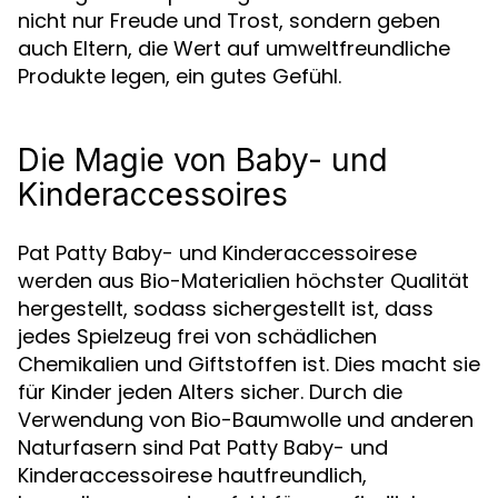
nicht nur Freude und Trost, sondern geben
auch Eltern, die Wert auf umweltfreundliche
Produkte legen, ein gutes Gefühl.
Die Magie von Baby- und
Kinderaccessoires
Pat Patty Baby- und Kinderaccessoirese
werden aus Bio-Materialien höchster Qualität
hergestellt, sodass sichergestellt ist, dass
jedes Spielzeug frei von schädlichen
Chemikalien und Giftstoffen ist. Dies macht sie
für Kinder jeden Alters sicher. Durch die
Verwendung von Bio-Baumwolle und anderen
Naturfasern sind Pat Patty Baby- und
Kinderaccessoirese hautfreundlich,