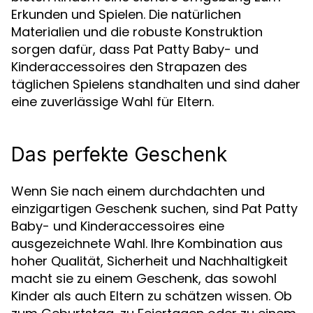
Erkunden und Spielen. Die natürlichen
Materialien und die robuste Konstruktion
sorgen dafür, dass Pat Patty Baby- und
Kinderaccessoires den Strapazen des
täglichen Spielens standhalten und sind daher
eine zuverlässige Wahl für Eltern.
Das perfekte Geschenk
Wenn Sie nach einem durchdachten und
einzigartigen Geschenk suchen, sind Pat Patty
Baby- und Kinderaccessoires eine
ausgezeichnete Wahl. Ihre Kombination aus
hoher Qualität, Sicherheit und Nachhaltigkeit
macht sie zu einem Geschenk, das sowohl
Kinder als auch Eltern zu schätzen wissen. Ob