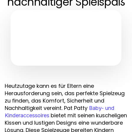
nachhaltiger Spielspaß
Heutzutage kann es für Eltern eine
Herausforderung sein, das perfekte Spielzeug
zu finden, das Komfort, Sicherheit und
Nachhaltigkeit vereint. Pat Patty
Baby- und
bietet mit seinen kuscheligen
Kinderaccessoires
Kissen und lustigen Designs eine wunderbare
Lösung. Diese Spielzeuge bereiten Kindern