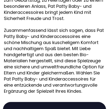
zum Geburtstag, zu Feiertagen oder zu einem
besonderen Anlass, Pat Patty Baby- und
Kinderaccessoires bringt jedem Kind mit
Sicherheit Freude und Trost.
Zusammenfassend lässt sich sagen, dass Pat
Patty Baby- und Kinderaccessoires eine
schöne Mischung aus kuscheligem Komfort
und nachhaltigem Spaß bietet. Mit Liebe
handgefertigt und aus den besten Bio-
Materialien hergestellt, sind diese Spielzeuge
eine sichere und umweltfreundliche Option für
Eltern und Kinder gleichermaßen. Wählen Sie
Pat Patty Baby- und Kinderaccessoires für
eine entzückende und verantwortungsvolle
Ergänzung der Spielzeit Ihres Kindes.