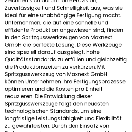
zeichnen sich durch hohe Präzision,
Zuverlässigkeit und Schnelligkeit aus, was sie
ideal für eine unabhängige Fertigung macht.
Unternehmen, die auf eine schnelle und
effiziente Produktion angewiesen sind, finden
in den
von Maxnext
Spritzgusswerkzeugen
GmbH die perfekte Lösung. Diese Werkzeuge
sind speziell darauf ausgelegt, hohe
Qualitätsstandards zu erfüllen und gleichzeitig
die Produktionszeiten zu verkürzen. Mit
von Maxnext GmbH
Spritzgusswerkzeug
können Unternehmen ihre Fertigungsprozesse
optimieren und die Kosten pro Einheit
reduzieren. Die Entwicklung dieser
folgt den neuesten
Spritzgusswerkzeuge
technologischen Standards, um eine
langfristige Leistungsfähigkeit und Flexibilität
zu gewährleisten. Durch den Einsatz von