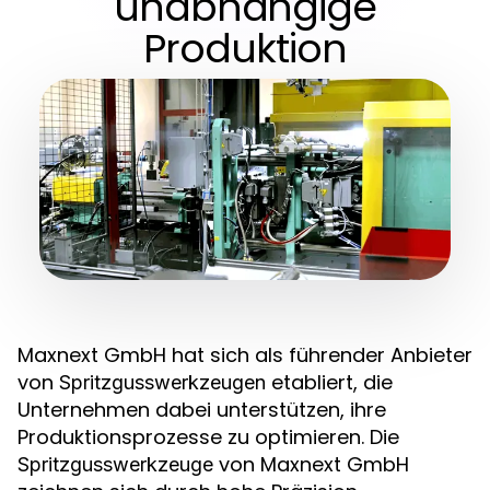
unabhängige
Produktion
Maxnext GmbH hat sich als führender Anbieter
von
etabliert, die
Spritzgusswerkzeugen
Unternehmen dabei unterstützen, ihre
Produktionsprozesse zu optimieren. Die
von Maxnext GmbH
Spritzgusswerkzeuge