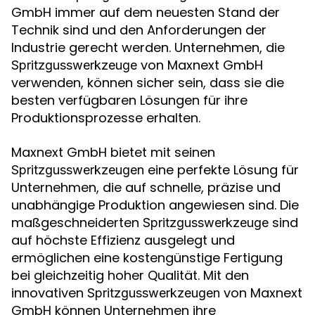
GmbH immer auf dem neuesten Stand der
Technik sind und den Anforderungen der
Industrie gerecht werden. Unternehmen, die
von Maxnext GmbH
Spritzgusswerkzeuge
verwenden, können sicher sein, dass sie die
besten verfügbaren Lösungen für ihre
Produktionsprozesse erhalten.
Maxnext GmbH bietet mit seinen
eine perfekte Lösung für
Spritzgusswerkzeugen
Unternehmen, die auf schnelle, präzise und
unabhängige Produktion angewiesen sind. Die
maßgeschneiderten
sind
Spritzgusswerkzeuge
auf höchste Effizienz ausgelegt und
ermöglichen eine kostengünstige Fertigung
bei gleichzeitig hoher Qualität. Mit den
innovativen
von Maxnext
Spritzgusswerkzeugen
GmbH können Unternehmen ihre