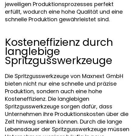
jeweiligen Produktionsprozesses perfekt
erfüllt, wodurch eine hohe Qualität und eine
schnelle Produktion gewährleistet sind.
Kosteneffizienz durch
langlebige
Spritzgusswerkzeuge
Die
von Maxnext GmbH
Spritzgusswerkzeuge
bieten nicht nur eine schnelle und präzise
Produktion, sondern auch eine hohe
Kosteneffizienz. Die langlebigen
sorgen dafür, dass
Spritzgusswerkzeuge
Unternehmen ihre Produktionskosten über die
Zeit hinweg senken können. Durch die lange
Lebensdauer der
müssen
Spritzgusswerkzeuge