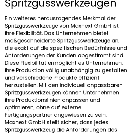
Spritzgusswerkzeugen
Ein weiteres herausragendes Merkmal der
von Maxnext GmbH ist
Spritzgusswerkzeuge
ihre Flexibilität. Das Unternehmen bietet
maßgeschneiderte
an,
Spritzgusswerkzeuge
die exakt auf die spezifischen Bedürfnisse und
Anforderungen der Kunden abgestimmt sind.
Diese Flexibilität ermöglicht es Unternehmen,
ihre Produktion völlig unabhängig zu gestalten
und verschiedene Produkte effizient
herzustellen. Mit den individuell anpassbaren
können Unternehmen
Spritzgusswerkzeugen
ihre Produktionslinien anpassen und
optimieren, ohne auf externe
Fertigungspartner angewiesen zu sein.
Maxnext GmbH stellt sicher, dass jedes
die Anforderungen des
Spritzgusswerkzeug