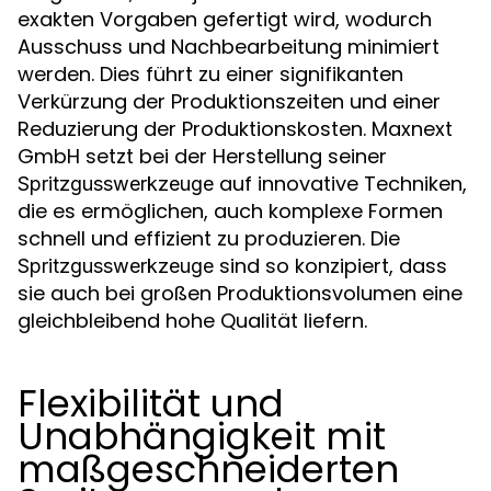
exakten Vorgaben gefertigt wird, wodurch
Ausschuss und Nachbearbeitung minimiert
werden. Dies führt zu einer signifikanten
Verkürzung der Produktionszeiten und einer
Reduzierung der Produktionskosten. Maxnext
GmbH setzt bei der Herstellung seiner
auf innovative Techniken,
Spritzgusswerkzeuge
die es ermöglichen, auch komplexe Formen
schnell und effizient zu produzieren. Die
sind so konzipiert, dass
Spritzgusswerkzeuge
sie auch bei großen Produktionsvolumen eine
gleichbleibend hohe Qualität liefern.
Flexibilität und
Unabhängigkeit mit
maßgeschneiderten