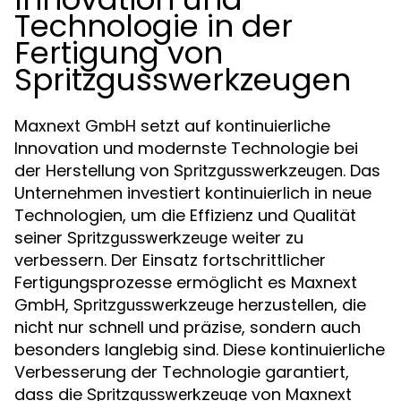
Technologie in der
Fertigung von
Spritzgusswerkzeugen
Maxnext GmbH setzt auf kontinuierliche
Innovation und modernste Technologie bei
der Herstellung von
. Das
Spritzgusswerkzeugen
Unternehmen investiert kontinuierlich in neue
Technologien, um die Effizienz und Qualität
seiner
weiter zu
Spritzgusswerkzeuge
verbessern. Der Einsatz fortschrittlicher
Fertigungsprozesse ermöglicht es Maxnext
GmbH,
herzustellen, die
Spritzgusswerkzeuge
nicht nur schnell und präzise, sondern auch
besonders langlebig sind. Diese kontinuierliche
Verbesserung der Technologie garantiert,
dass die
von Maxnext
Spritzgusswerkzeuge