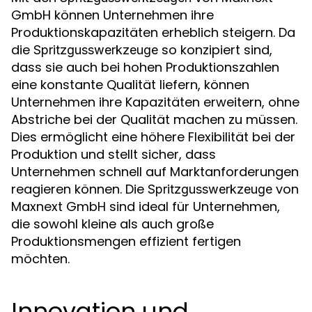
GmbH können Unternehmen ihre
Produktionskapazitäten erheblich steigern. Da
die
so konzipiert sind,
Spritzgusswerkzeuge
dass sie auch bei hohen Produktionszahlen
eine konstante Qualität liefern, können
Unternehmen ihre Kapazitäten erweitern, ohne
Abstriche bei der Qualität machen zu müssen.
Dies ermöglicht eine höhere Flexibilität bei der
Produktion und stellt sicher, dass
Unternehmen schnell auf Marktanforderungen
reagieren können. Die
von
Spritzgusswerkzeuge
Maxnext GmbH sind ideal für Unternehmen,
die sowohl kleine als auch große
Produktionsmengen effizient fertigen
möchten.
Innovation und