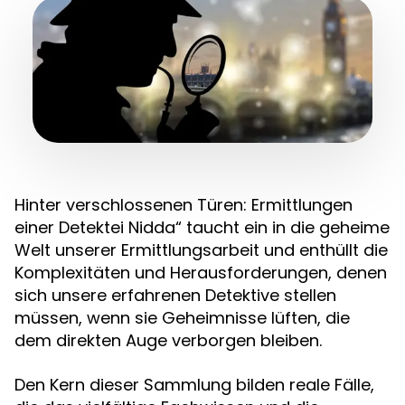
Hinter verschlossenen Türen: Ermittlungen
einer Detektei Nidda“ taucht ein in die geheime
Welt unserer Ermittlungsarbeit und enthüllt die
Komplexitäten und Herausforderungen, denen
sich unsere erfahrenen Detektive stellen
müssen, wenn sie Geheimnisse lüften, die
dem direkten Auge verborgen bleiben.
Den Kern dieser Sammlung bilden reale Fälle,