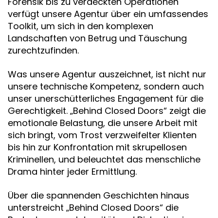
Forensik bis zu verdeckten Operationen
verfügt unsere Agentur über ein umfassendes
Toolkit, um sich in den komplexen
Landschaften von Betrug und Täuschung
zurechtzufinden.
Was unsere Agentur auszeichnet, ist nicht nur
unsere technische Kompetenz, sondern auch
unser unerschütterliches Engagement für die
Gerechtigkeit. „Behind Closed Doors“ zeigt die
emotionale Belastung, die unsere Arbeit mit
sich bringt, vom Trost verzweifelter Klienten
bis hin zur Konfrontation mit skrupellosen
Kriminellen, und beleuchtet das menschliche
Drama hinter jeder Ermittlung.
Über die spannenden Geschichten hinaus
unterstreicht „Behind Closed Doors“ die