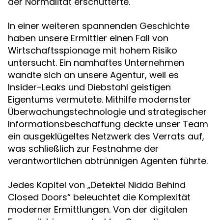
der Normalität erschütterte.
In einer weiteren spannenden Geschichte
haben unsere Ermittler einen Fall von
Wirtschaftsspionage mit hohem Risiko
untersucht. Ein namhaftes Unternehmen
wandte sich an unsere Agentur, weil es
Insider-Leaks und Diebstahl geistigen
Eigentums vermutete. Mithilfe modernster
Überwachungstechnologie und strategischer
Informationsbeschaffung deckte unser Team
ein ausgeklügeltes Netzwerk des Verrats auf,
was schließlich zur Festnahme der
verantwortlichen abtrünnigen Agenten führte.
Jedes Kapitel von „Detektei Nidda Behind
Closed Doors“ beleuchtet die Komplexität
moderner Ermittlungen. Von der digitalen