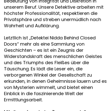
Bedeutung von Integrität und Diskretion in
unserem Beruf. Unsere Detektive arbeiten mit
höchster Professionalität, respektieren die
Privatsphäre und streben unermüdlich nach
Wahrheit und Aufklärung.
Letztlich ist „Detektei Nidda Behind Closed
Doors“ mehr als eine Sammlung von
Geschichten – es ist ein Zeugnis der
Widerstandskraft des menschlichen Geistes
und des Triumphs des Fleißes über die
Täuschung. Es lädt die Leser ein, die
verborgenen Winkel der Gesellschaft zu
erkunden, in denen Geheimnisse lauern und es
von Mysterien wimmelt, und bietet einen
Einblick in die faszinierende Welt der
Ermittlungsarbeit.