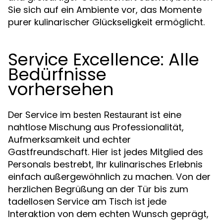
Sie sich auf ein Ambiente vor, das Momente
purer kulinarischer Glückseligkeit ermöglicht.
Service Excellence: Alle
Bedürfnisse
vorhersehen
Der Service im
ist eine
besten Restaurant
nahtlose Mischung aus Professionalität,
Aufmerksamkeit und echter
Gastfreundschaft. Hier ist jedes Mitglied des
Personals bestrebt, Ihr kulinarisches Erlebnis
einfach außergewöhnlich zu machen. Von der
herzlichen Begrüßung an der Tür bis zum
tadellosen Service am Tisch ist jede
Interaktion von dem echten Wunsch geprägt,