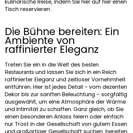
kulinarische Reise, indem Sie
auf
einen
hier
hier
Tisch reservieren .
Die Bühne bereiten: Ein
Ambiente von
raffinierter Eleganz
Treten Sie ein in die Welt des
besten
und lassen Sie sich in ein Reich
Restaurants
raffinierter Eleganz und zeitloser Vornehmheit
entführen. Hier ist jedes Detail – vom dezenten
Dekor bis zur sanften Beleuchtung – sorgfältig
ausgewählt, um eine Atmosphäre der Wärme
und Intimität zu schaffen. Ganz gleich, ob Sie
einen besonderen Anlass feiern oder einfach
nur Trost in der Gesellschaft von gutem Essen
und großartiger Gesellschaft suchen, bereiten