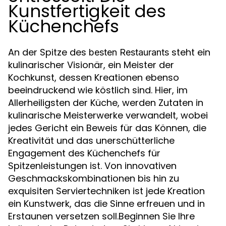
Kunstfertigkeit des
Küchenchefs
An der Spitze des
steht ein
besten Restaurants
kulinarischer Visionär, ein Meister der
Kochkunst, dessen Kreationen ebenso
beeindruckend wie köstlich sind. Hier, im
Allerheiligsten der Küche, werden Zutaten in
kulinarische Meisterwerke verwandelt, wobei
jedes Gericht ein Beweis für das Können, die
Kreativität und das unerschütterliche
Engagement des Küchenchefs für
Spitzenleistungen ist. Von innovativen
Geschmackskombinationen bis hin zu
exquisiten Serviertechniken ist jede Kreation
ein Kunstwerk, das die Sinne erfreuen und in
Erstaunen versetzen soll.Beginnen Sie Ihre