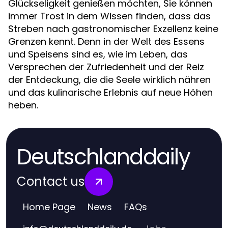
Glückseligkeit genießen möchten, Sie können
immer Trost in dem Wissen finden, dass das
Streben nach gastronomischer Exzellenz keine
Grenzen kennt. Denn in der Welt des Essens
und Speisens sind es, wie im Leben, das
Versprechen der Zufriedenheit und der Reiz
der Entdeckung, die die Seele wirklich nähren
und das kulinarische Erlebnis auf neue Höhen
heben.
Deutschlanddaily
Contact us
Home Page
News
FAQs