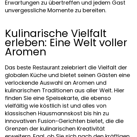
Erwartungen zu übertreffen und jedem Gast
unvergessliche Momente zu bereiten.
Kulinarische Vielfalt
erleben: Eine Welt voller
Aromen
Das
zelebriert die Vielfalt der
beste Restaurant
globalen Küche und bietet seinen Gästen eine
verlockende Auswahl an Aromen und
kulinarischen Traditionen aus aller Welt. Hier
finden Sie eine Speisekarte, die ebenso
vielfältig wie köstlich ist und alles von
klassischen Hausmannskost bis hin zu
innovativen Fusion-Gerichten bietet, die die
Grenzen der kulinarischen Kreativität
erweitern. Egal, ob Sie sich nach den kräftigen