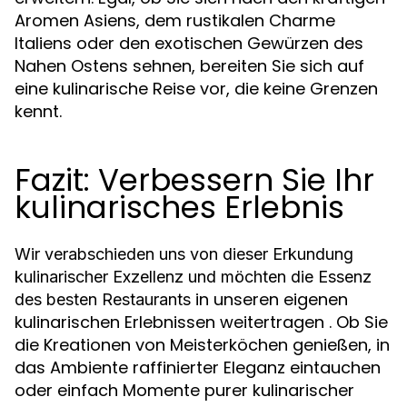
Aromen Asiens, dem rustikalen Charme
Italiens oder den exotischen Gewürzen des
Nahen Ostens sehnen, bereiten Sie sich auf
eine kulinarische Reise vor, die keine Grenzen
kennt.
Fazit: Verbessern Sie Ihr
kulinarisches Erlebnis
Wir verabschieden uns von dieser Erkundung
kulinarischer Exzellenz und möchten die Essenz
in unseren eigenen
des besten Restaurants
kulinarischen Erlebnissen weitertragen . Ob Sie
die Kreationen von Meisterköchen genießen, in
das Ambiente raffinierter Eleganz eintauchen
oder einfach Momente purer kulinarischer