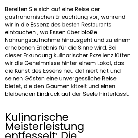
Bereiten Sie sich auf eine Reise der
gastronomischen Erleuchtung vor, während
wir in die Essenz des
besten Restaurants
eintauchen , wo Essen über bloße
Nahrungsaufnahme hinausgeht und zu einem
erhabenen Erlebnis für die Sinne wird. Bei
dieser Erkundung kulinarischer Exzellenz lüften
wir die Geheimnisse hinter einem Lokal, das
die Kunst des Essens neu definiert hat und
seinen Gästen eine unvergessliche Reise
bietet, die den Gaumen kitzelt und einen
bleibenden Eindruck auf der Seele hinterlässt.
Kulinarische
Meisterleistung
entfesselt: Die