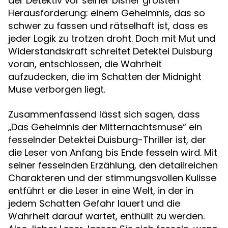
der Detektiv vor seiner bisher größten
Herausforderung: einem Geheimnis, das so
schwer zu fassen und rätselhaft ist, dass es
jeder Logik zu trotzen droht. Doch mit Mut und
Widerstandskraft schreitet Detektei Duisburg
voran, entschlossen, die Wahrheit
aufzudecken, die im Schatten der Midnight
Muse verborgen liegt.
Zusammenfassend lässt sich sagen, dass
„Das Geheimnis der Mitternachtsmuse“ ein
fesselnder Detektei Duisburg-Thriller ist, der
die Leser von Anfang bis Ende fesseln wird. Mit
seiner fesselnden Erzählung, den detailreichen
Charakteren und der stimmungsvollen Kulisse
entführt er die Leser in eine Welt, in der in
jedem Schatten Gefahr lauert und die
Wahrheit darauf wartet, enthüllt zu werden.