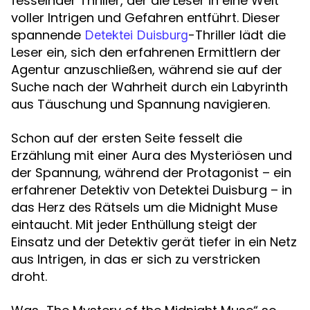
fesselnder Thriller, der die Leser in eine Welt
voller Intrigen und Gefahren entführt. Dieser
spannende
-Thriller lädt die
Detektei Duisburg
Leser ein, sich den erfahrenen Ermittlern der
Agentur anzuschließen, während sie auf der
Suche nach der Wahrheit durch ein Labyrinth
aus Täuschung und Spannung navigieren.
Schon auf der ersten Seite fesselt die
Erzählung mit einer Aura des Mysteriösen und
der Spannung, während der Protagonist – ein
erfahrener Detektiv von Detektei Duisburg – in
das Herz des Rätsels um die Midnight Muse
eintaucht. Mit jeder Enthüllung steigt der
Einsatz und der Detektiv gerät tiefer in ein Netz
aus Intrigen, in das er sich zu verstricken
droht.