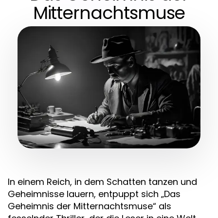
Mitternachtsmuse
In einem Reich, in dem Schatten tanzen und
Geheimnisse lauern, entpuppt sich „Das
Geheimnis der Mitternachtsmuse“ als