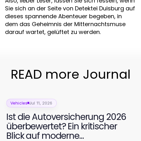
Also, lieber Leser, lassen Sie sich fesseln, wenn
Sie sich an der Seite von Detektei Duisburg auf
dieses spannende Abenteuer begeben, in
dem das Geheimnis der Mitternachtsmuse
darauf wartet, gelüftet zu werden.
READ more Journal
Vehicles
Jul 11, 2026
Ist die Autoversicherung 2026
überbewertet? Ein kritischer
Blick auf moderne