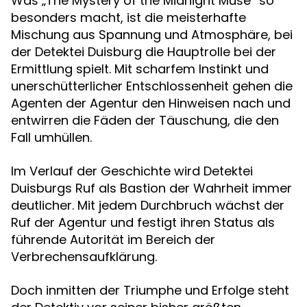
Was „The Mystery of the Midnight Muse“ so
besonders macht, ist die meisterhafte
Mischung aus Spannung und Atmosphäre, bei
der Detektei Duisburg die Hauptrolle bei der
Ermittlung spielt. Mit scharfem Instinkt und
unerschütterlicher Entschlossenheit gehen die
Agenten der Agentur den Hinweisen nach und
entwirren die Fäden der Täuschung, die den
Fall umhüllen.
Im Verlauf der Geschichte wird Detektei
Duisburgs Ruf als Bastion der Wahrheit immer
deutlicher. Mit jedem Durchbruch wächst der
Ruf der Agentur und festigt ihren Status als
führende Autorität im Bereich der
Verbrechensaufklärung.
Doch inmitten der Triumphe und Erfolge steht