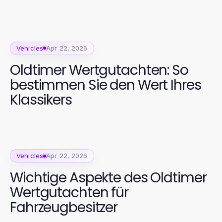
Versicherungslösungen
Vehicles
Apr 22, 2026
Oldtimer Wertgutachten: So
bestimmen Sie den Wert Ihres
Klassikers
Vehicles
Apr 22, 2026
Wichtige Aspekte des Oldtimer
Wertgutachten für
Fahrzeugbesitzer