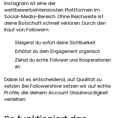
Instagram ist eine der
wettbewerbsintensivsten Plattformen im
Social-Media-Bereich. Ohne Reichweite ist
deine Botschaft schnell verloren. Durch den
Kauf von Followern:
Steigerst du sofort deine Sichtbarkeit
Erhöhst du dein Engagement organisch
Ziehst du echte Follower und Kooperationen
an
Dabei ist es entscheidend, auf Qualität zu
setzen. Bei Followershive setzen wir auf echte
Profile, die deinem Account Glaubwürdigkeit
verleihen.