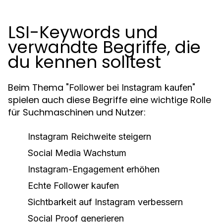
LSI-Keywords und
verwandte Begriffe, die
du kennen solltest
Beim Thema "
"
Follower bei Instagram kaufen
spielen auch diese Begriffe eine wichtige Rolle
für Suchmaschinen und Nutzer:
Instagram Reichweite steigern
Social Media Wachstum
Instagram-Engagement erhöhen
Echte Follower kaufen
Sichtbarkeit auf Instagram verbessern
Social Proof generieren