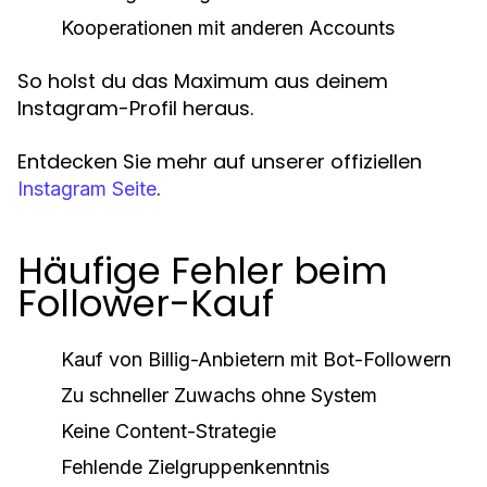
Kooperationen mit anderen Accounts
So holst du das Maximum aus deinem
Instagram-Profil heraus.
Entdecken Sie mehr auf unserer offiziellen
.
Instagram Seite
Häufige Fehler beim
Follower-Kauf
Kauf von Billig-Anbietern mit Bot-Followern
Zu schneller Zuwachs ohne System
Keine Content-Strategie
Fehlende Zielgruppenkenntnis