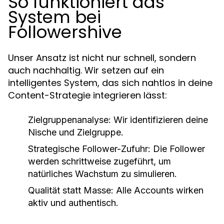
So funktioniert das
System bei
Followershive
Unser Ansatz ist nicht nur schnell, sondern
auch nachhaltig. Wir setzen auf ein
intelligentes System, das sich nahtlos in deine
Content-Strategie integrieren lässt:
Zielgruppenanalyse:
Wir identifizieren deine
Nische und Zielgruppe.
Strategische Follower-Zufuhr:
Die Follower
werden schrittweise zugeführt, um
natürliches Wachstum zu simulieren.
Qualität statt Masse:
Alle Accounts wirken
aktiv und authentisch.