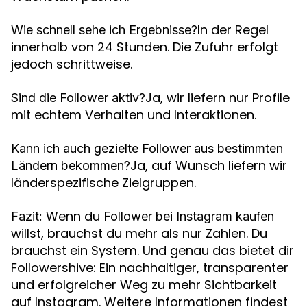
In der Regel
Wie schnell sehe ich Ergebnisse?
innerhalb von 24 Stunden. Die Zufuhr erfolgt
jedoch schrittweise.
Ja, wir liefern nur Profile
Sind die Follower aktiv?
mit echtem Verhalten und Interaktionen.
Kann ich auch gezielte Follower aus bestimmten
Ja, auf Wunsch liefern wir
Ländern bekommen?
länderspezifische Zielgruppen.
Wenn du
Fazit:
Follower bei Instagram kaufen
willst, brauchst du mehr als nur Zahlen. Du
brauchst ein System. Und genau das bietet dir
Followershive: Ein nachhaltiger, transparenter
und erfolgreicher Weg zu mehr Sichtbarkeit
auf Instagram. Weitere Informationen findest