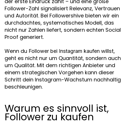
der erste Eindruck zählt – und eine große
Follower-Zahl signalisiert Relevanz, Vertrauen
und Autorität. Bei Followershive bieten wir ein
durchdachtes, systematisches Modell, das
nicht nur Zahlen liefert, sondern echten Social
Proof generiert.
Wenn du
willst,
Follower bei Instagram kaufen
geht es nicht nur um Quantität, sondern auch
um Qualität. Mit dem richtigen Anbieter und
einem strategischen Vorgehen kann dieser
Schritt dein Instagram-Wachstum nachhaltig
beschleunigen.
Warum es sinnvoll ist,
Follower zu kaufen