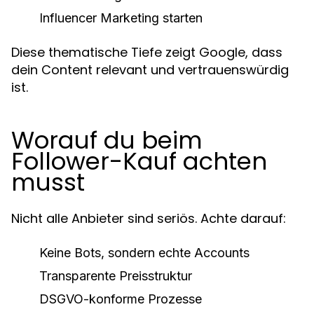
Influencer Marketing starten
Diese thematische Tiefe zeigt Google, dass
dein Content relevant und vertrauenswürdig
ist.
Worauf du beim
Follower-Kauf achten
musst
Nicht alle Anbieter sind seriös. Achte darauf:
Keine Bots, sondern echte Accounts
Transparente Preisstruktur
DSGVO-konforme Prozesse