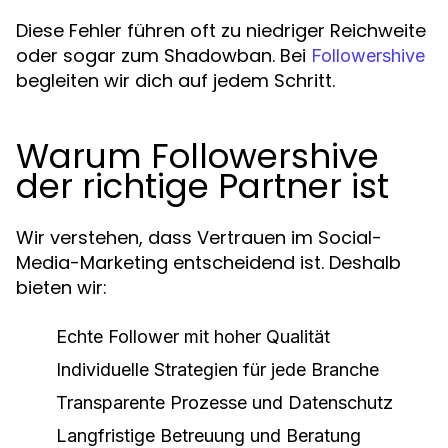
Diese Fehler führen oft zu niedriger Reichweite
oder sogar zum Shadowban. Bei
Followershive
begleiten wir dich auf jedem Schritt.
Warum Followershive
der richtige Partner ist
Wir verstehen, dass Vertrauen im Social-
Media-Marketing entscheidend ist. Deshalb
bieten wir:
Echte Follower mit hoher Qualität
Individuelle Strategien für jede Branche
Transparente Prozesse und Datenschutz
Langfristige Betreuung und Beratung