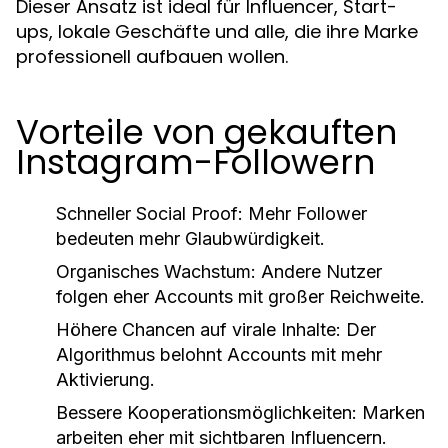
Dieser Ansatz ist ideal für Influencer, Start-
ups, lokale Geschäfte und alle, die ihre Marke
professionell aufbauen wollen.
Vorteile von gekauften
Instagram-Followern
Schneller Social Proof:
Mehr Follower
bedeuten mehr Glaubwürdigkeit.
Organisches Wachstum:
Andere Nutzer
folgen eher Accounts mit großer Reichweite.
Höhere Chancen auf virale Inhalte:
Der
Algorithmus belohnt Accounts mit mehr
Aktivierung.
Bessere Kooperationsmöglichkeiten:
Marken
arbeiten eher mit sichtbaren Influencern.