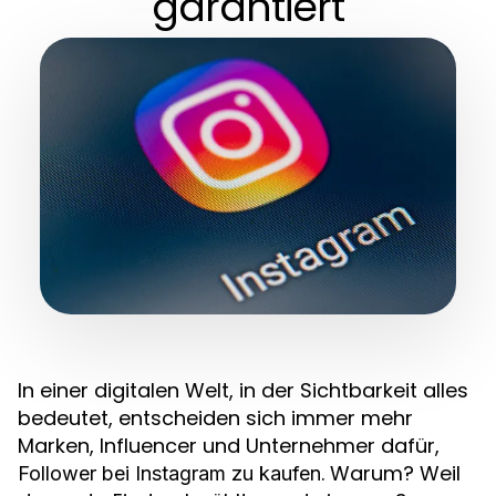
garantiert
In einer digitalen Welt, in der Sichtbarkeit alles
bedeutet, entscheiden sich immer mehr
Marken, Influencer und Unternehmer dafür,
. Warum? Weil
Follower bei Instagram zu kaufen