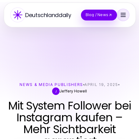
Deutschlanddaily
Blog / News
NEWS & MEDIA PUBLISHERS
APRIL 19, 2025
Jeffery Howell
J
Mit System Follower bei
Instagram kaufen –
Mehr Sichtbarkeit