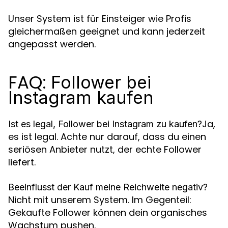
Unser System ist für Einsteiger wie Profis
gleichermaßen geeignet und kann jederzeit
angepasst werden.
FAQ:
Follower bei
Instagram kaufen
Ja,
Ist es legal, Follower bei Instagram zu kaufen?
es ist legal. Achte nur darauf, dass du einen
seriösen Anbieter nutzt, der echte Follower
liefert.
Beeinflusst der Kauf meine Reichweite negativ?
Nicht mit unserem System. Im Gegenteil:
Gekaufte Follower können dein organisches
Wachstum pushen.