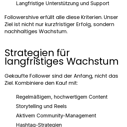
Langfristige Unterstützung und Support
Followershive erfüllt alle diese Kriterien. Unser
Ziel ist nicht nur kurzfristiger Erfolg, sondern
nachhaltiges Wachstum.
Strategien für
langfristiges Wachstum
Gekaufte Follower sind der Anfang, nicht das
Ziel. Kombiniere den Kauf mit:
Regelmäßigem, hochwertigem Content
Storytelling und Reels
Aktivem Community-Management
Hashtag-Strategien