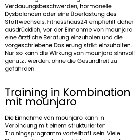
Verdauungsbeschwerden, hormonelle
Dysbalancen oder eine Überlastung des
Stoffwechsels. Fitnesshaus24 empfiehlt daher
ausdrücklich, vor der Einnahme von mounjaro
eine ärztliche Beratung einzuholen und die
vorgeschriebene Dosierung strikt einzuhalten.
Nur so kann die Wirkung von mounjaro sinnvoll
genutzt werden, ohne die Gesundheit zu
gefährden.
Training in Kombination
mit mounjaro
Die Einnahme von mounjaro kann in
Verbindung mit einem strukturierten
Trainingsprogramm vorteilhaft sein. Viele