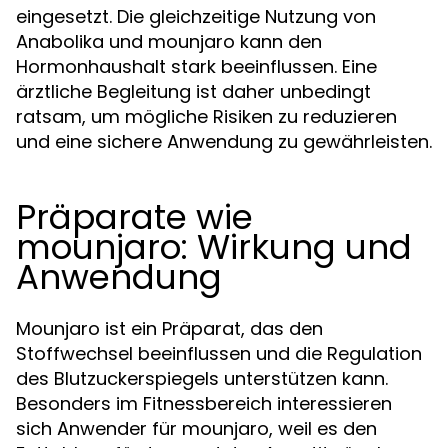
eingesetzt. Die gleichzeitige Nutzung von
Anabolika und mounjaro kann den
Hormonhaushalt stark beeinflussen. Eine
ärztliche Begleitung ist daher unbedingt
ratsam, um mögliche Risiken zu reduzieren
und eine sichere Anwendung zu gewährleisten.
Präparate wie
mounjaro: Wirkung und
Anwendung
Mounjaro ist ein Präparat, das den
Stoffwechsel beeinflussen und die Regulation
des Blutzuckerspiegels unterstützen kann.
Besonders im Fitnessbereich interessieren
sich Anwender für mounjaro, weil es den