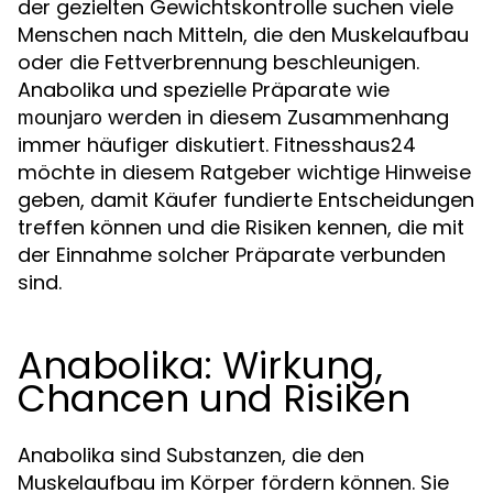
der gezielten Gewichtskontrolle suchen viele
Menschen nach Mitteln, die den Muskelaufbau
oder die Fettverbrennung beschleunigen.
Anabolika und spezielle Präparate wie
werden in diesem Zusammenhang
mounjaro
immer häufiger diskutiert. Fitnesshaus24
möchte in diesem Ratgeber wichtige Hinweise
geben, damit Käufer fundierte Entscheidungen
treffen können und die Risiken kennen, die mit
der Einnahme solcher Präparate verbunden
sind.
Anabolika: Wirkung,
Chancen und Risiken
Anabolika sind Substanzen, die den
Muskelaufbau im Körper fördern können. Sie