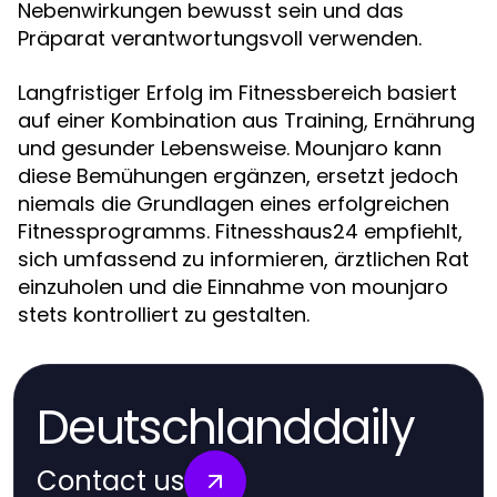
Nebenwirkungen bewusst sein und das
Präparat verantwortungsvoll verwenden.
Langfristiger Erfolg im Fitnessbereich basiert
auf einer Kombination aus Training, Ernährung
und gesunder Lebensweise. Mounjaro kann
diese Bemühungen ergänzen, ersetzt jedoch
niemals die Grundlagen eines erfolgreichen
Fitnessprogramms. Fitnesshaus24 empfiehlt,
sich umfassend zu informieren, ärztlichen Rat
einzuholen und die Einnahme von mounjaro
stets kontrolliert zu gestalten.
Deutschlanddaily
Contact us