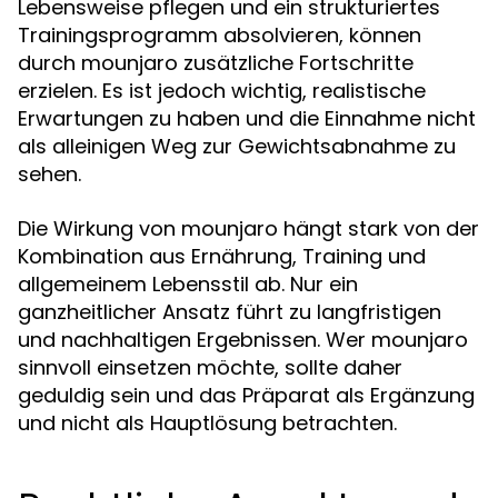
Lebensweise pflegen und ein strukturiertes
Trainingsprogramm absolvieren, können
durch mounjaro zusätzliche Fortschritte
erzielen. Es ist jedoch wichtig, realistische
Erwartungen zu haben und die Einnahme nicht
als alleinigen Weg zur Gewichtsabnahme zu
sehen.
Die Wirkung von mounjaro hängt stark von der
Kombination aus Ernährung, Training und
allgemeinem Lebensstil ab. Nur ein
ganzheitlicher Ansatz führt zu langfristigen
und nachhaltigen Ergebnissen. Wer mounjaro
sinnvoll einsetzen möchte, sollte daher
geduldig sein und das Präparat als Ergänzung
und nicht als Hauptlösung betrachten.