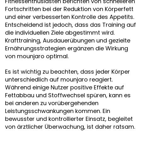
Fitnessenthusiasten berichten von schnelleren
Fortschritten bei der Reduktion von Körperfett
und einer verbesserten Kontrolle des Appetits.
Entscheidend ist jedoch, dass das Training auf
die individuellen Ziele abgestimmt wird.
Krafttraining, Ausdauerübungen und gezielte
Ernährungsstrategien ergänzen die Wirkung
von mounjaro optimal.
Es ist wichtig zu beachten, dass jeder Körper
unterschiedlich auf mounjaro reagiert.
Während einige Nutzer positive Effekte auf
Fettabbau und Stoffwechsel spüren, kann es
bei anderen zu vorübergehenden
Leistungsschwankungen kommen. Ein
bewusster und kontrollierter Einsatz, begleitet
von ärztlicher Überwachung, ist daher ratsam.