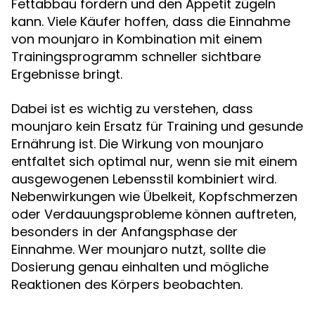
Fettabbau fördern und den Appetit zügeln
kann. Viele Käufer hoffen, dass die Einnahme
von mounjaro in Kombination mit einem
Trainingsprogramm schneller sichtbare
Ergebnisse bringt.
Dabei ist es wichtig zu verstehen, dass
mounjaro kein Ersatz für Training und gesunde
Ernährung ist. Die Wirkung von mounjaro
entfaltet sich optimal nur, wenn sie mit einem
ausgewogenen Lebensstil kombiniert wird.
Nebenwirkungen wie Übelkeit, Kopfschmerzen
oder Verdauungsprobleme können auftreten,
besonders in der Anfangsphase der
Einnahme. Wer mounjaro nutzt, sollte die
Dosierung genau einhalten und mögliche
Reaktionen des Körpers beobachten.