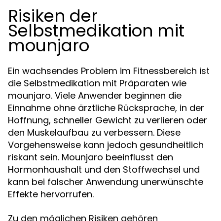
Risiken der
Selbstmedikation mit
mounjaro
Ein wachsendes Problem im Fitnessbereich ist
die Selbstmedikation mit Präparaten wie
mounjaro. Viele Anwender beginnen die
Einnahme ohne ärztliche Rücksprache, in der
Hoffnung, schneller Gewicht zu verlieren oder
den Muskelaufbau zu verbessern. Diese
Vorgehensweise kann jedoch gesundheitlich
riskant sein. Mounjaro beeinflusst den
Hormonhaushalt und den Stoffwechsel und
kann bei falscher Anwendung unerwünschte
Effekte hervorrufen.
Zu den möglichen Risiken gehören