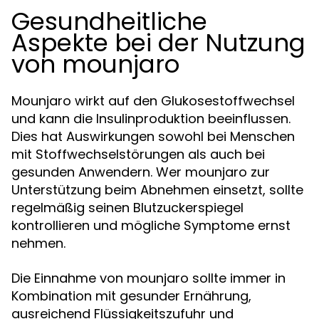
Gesundheitliche
Aspekte bei der Nutzung
von mounjaro
Mounjaro wirkt auf den Glukosestoffwechsel
und kann die Insulinproduktion beeinflussen.
Dies hat Auswirkungen sowohl bei Menschen
mit Stoffwechselstörungen als auch bei
gesunden Anwendern. Wer mounjaro zur
Unterstützung beim Abnehmen einsetzt, sollte
regelmäßig seinen Blutzuckerspiegel
kontrollieren und mögliche Symptome ernst
nehmen.
Die Einnahme von mounjaro sollte immer in
Kombination mit gesunder Ernährung,
ausreichend Flüssigkeitszufuhr und