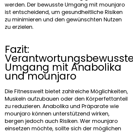
werden. Der bewusste Umgang mit mounjaro
ist entscheidend, um gesundheitliche Risiken
zu minimieren und den gewünschten Nutzen
zu erzielen.
Fazit:
Verantwortungsbewusste
Umgang mit Anabolika
und mounjaro
Die Fitnesswelt bietet zahlreiche Möglichkeiten,
Muskeln aufzubauen oder den Körperfettanteil
zu reduzieren. Anabolika und Präparate wie
mounjaro können unterstützend wirken,
bergen jedoch auch Risiken. Wer mounjaro
einsetzen möchte, sollte sich der möglichen