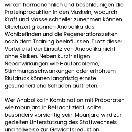
wirken hormonähnlich und beschleunigen die
Proteinproduktion in den Muskeln, wodurch
Kraft und Masse schneller zunehmen können.
Gleichzeitig können Anabolika das
Wohlbefinden und die Regenerationszeiten
nach dem Training beeinflussen. Trotz dieser
Vorteile ist der Einsatz von Anabolika nicht
ohne Risiken. Neben kurzfristigen
Nebenwirkungen wie Hautprobleme,
Stimmungsschwankungen oder erhöhtem
Blutdruck können langfristig ernste
gesundheitliche Schäden auftreten.
Wer Anabolika in Kombination mit Präparaten
wie mounjaro in Betracht zieht, sollte
besonders vorsichtig sein. Mounjaro wird zur
gezielten Unterstützung des Stoffwechsels
und teilweise zur Gewichtsreduktion