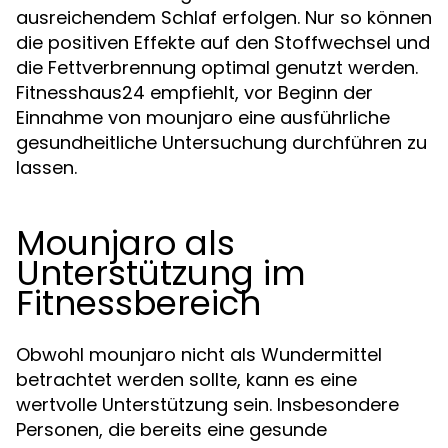
ausreichendem Schlaf erfolgen. Nur so können
die positiven Effekte auf den Stoffwechsel und
die Fettverbrennung optimal genutzt werden.
Fitnesshaus24 empfiehlt, vor Beginn der
Einnahme von mounjaro eine ausführliche
gesundheitliche Untersuchung durchführen zu
lassen.
Mounjaro als
Unterstützung im
Fitnessbereich
Obwohl mounjaro nicht als Wundermittel
betrachtet werden sollte, kann es eine
wertvolle Unterstützung sein. Insbesondere
Personen, die bereits eine gesunde