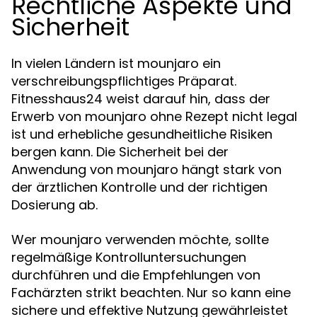
Rechtliche Aspekte und
Sicherheit
In vielen Ländern ist mounjaro ein
verschreibungspflichtiges Präparat.
Fitnesshaus24 weist darauf hin, dass der
Erwerb von mounjaro ohne Rezept nicht legal
ist und erhebliche gesundheitliche Risiken
bergen kann. Die Sicherheit bei der
Anwendung von mounjaro hängt stark von
der ärztlichen Kontrolle und der richtigen
Dosierung ab.
Wer mounjaro verwenden möchte, sollte
regelmäßige Kontrolluntersuchungen
durchführen und die Empfehlungen von
Fachärzten strikt beachten. Nur so kann eine
sichere und effektive Nutzung gewährleistet