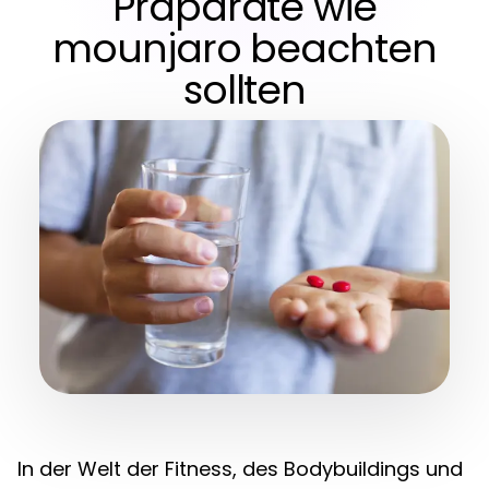
Präparate wie
mounjaro beachten
sollten
In der Welt der Fitness, des Bodybuildings und