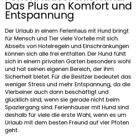
Das Plus an Komfort und
Entspannung
Der Urlaub in einem
bringt
Ferienhaus mit Hund
für Mensch und Tier viele Vorteile mit sich.
Abseits von Hotelregeln und Einschränkungen
können sich alle frei entfalten. Der Hund fühlt
sich in einem privaten Garten besonders wohl
und hat seinen eigenen Bereich, der ihm
Sicherheit bietet. Für die Besitzer bedeutet das
weniger Stress und mehr Entspannung, da die
Vierbeiner auch dann beschäftigt und
glücklich sind, wenn sie gerade nicht beim
Spaziergang sind. Ferienhäuser mit Hund sind
deshalb für viele die erste Wahl, wenn es um
Urlaub mit dem besten Freund auf vier Pfoten
geht.