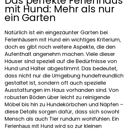
Das perfekte Ferienhaus
mit Hund: Mehr als nur
ein Garten
Natürlich ist ein eingezäunter Garten bei
ein wichtiges Kriterium,
Ferienhäusern mit Hund
doch es gibt noch weitere Aspekte, die den
Aufenthalt angenehm machen. Viele dieser
Häuser sind speziell auf die Bedürfnisse von
Hund und Halter abgestimmt. Das bedeutet,
dass nicht nur die Umgebung hundefreundlich
gestaltet ist, sondern oft auch spezielle
Ausstattungen im Haus vorhanden sind. Von
robusten Böden über leicht zu reinigende
Möbel bis hin zu Hundekörbchen und Näpfen –
diese Details sorgen dafür, dass sich sowohl
Mensch als auch Tier rundum wohlfühlen. Ein
wird so zur kleinen
Ferienhaus mit Hund