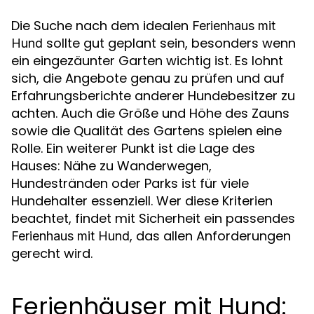
Die Suche nach dem idealen
Ferienhaus mit
sollte gut geplant sein, besonders wenn
Hund
ein eingezäunter Garten wichtig ist. Es lohnt
sich, die Angebote genau zu prüfen und auf
Erfahrungsberichte anderer Hundebesitzer zu
achten. Auch die Größe und Höhe des Zauns
sowie die Qualität des Gartens spielen eine
Rolle. Ein weiterer Punkt ist die Lage des
Hauses: Nähe zu Wanderwegen,
Hundestränden oder Parks ist für viele
Hundehalter essenziell. Wer diese Kriterien
beachtet, findet mit Sicherheit ein passendes
, das allen Anforderungen
Ferienhaus mit Hund
gerecht wird.
Ferienhäuser mit Hund: