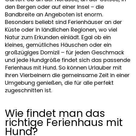
den Bergen oder auf einer Insel – die
Bandbreite an Angeboten ist enorm.
Besonders beliebt sind Ferienhäuser an der
Küste oder in ländlichen Regionen, wo viel
Natur zum Erkunden einlädt. Egal ob ein
kleines, gemütliches Häuschen oder ein
großzügiges Domizil – für jeden Geschmack
und jede Hundgröße findet sich das passende
. So können Urlauber mit
Ferienhaus mit Hund
ihren Vierbeinern die gemeinsame Zeit in einer
Umgebung genießen, die für alle perfekt
zugeschnitten ist.
Wie findet man das
richtige Ferienhaus mit
Hund?