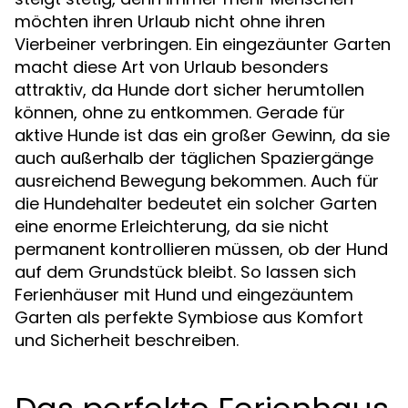
möchten ihren Urlaub nicht ohne ihren
Vierbeiner verbringen. Ein eingezäunter Garten
macht diese Art von Urlaub besonders
attraktiv, da Hunde dort sicher herumtollen
können, ohne zu entkommen. Gerade für
aktive Hunde ist das ein großer Gewinn, da sie
auch außerhalb der täglichen Spaziergänge
ausreichend Bewegung bekommen. Auch für
die Hundehalter bedeutet ein solcher Garten
eine enorme Erleichterung, da sie nicht
permanent kontrollieren müssen, ob der Hund
auf dem Grundstück bleibt. So lassen sich
Ferienhäuser mit Hund und eingezäuntem
Garten als perfekte Symbiose aus Komfort
und Sicherheit beschreiben.