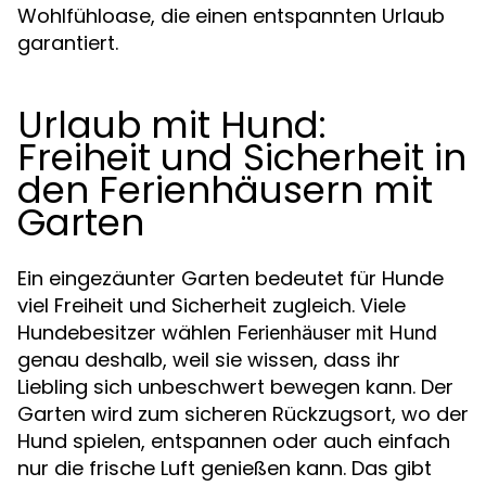
Wohlfühloase, die einen entspannten Urlaub
garantiert.
Urlaub mit Hund:
Freiheit und Sicherheit in
den Ferienhäusern mit
Garten
Ein eingezäunter Garten bedeutet für Hunde
viel Freiheit und Sicherheit zugleich. Viele
Hundebesitzer wählen
Ferienhäuser mit Hund
genau deshalb, weil sie wissen, dass ihr
Liebling sich unbeschwert bewegen kann. Der
Garten wird zum sicheren Rückzugsort, wo der
Hund spielen, entspannen oder auch einfach
nur die frische Luft genießen kann. Das gibt