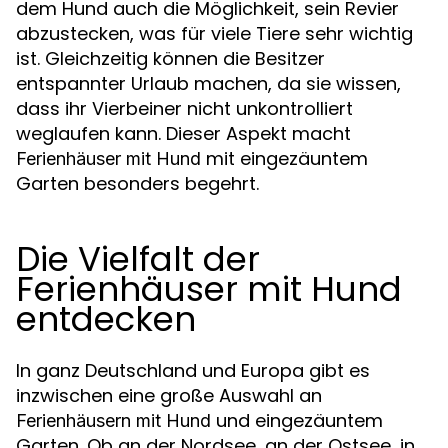
dem Hund auch die Möglichkeit, sein Revier
abzustecken, was für viele Tiere sehr wichtig
ist. Gleichzeitig können die Besitzer
entspannter Urlaub machen, da sie wissen,
dass ihr Vierbeiner nicht unkontrolliert
weglaufen kann. Dieser Aspekt macht
mit eingezäuntem
Ferienhäuser mit Hund
Garten besonders begehrt.
Die Vielfalt der
Ferienhäuser mit Hund
entdecken
In ganz Deutschland und Europa gibt es
inzwischen eine große Auswahl an
und eingezäuntem
Ferienhäusern mit Hund
Garten. Ob an der Nordsee, an der Ostsee, in