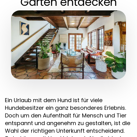
Garten entdecken
Ein Urlaub mit dem Hund ist für viele
Hundebesitzer ein ganz besonderes Erlebnis.
Doch um den Aufenthalt für Mensch und Tier
entspannt und angenehm zu gestalten, ist die
Wahl der richtigen Unterkunft entscheidend.