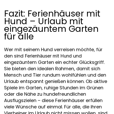
Fazit: Ferienhäuser mit
Hund – Urlaub mit
eingezäuntem Garten
für alle
Wer mit seinem Hund verreisen möchte, für
den sind
und
Ferienhäuser mit Hund
eingezäuntem Garten ein echter Glücksgriff.
Sie bieten den idealen Rahmen, damit sich
Mensch und Tier rundum wohlfühlen und den
Urlaub entspannt genießen können. Ob aktive
Spiele im Garten, ruhige Stunden im Grünen
oder die Nähe zu hundefreundlichen
Ausflugszielen – diese Ferienhäuser erfüllen
viele Wünsche auf einmal. Für alle, die ihren
Vierbeiner im Urlaub nicht missen wollen, sind