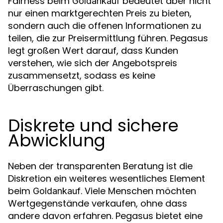
Fairness beim
bedeutet aber nicht
Goldankauf
nur einen marktgerechten Preis zu bieten,
sondern auch die offenen Informationen zu
teilen, die zur Preisermittlung führen. Pegasus
legt großen Wert darauf, dass Kunden
verstehen, wie sich der Angebotspreis
zusammensetzt, sodass es keine
Überraschungen gibt.
Diskrete und sichere
Abwicklung
Neben der transparenten Beratung ist die
Diskretion ein weiteres wesentliches Element
beim
. Viele Menschen möchten
Goldankauf
Wertgegenstände verkaufen, ohne dass
andere davon erfahren. Pegasus bietet eine