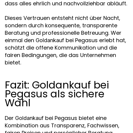
dass alles ehrlich und nachvollziehbar abläuft.
Dieses Vertrauen entsteht nicht über Nacht,
sondern durch konsequente, transparente
Beratung und professionelle Betreuung. Wer
einmal den
bei Pegasus erlebt hat,
Goldankauf
schätzt die offene Kommunikation und die
fairen Bedingungen, die das Unternehmen
bietet.
Fazit: Goldankauf bei
Pegasus als sichere
Wahl
Der
bei Pegasus bietet eine
Goldankauf
Kombination aus Transparenz, Fachwissen,
fairen Preisen und persönlicher Beratung.