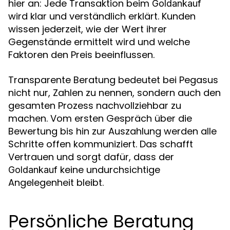
hier an: Jede Transaktion beim
Goldankauf
wird klar und verständlich erklärt. Kunden
wissen jederzeit, wie der Wert ihrer
Gegenstände ermittelt wird und welche
Faktoren den Preis beeinflussen.
Transparente Beratung bedeutet bei Pegasus
nicht nur, Zahlen zu nennen, sondern auch den
gesamten Prozess nachvollziehbar zu
machen. Vom ersten Gespräch über die
Bewertung bis hin zur Auszahlung werden alle
Schritte offen kommuniziert. Das schafft
Vertrauen und sorgt dafür, dass der
keine undurchsichtige
Goldankauf
Angelegenheit bleibt.
Persönliche Beratung