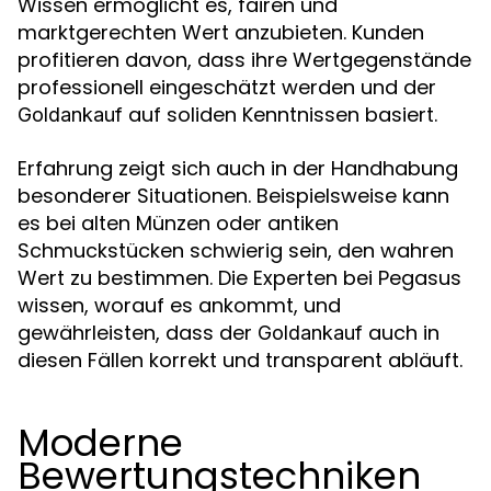
Wissen ermöglicht es, fairen und
marktgerechten Wert anzubieten. Kunden
profitieren davon, dass ihre Wertgegenstände
professionell eingeschätzt werden und der
auf soliden Kenntnissen basiert.
Goldankauf
Erfahrung zeigt sich auch in der Handhabung
besonderer Situationen. Beispielsweise kann
es bei alten Münzen oder antiken
Schmuckstücken schwierig sein, den wahren
Wert zu bestimmen. Die Experten bei Pegasus
wissen, worauf es ankommt, und
gewährleisten, dass der
auch in
Goldankauf
diesen Fällen korrekt und transparent abläuft.
Moderne
Bewertungstechniken