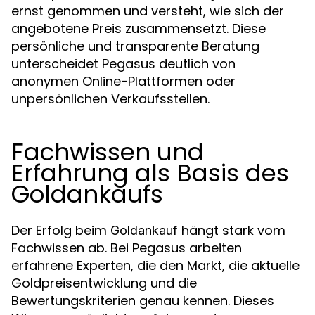
ernst genommen und versteht, wie sich der
angebotene Preis zusammensetzt. Diese
persönliche und transparente Beratung
unterscheidet Pegasus deutlich von
anonymen Online-Plattformen oder
unpersönlichen Verkaufsstellen.
Fachwissen und
Erfahrung als Basis des
Goldankaufs
Der Erfolg beim
hängt stark vom
Goldankauf
Fachwissen ab. Bei Pegasus arbeiten
erfahrene Experten, die den Markt, die aktuelle
Goldpreisentwicklung und die
Bewertungskriterien genau kennen. Dieses