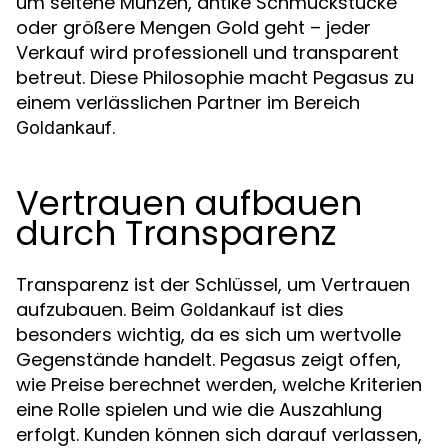
um seltene Münzen, antike Schmuckstücke
oder größere Mengen Gold geht – jeder
Verkauf wird professionell und transparent
betreut. Diese Philosophie macht Pegasus zu
einem verlässlichen Partner im Bereich
.
Goldankauf
Vertrauen aufbauen
durch Transparenz
Transparenz ist der Schlüssel, um Vertrauen
aufzubauen. Beim
ist dies
Goldankauf
besonders wichtig, da es sich um wertvolle
Gegenstände handelt. Pegasus zeigt offen,
wie Preise berechnet werden, welche Kriterien
eine Rolle spielen und wie die Auszahlung
erfolgt. Kunden können sich darauf verlassen,