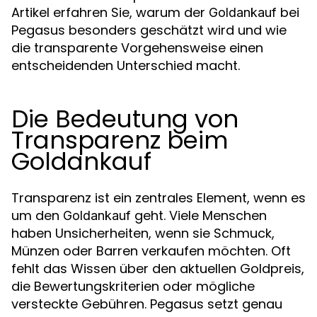
Artikel erfahren Sie, warum der
bei
Goldankauf
Pegasus besonders geschätzt wird und wie
die transparente Vorgehensweise einen
entscheidenden Unterschied macht.
Die Bedeutung von
Transparenz beim
Goldankauf
Transparenz ist ein zentrales Element, wenn es
um den
geht. Viele Menschen
Goldankauf
haben Unsicherheiten, wenn sie Schmuck,
Münzen oder Barren verkaufen möchten. Oft
fehlt das Wissen über den aktuellen Goldpreis,
die Bewertungskriterien oder mögliche
versteckte Gebühren. Pegasus setzt genau