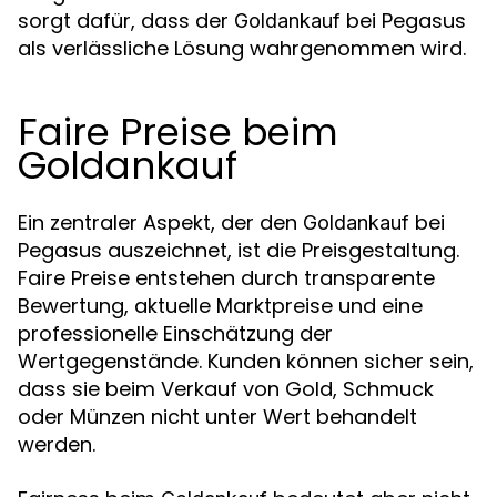
sorgt dafür, dass der
bei Pegasus
Goldankauf
als verlässliche Lösung wahrgenommen wird.
Faire Preise beim
Goldankauf
Ein zentraler Aspekt, der den
bei
Goldankauf
Pegasus auszeichnet, ist die Preisgestaltung.
Faire Preise entstehen durch transparente
Bewertung, aktuelle Marktpreise und eine
professionelle Einschätzung der
Wertgegenstände. Kunden können sicher sein,
dass sie beim Verkauf von Gold, Schmuck
oder Münzen nicht unter Wert behandelt
werden.