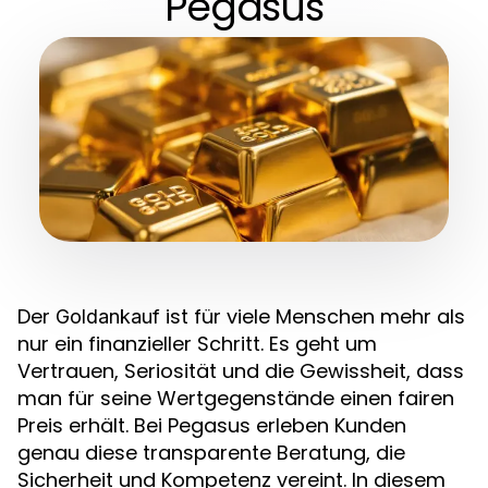
Pegasus
Der
ist für viele Menschen mehr als
Goldankauf
nur ein finanzieller Schritt. Es geht um
Vertrauen, Seriosität und die Gewissheit, dass
man für seine Wertgegenstände einen fairen
Preis erhält. Bei Pegasus erleben Kunden
genau diese transparente Beratung, die
Sicherheit und Kompetenz vereint. In diesem