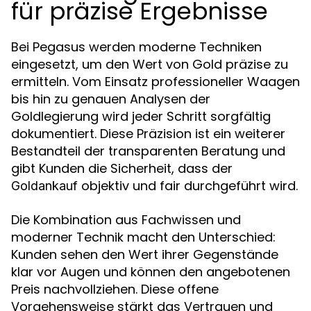
für präzise Ergebnisse
Bei Pegasus werden moderne Techniken
eingesetzt, um den Wert von Gold präzise zu
ermitteln. Vom Einsatz professioneller Waagen
bis hin zu genauen Analysen der
Goldlegierung wird jeder Schritt sorgfältig
dokumentiert. Diese Präzision ist ein weiterer
Bestandteil der transparenten Beratung und
gibt Kunden die Sicherheit, dass der
objektiv und fair durchgeführt wird.
Goldankauf
Die Kombination aus Fachwissen und
moderner Technik macht den Unterschied:
Kunden sehen den Wert ihrer Gegenstände
klar vor Augen und können den angebotenen
Preis nachvollziehen. Diese offene
Vorgehensweise stärkt das Vertrauen und