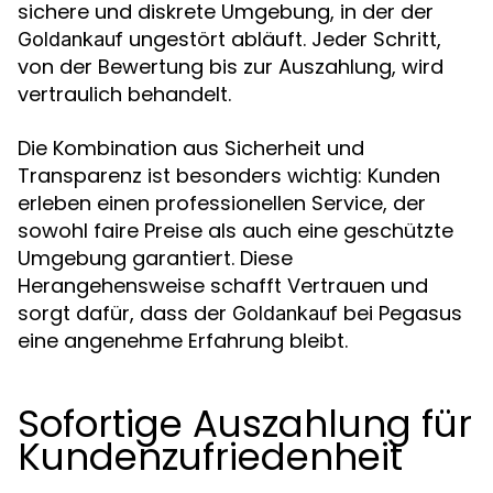
sichere und diskrete Umgebung, in der der
ungestört abläuft. Jeder Schritt,
Goldankauf
von der Bewertung bis zur Auszahlung, wird
vertraulich behandelt.
Die Kombination aus Sicherheit und
Transparenz ist besonders wichtig: Kunden
erleben einen professionellen Service, der
sowohl faire Preise als auch eine geschützte
Umgebung garantiert. Diese
Herangehensweise schafft Vertrauen und
sorgt dafür, dass der
bei Pegasus
Goldankauf
eine angenehme Erfahrung bleibt.
Sofortige Auszahlung für
Kundenzufriedenheit