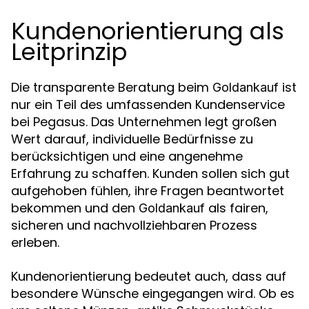
Kundenorientierung als
Leitprinzip
Die transparente Beratung beim
ist
Goldankauf
nur ein Teil des umfassenden Kundenservice
bei Pegasus. Das Unternehmen legt großen
Wert darauf, individuelle Bedürfnisse zu
berücksichtigen und eine angenehme
Erfahrung zu schaffen. Kunden sollen sich gut
aufgehoben fühlen, ihre Fragen beantwortet
bekommen und den
als fairen,
Goldankauf
sicheren und nachvollziehbaren Prozess
erleben.
Kundenorientierung bedeutet auch, dass auf
besondere Wünsche eingegangen wird. Ob es