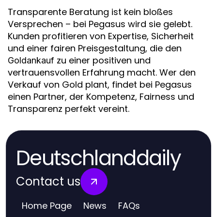
Transparente Beratung ist kein bloßes
Versprechen – bei Pegasus wird sie gelebt.
Kunden profitieren von Expertise, Sicherheit
und einer fairen Preisgestaltung, die den
zu einer positiven und
Goldankauf
vertrauensvollen Erfahrung macht. Wer den
Verkauf von Gold plant, findet bei Pegasus
einen Partner, der Kompetenz, Fairness und
Transparenz perfekt vereint.
Deutschlanddaily
Contact us
Home Page
News
FAQs