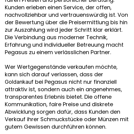
Kunden erleben einen Service, der offen,
nachvollziehbar und vertrauenswürdig ist. Von
der Bewertung über die Preisermittlung bis hin
zur Auszahlung wird jeder Schritt klar erklärt.
Die Verbindung aus moderner Technik,
Erfahrung und individueller Betreuung macht
Pegasus zu einem verlässlichen Partner.
Wer Wertgegenstände verkaufen möchte,
kann sich darauf verlassen, dass der
bei Pegasus nicht nur finanziell
Goldankauf
attraktiv ist, sondern auch ein angenehmes,
transparentes Erlebnis bietet. Die offene
Kommunikation, faire Preise und diskrete
Abwicklung sorgen dafür, dass Kunden den
Verkauf ihrer Schmuckstücke oder Münzen mit
gutem Gewissen durchführen können.