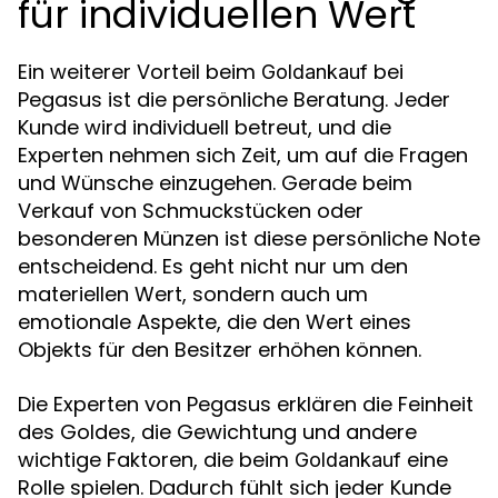
für individuellen Wert
Ein weiterer Vorteil beim
bei
Goldankauf
Pegasus ist die persönliche Beratung. Jeder
Kunde wird individuell betreut, und die
Experten nehmen sich Zeit, um auf die Fragen
und Wünsche einzugehen. Gerade beim
Verkauf von Schmuckstücken oder
besonderen Münzen ist diese persönliche Note
entscheidend. Es geht nicht nur um den
materiellen Wert, sondern auch um
emotionale Aspekte, die den Wert eines
Objekts für den Besitzer erhöhen können.
Die Experten von Pegasus erklären die Feinheit
des Goldes, die Gewichtung und andere
wichtige Faktoren, die beim
eine
Goldankauf
Rolle spielen. Dadurch fühlt sich jeder Kunde