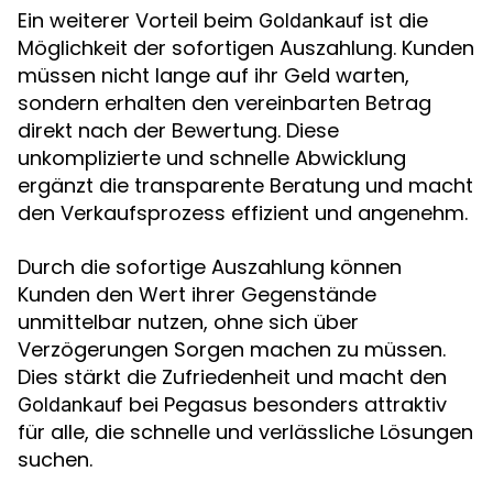
Ein weiterer Vorteil beim
ist die
Goldankauf
Möglichkeit der sofortigen Auszahlung. Kunden
müssen nicht lange auf ihr Geld warten,
sondern erhalten den vereinbarten Betrag
direkt nach der Bewertung. Diese
unkomplizierte und schnelle Abwicklung
ergänzt die transparente Beratung und macht
den Verkaufsprozess effizient und angenehm.
Durch die sofortige Auszahlung können
Kunden den Wert ihrer Gegenstände
unmittelbar nutzen, ohne sich über
Verzögerungen Sorgen machen zu müssen.
Dies stärkt die Zufriedenheit und macht den
bei Pegasus besonders attraktiv
Goldankauf
für alle, die schnelle und verlässliche Lösungen
suchen.