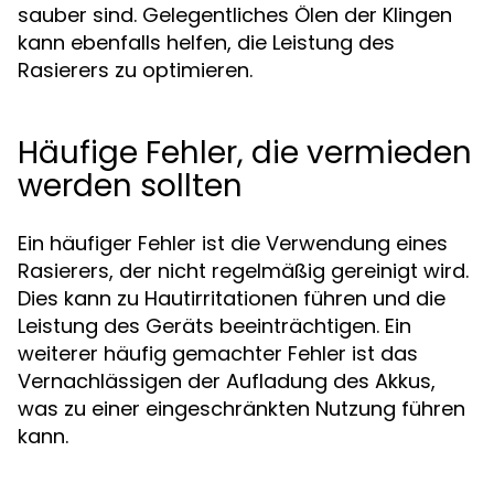
sauber sind. Gelegentliches Ölen der Klingen
kann ebenfalls helfen, die Leistung des
Rasierers zu optimieren.
Häufige Fehler, die vermieden
werden sollten
Ein häufiger Fehler ist die Verwendung eines
Rasierers, der nicht regelmäßig gereinigt wird.
Dies kann zu Hautirritationen führen und die
Leistung des Geräts beeinträchtigen. Ein
weiterer häufig gemachter Fehler ist das
Vernachlässigen der Aufladung des Akkus,
was zu einer eingeschränkten Nutzung führen
kann.