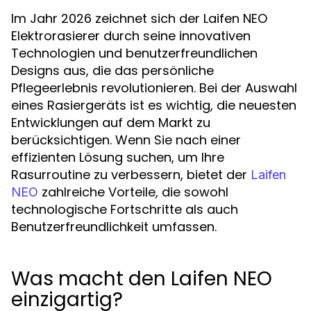
Im Jahr 2026 zeichnet sich der Laifen NEO
Elektrorasierer durch seine innovativen
Technologien und benutzerfreundlichen
Designs aus, die das persönliche
Pflegeerlebnis revolutionieren. Bei der Auswahl
eines Rasiergeräts ist es wichtig, die neuesten
Entwicklungen auf dem Markt zu
berücksichtigen. Wenn Sie nach einer
effizienten Lösung suchen, um Ihre
Rasurroutine zu verbessern, bietet der
Laifen
zahlreiche Vorteile, die sowohl
NEO
technologische Fortschritte als auch
Benutzerfreundlichkeit umfassen.
Was macht den Laifen NEO
einzigartig?