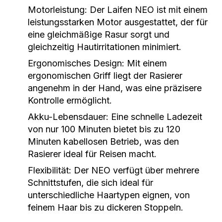
Motorleistung:
Der Laifen NEO ist mit einem
leistungsstarken Motor ausgestattet, der für
eine gleichmäßige Rasur sorgt und
gleichzeitig Hautirritationen minimiert.
Ergonomisches Design:
Mit einem
ergonomischen Griff liegt der Rasierer
angenehm in der Hand, was eine präzisere
Kontrolle ermöglicht.
Akku-Lebensdauer:
Eine schnelle Ladezeit
von nur 100 Minuten bietet bis zu 120
Minuten kabellosen Betrieb, was den
Rasierer ideal für Reisen macht.
Flexibilität:
Der NEO verfügt über mehrere
Schnittstufen, die sich ideal für
unterschiedliche Haartypen eignen, von
feinem Haar bis zu dickeren Stoppeln.