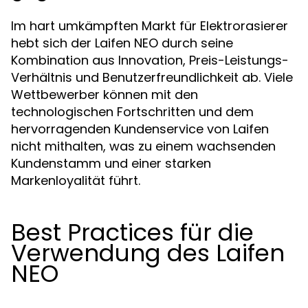
Im hart umkämpften Markt für Elektrorasierer
hebt sich der Laifen NEO durch seine
Kombination aus Innovation, Preis-Leistungs-
Verhältnis und Benutzerfreundlichkeit ab. Viele
Wettbewerber können mit den
technologischen Fortschritten und dem
hervorragenden Kundenservice von Laifen
nicht mithalten, was zu einem wachsenden
Kundenstamm und einer starken
Markenloyalität führt.
Best Practices für die
Verwendung des Laifen
NEO