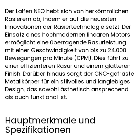
Der Laifen NEO hebt sich von herkömmlichen
Rasierern ab, indem er auf die neuesten
Innovationen der Rasiertechnologie setzt. Der
Einsatz eines hochmodernen linearen Motors
ermöglicht eine überragende Rasurleistung
mit einer Geschwindigkeit von bis zu 24.000
Bewegungen pro Minute (CPM). Dies führt zu
einer effizienteren Rasur und einem glatteren
Finish. Darüber hinaus sorgt der CNC-gefräste
Metallkörper für ein stilvolles und langlebiges
Design, das sowohl ästhetisch ansprechend
als auch funktional ist.
Hauptmerkmale und
Spezifikationen