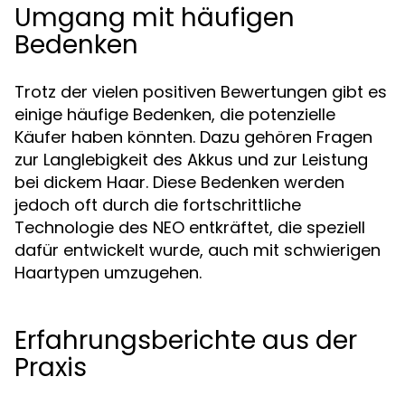
Umgang mit häufigen
Bedenken
Trotz der vielen positiven Bewertungen gibt es
einige häufige Bedenken, die potenzielle
Käufer haben könnten. Dazu gehören Fragen
zur Langlebigkeit des Akkus und zur Leistung
bei dickem Haar. Diese Bedenken werden
jedoch oft durch die fortschrittliche
Technologie des NEO entkräftet, die speziell
dafür entwickelt wurde, auch mit schwierigen
Haartypen umzugehen.
Erfahrungsberichte aus der
Praxis