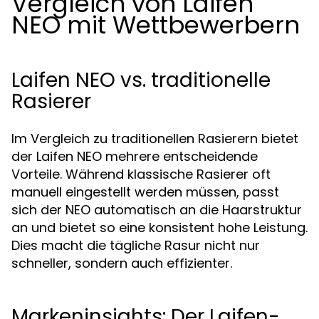
Vergleich von Laifen
NEO mit Wettbewerbern
Laifen NEO vs. traditionelle
Rasierer
Im Vergleich zu traditionellen Rasierern bietet
der Laifen NEO mehrere entscheidende
Vorteile. Während klassische Rasierer oft
manuell eingestellt werden müssen, passt
sich der NEO automatisch an die Haarstruktur
an und bietet so eine konsistent hohe Leistung.
Dies macht die tägliche Rasur nicht nur
schneller, sondern auch effizienter.
Markeninsights: Der Laifen-