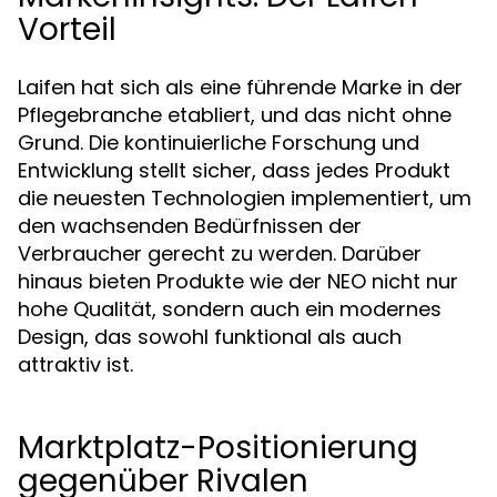
Vorteil
Laifen hat sich als eine führende Marke in der
Pflegebranche etabliert, und das nicht ohne
Grund. Die kontinuierliche Forschung und
Entwicklung stellt sicher, dass jedes Produkt
die neuesten Technologien implementiert, um
den wachsenden Bedürfnissen der
Verbraucher gerecht zu werden. Darüber
hinaus bieten Produkte wie der NEO nicht nur
hohe Qualität, sondern auch ein modernes
Design, das sowohl funktional als auch
attraktiv ist.
Marktplatz-Positionierung
gegenüber Rivalen