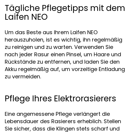
Tägliche Pflegetipps mit dem
Laifen NEO
Um das Beste aus Ihrem Laifen NEO
herauszuholen, ist es wichtig, ihn regelmäßig
zu reinigen und zu warten. Verwenden Sie
nach jeder Rasur einen Pinsel, um Haare und
Rückstände zu entfernen, und laden Sie den
Akku regelmäßig auf, um vorzeitige Entladung
zu vermeiden.
Pflege Ihres Elektrorasierers
Eine angemessene Pflege verlängert die
Lebensdauer des Rasierers erheblich. Stellen
Sie sicher, dass die Klingen stets scharf und