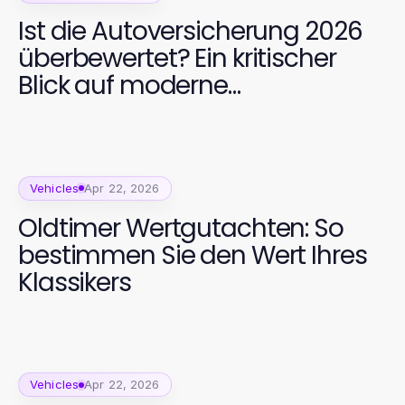
Ist die Autoversicherung 2026
überbewertet? Ein kritischer
Blick auf moderne
Versicherungslösungen
Vehicles
Apr 22, 2026
Oldtimer Wertgutachten: So
bestimmen Sie den Wert Ihres
Klassikers
Vehicles
Apr 22, 2026