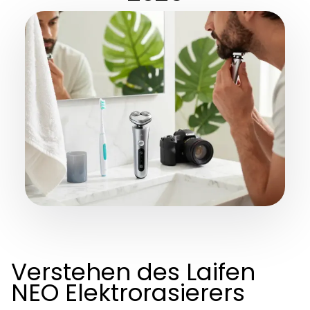
Verstehen des Laifen
NEO Elektrorasierers