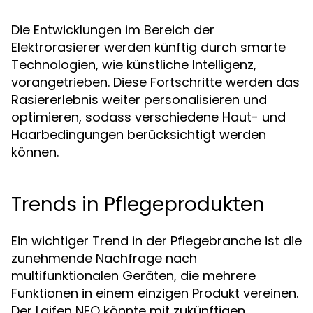
Die Entwicklungen im Bereich der
Elektrorasierer werden künftig durch smarte
Technologien, wie künstliche Intelligenz,
vorangetrieben. Diese Fortschritte werden das
Rasiererlebnis weiter personalisieren und
optimieren, sodass verschiedene Haut- und
Haarbedingungen berücksichtigt werden
können.
Trends in Pflegeprodukten
Ein wichtiger Trend in der Pflegebranche ist die
zunehmende Nachfrage nach
multifunktionalen Geräten, die mehrere
Funktionen in einem einzigen Produkt vereinen.
Der Laifen NEO könnte mit zukünftigen