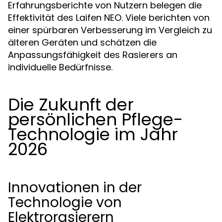
Erfahrungsberichte von Nutzern belegen die
Effektivität des Laifen NEO. Viele berichten von
einer spürbaren Verbesserung im Vergleich zu
älteren Geräten und schätzen die
Anpassungsfähigkeit des Rasierers an
individuelle Bedürfnisse.
Die Zukunft der
persönlichen Pflege-
Technologie im Jahr
2026
Innovationen in der
Technologie von
Elektrorasierern