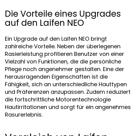
Die Vorteile eines Upgrades
auf den Laifen NEO
Ein Upgrade auf den Laifen NEO bringt
zahlreiche Vorteile. Neben der überlegenen
Rasierleistung profitieren Benutzer von einer
Vielzahl von Funktionen, die die persönliche
Pflege noch angenehmer gestalten. Eine der
herausragenden Eigenschaften ist die
Fähigkeit, sich an unterschiedliche Hauttypen
und Präferenzen anzupassen. Zudem reduziert
die fortschrittliche Motorentechnologie
Hautirritationen und sorgt für ein angenehmes
Rasurerlebnis.