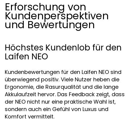
Erforschung von
Kundenperspektiven
und Bewertungen
Höchstes Kundenlob für den
Laifen NEO
Kundenbewertungen für den Laifen NEO sind
überwiegend positiv. Viele Nutzer heben die
Ergonomie, die Rasurqualität und die lange
Akkulaufzeit hervor. Das Feedback zeigt, dass
der NEO nicht nur eine praktische Wahl ist,
sondern auch ein Gefühl von Luxus und
Komfort vermittelt.