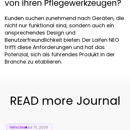
von ihren Pflegewerkzeugen?
Kunden suchen zunehmend nach Geräten, die
nicht nur funktional sind, sondern auch ein
ansprechendes Design und
Benutzerfreundlichkeit bieten. Der Laifen NEO
trifft diese Anforderungen und hat das
Potenzial, sich als führendes Produkt in der
Branche zu etablieren.
READ more Journal
Vehicles
Jul 11, 2026