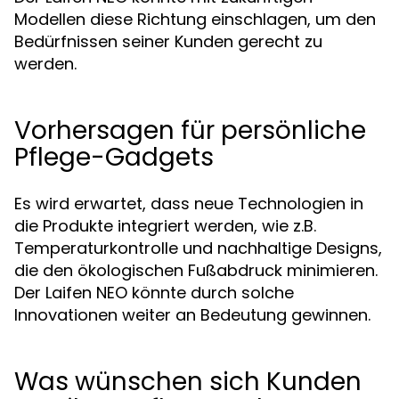
Modellen diese Richtung einschlagen, um den
Bedürfnissen seiner Kunden gerecht zu
werden.
Vorhersagen für persönliche
Pflege-Gadgets
Es wird erwartet, dass neue Technologien in
die Produkte integriert werden, wie z.B.
Temperaturkontrolle und nachhaltige Designs,
die den ökologischen Fußabdruck minimieren.
Der Laifen NEO könnte durch solche
Innovationen weiter an Bedeutung gewinnen.
Was wünschen sich Kunden