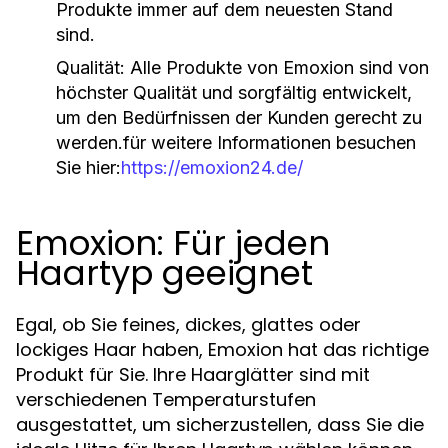
Produkte immer auf dem neuesten Stand
sind.
Qualität
: Alle Produkte von Emoxion sind von
höchster Qualität und sorgfältig entwickelt,
um den Bedürfnissen der Kunden gerecht zu
werden.für weitere Informationen besuchen
Sie hier:
https://emoxion24.de/
Emoxion: Für jeden
Haartyp geeignet
Egal, ob Sie feines, dickes, glattes oder
lockiges Haar haben, Emoxion hat das richtige
Produkt für Sie. Ihre Haarglätter sind mit
verschiedenen Temperaturstufen
ausgestattet, um sicherzustellen, dass Sie die