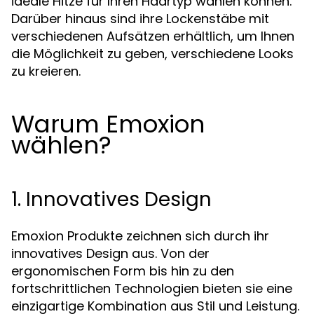
ideale Hitze für Ihren Haartyp wählen können.
Darüber hinaus sind ihre Lockenstäbe mit
verschiedenen Aufsätzen erhältlich, um Ihnen
die Möglichkeit zu geben, verschiedene Looks
zu kreieren.
Warum Emoxion
wählen?
1. Innovatives Design
Emoxion Produkte zeichnen sich durch ihr
innovatives Design aus. Von der
ergonomischen Form bis hin zu den
fortschrittlichen Technologien bieten sie eine
einzigartige Kombination aus Stil und Leistung.