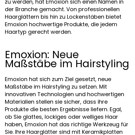
zu werden, hat Emoxion sich einen Namen in
der Branche gemacht. Von professionellen
Haarglättern bis hin zu Lockenstäben bietet
Emoxion hochwertige Produkte, die jedem
Haartyp gerecht werden.
Emoxion: Neue
Maßstäbe im Hairstyling
Emoxion hat sich zum Ziel gesetzt, neue
Maßstäbe im Hairstyling zu setzen. Mit
innovativen Technologien und hochwertigen
Materialien stellen sie sicher, dass ihre
Produkte die besten Ergebnisse liefern. Egal,
ob Sie glattes, lockiges oder welliges Haar
haben, Emoxion hat das richtige Werkzeug für
Sie. Ihre Haarglätter sind mit Keramikplatten