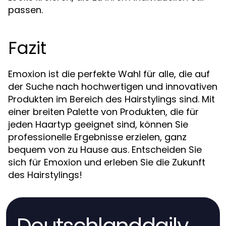
passen.
Fazit
Emoxion ist die perfekte Wahl für alle, die auf
der Suche nach hochwertigen und innovativen
Produkten im Bereich des Hairstylings sind. Mit
einer breiten Palette von Produkten, die für
jeden Haartyp geeignet sind, können Sie
professionelle Ergebnisse erzielen, ganz
bequem von zu Hause aus. Entscheiden Sie
sich für Emoxion und erleben Sie die Zukunft
des Hairstylings!