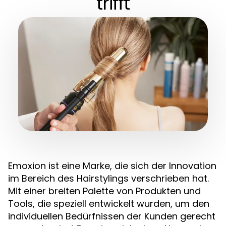
trifft
Emoxion ist eine Marke, die sich der Innovation
im Bereich des Hairstylings verschrieben hat.
Mit einer breiten Palette von Produkten und
Tools, die speziell entwickelt wurden, um den
individuellen Bedürfnissen der Kunden gerecht