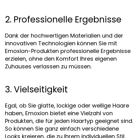
2. Professionelle Ergebnisse
Dank der hochwertigen Materialien und der
innovativen Technologien können Sie mit
Emoxion-Produkten professionelle Ergebnisse
erzielen, ohne den Komfort Ihres eigenen
Zuhauses verlassen zu müssen.
3. Vielseitigkeit
Egal, ob Sie glatte, lockige oder wellige Haare
haben, Emoxion bietet eine Vielzahl von
Produkten, die für jeden Haartyp geeignet sind.
So können Sie ganz einfach verschiedene
Looks kreieren, die zu Ihrem individuellen Stil