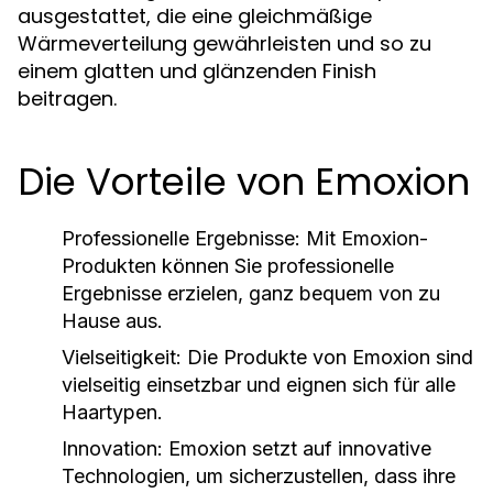
ausgestattet, die eine gleichmäßige
Wärmeverteilung gewährleisten und so zu
einem glatten und glänzenden Finish
beitragen.
Die Vorteile von Emoxion
Professionelle Ergebnisse
: Mit Emoxion-
Produkten können Sie professionelle
Ergebnisse erzielen, ganz bequem von zu
Hause aus.
Vielseitigkeit
: Die Produkte von Emoxion sind
vielseitig einsetzbar und eignen sich für alle
Haartypen.
Innovation
: Emoxion setzt auf innovative
Technologien, um sicherzustellen, dass ihre