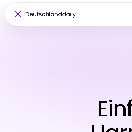
Deutschlanddaily
Ein