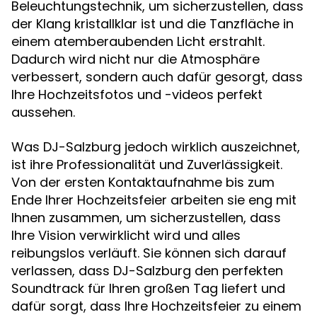
Beleuchtungstechnik, um sicherzustellen, dass
der Klang kristallklar ist und die Tanzfläche in
einem atemberaubenden Licht erstrahlt.
Dadurch wird nicht nur die Atmosphäre
verbessert, sondern auch dafür gesorgt, dass
Ihre Hochzeitsfotos und -videos perfekt
aussehen.
Was DJ-Salzburg jedoch wirklich auszeichnet,
ist ihre Professionalität und Zuverlässigkeit.
Von der ersten Kontaktaufnahme bis zum
Ende Ihrer Hochzeitsfeier arbeiten sie eng mit
Ihnen zusammen, um sicherzustellen, dass
Ihre Vision verwirklicht wird und alles
reibungslos verläuft. Sie können sich darauf
verlassen, dass DJ-Salzburg den perfekten
Soundtrack für Ihren großen Tag liefert und
dafür sorgt, dass Ihre Hochzeitsfeier zu einem