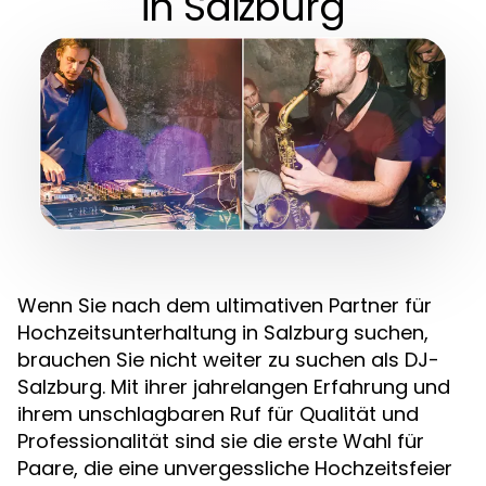
in Salzburg
Wenn Sie nach dem ultimativen Partner für
Hochzeitsunterhaltung in Salzburg suchen,
brauchen Sie nicht weiter zu suchen als DJ-
Salzburg. Mit ihrer jahrelangen Erfahrung und
ihrem unschlagbaren Ruf für Qualität und
Professionalität sind sie die erste Wahl für
Paare, die eine unvergessliche Hochzeitsfeier