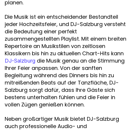
planen.
Die Musik ist ein entscheidender Bestandteil
jeder Hochzeitsfeier, und DJ-Salzburg versteht
die Bedeutung einer perfekt
zusammengestellten Playlist. Mit einem breiten
Repertoire an Musikstilen von zeitlosen
Klassikern bis hin zu aktuellen Chart-Hits kann
die Musik genau an die Stimmung
DJ-Salzburg
Ihrer Feier anpassen. Von der sanften
Begleitung während des Dinners bis hin zu
mitreißenden Beats auf der Tanzfläche, DJ-
Salzburg sorgt dafür, dass Ihre Gäste sich
bestens unterhalten fühlen und die Feier in
vollen Zügen genießen können.
Neben großartiger Musik bietet DJ-Salzburg
auch professionelle Audio- und