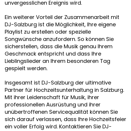
unvergesslichen Ereignis wird.
Ein weiterer Vorteil der Zusammenarbeit mit
DJ-Salzburg ist die Möglichkeit, Ihre eigene
Playlist zu erstellen oder spezielle
Songwünsche anzufordern. So können Sie
sicherstellen, dass die Musik genau Ihrem
Geschmack entspricht und dass Ihre
Lieblingslieder an Ihrem besonderen Tag
gespielt werden.
Insgesamt ist DJ-Salzburg der ultimative
Partner für Hochzeitsunterhaltung in Salzburg.
Mit ihrer Leidenschaft für Musik, ihrer
professionellen Ausrüstung und ihrer
unübertroffenen Servicequalität können Sie
sich darauf verlassen, dass Ihre Hochzeitsfeier
ein voller Erfolg wird. Kontaktieren Sie DJ-