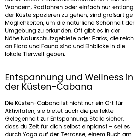
Wandern, Radfahren oder einfach nur entlang
der Küste spazieren zu gehen, sind großartige
Möglichkeiten, um die natürliche Schönheit der
Umgebung zu erkunden. Oft gibt es in der
Nähe Naturschutzgebiete oder Parks, die reich
an Flora und Fauna sind und Einblicke in die
lokale Tierwelt geben.
Entspannung und Wellness in
der Küsten-Cabana
Die Küsten-Cabana ist nicht nur ein Ort für
Aktivitäten, sie bietet auch die perfekte
Gelegenheit zur Entspannung. Stelle sicher,
dass du Zeit für dich selbst einplanst – sei es
durch Yoga auf der Terrasse, einem Buch am