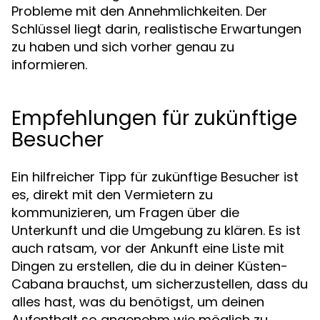
Probleme mit den Annehmlichkeiten. Der
Schlüssel liegt darin, realistische Erwartungen
zu haben und sich vorher genau zu
informieren.
Empfehlungen für zukünftige
Besucher
Ein hilfreicher Tipp für zukünftige Besucher ist
es, direkt mit den Vermietern zu
kommunizieren, um Fragen über die
Unterkunft und die Umgebung zu klären. Es ist
auch ratsam, vor der Ankunft eine Liste mit
Dingen zu erstellen, die du in deiner Küsten-
Cabana brauchst, um sicherzustellen, dass du
alles hast, was du benötigst, um deinen
Aufenthalt so angenehm wie möglich zu