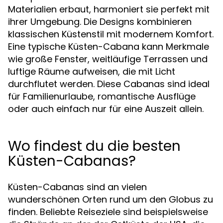
Materialien erbaut, harmoniert sie perfekt mit
ihrer Umgebung. Die Designs kombinieren
klassischen Küstenstil mit modernem Komfort.
Eine typische Küsten-Cabana kann Merkmale
wie große Fenster, weitläufige Terrassen und
luftige Räume aufweisen, die mit Licht
durchflutet werden. Diese Cabanas sind ideal
für Familienurlaube, romantische Ausflüge
oder auch einfach nur für eine Auszeit allein.
Wo findest du die besten
Küsten-Cabanas?
Küsten-Cabanas sind an vielen
wunderschönen Orten rund um den Globus zu
finden. Beliebte Reiseziele sind beispielsweise