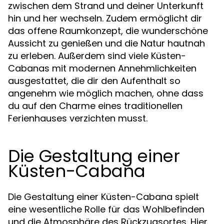
zwischen dem Strand und deiner Unterkunft
hin und her wechseln. Zudem ermöglicht dir
das offene Raumkonzept, die wunderschöne
Aussicht zu genießen und die Natur hautnah
zu erleben. Außerdem sind viele Küsten-
Cabanas mit modernen Annehmlichkeiten
ausgestattet, die dir den Aufenthalt so
angenehm wie möglich machen, ohne dass
du auf den Charme eines traditionellen
Ferienhauses verzichten musst.
Die Gestaltung einer
Küsten-Cabana
Die Gestaltung einer Küsten-Cabana spielt
eine wesentliche Rolle für das Wohlbefinden
und die Atmosphäre des Rückzugsortes. Hier