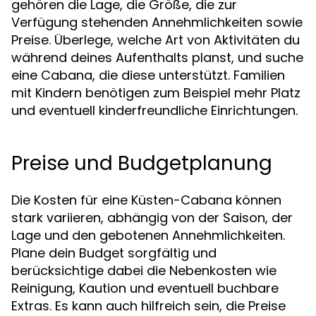
gehören die Lage, die Größe, die zur
Verfügung stehenden Annehmlichkeiten sowie
Preise. Überlege, welche Art von Aktivitäten du
während deines Aufenthalts planst, und suche
eine Cabana, die diese unterstützt. Familien
mit Kindern benötigen zum Beispiel mehr Platz
und eventuell kinderfreundliche Einrichtungen.
Preise und Budgetplanung
Die Kosten für eine Küsten-Cabana können
stark variieren, abhängig von der Saison, der
Lage und den gebotenen Annehmlichkeiten.
Plane dein Budget sorgfältig und
berücksichtige dabei die Nebenkosten wie
Reinigung, Kaution und eventuell buchbare
Extras. Es kann auch hilfreich sein, die Preise