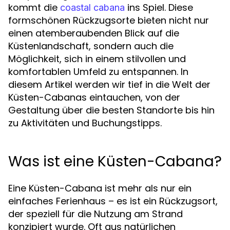
kommt die
ins Spiel. Diese
coastal cabana
formschönen Rückzugsorte bieten nicht nur
einen atemberaubenden Blick auf die
Küstenlandschaft, sondern auch die
Möglichkeit, sich in einem stilvollen und
komfortablen Umfeld zu entspannen. In
diesem Artikel werden wir tief in die Welt der
Küsten-Cabanas eintauchen, von der
Gestaltung über die besten Standorte bis hin
zu Aktivitäten und Buchungstipps.
Was ist eine Küsten-Cabana?
Eine Küsten-Cabana ist mehr als nur ein
einfaches Ferienhaus – es ist ein Rückzugsort,
der speziell für die Nutzung am Strand
konzipiert wurde. Oft aus natürlichen