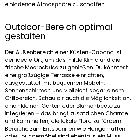
einladende Atmosphäre zu schaffen.
Outdoor-Bereich optimal
gestalten
Der Außenbereich einer Küsten-Cabana ist
der ideale Ort, um das milde Klima und die
frische Meeresbrise zu genießen. Du könntest
eine großzügige Terrasse einrichten,
ausgestattet mit bequemen Möbeln,
Sonnenschirmen und vielleicht sogar einem
Grillbereich. Schau dir auch die Möglichkeit an,
einen kleinen Garten oder Blumenbeete zu
integrieren – das bringt zusätzlichen Charme
und kann helfen, die lokale Flora zu fördern.
Bereiche zum Entspannen wie Hängematten
oder Loungemöbel sind ebenfalls ein Muss.