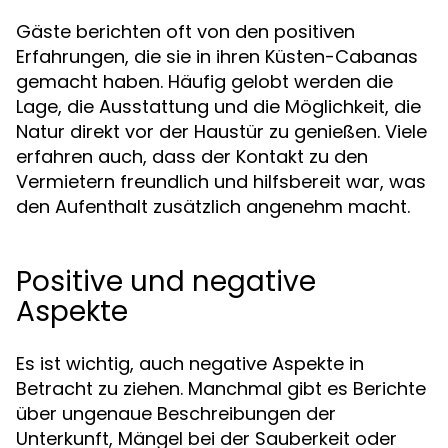
Gäste berichten oft von den positiven
Erfahrungen, die sie in ihren Küsten-Cabanas
gemacht haben. Häufig gelobt werden die
Lage, die Ausstattung und die Möglichkeit, die
Natur direkt vor der Haustür zu genießen. Viele
erfahren auch, dass der Kontakt zu den
Vermietern freundlich und hilfsbereit war, was
den Aufenthalt zusätzlich angenehm macht.
Positive und negative
Aspekte
Es ist wichtig, auch negative Aspekte in
Betracht zu ziehen. Manchmal gibt es Berichte
über ungenaue Beschreibungen der
Unterkunft, Mängel bei der Sauberkeit oder