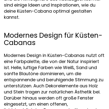
sind einige Ideen und Inspirationen, wie du
deine Küsten-Cabana optimal gestalten
kannst.
Modernes Design für Küsten-
Cabanas
Modernes Design in Küsten-Cabanas nutzt oft
eine Farbpalette, die von der Natur inspiriert
ist. Helle, luftige Farben wie Weiß, Sand und
sanfte Blautöne dominieren, um die
entspannende und beruhigende Stimmung zu
unterstützen. Auch Dekorelemente aus Holz
und Stein tragen zur natürlichen Ästhetik bei.
Darüber hinaus werden oft große Fenster
eingesetzt, um einen offenen,