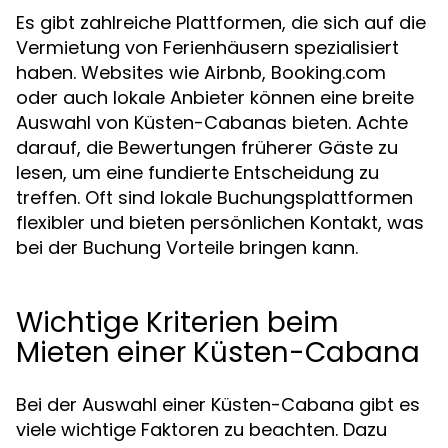
Es gibt zahlreiche Plattformen, die sich auf die
Vermietung von Ferienhäusern spezialisiert
haben. Websites wie Airbnb, Booking.com
oder auch lokale Anbieter können eine breite
Auswahl von Küsten-Cabanas bieten. Achte
darauf, die Bewertungen früherer Gäste zu
lesen, um eine fundierte Entscheidung zu
treffen. Oft sind lokale Buchungsplattformen
flexibler und bieten persönlichen Kontakt, was
bei der Buchung Vorteile bringen kann.
Wichtige Kriterien beim
Mieten einer Küsten-Cabana
Bei der Auswahl einer Küsten-Cabana gibt es
viele wichtige Faktoren zu beachten. Dazu