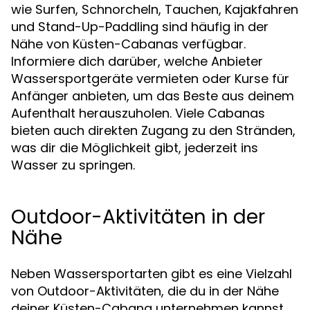
wie Surfen, Schnorcheln, Tauchen, Kajakfahren
und Stand-Up-Paddling sind häufig in der
Nähe von Küsten-Cabanas verfügbar.
Informiere dich darüber, welche Anbieter
Wassersportgeräte vermieten oder Kurse für
Anfänger anbieten, um das Beste aus deinem
Aufenthalt herauszuholen. Viele Cabanas
bieten auch direkten Zugang zu den Stränden,
was dir die Möglichkeit gibt, jederzeit ins
Wasser zu springen.
Outdoor-Aktivitäten in der
Nähe
Neben Wassersportarten gibt es eine Vielzahl
von Outdoor-Aktivitäten, die du in der Nähe
deiner Küsten-Cabana unternehmen kannst.