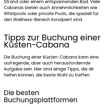
Strand oder einem entspannenden Bad. Viele
Cabanas bieten auch Annehmlichkeiten wie
Whirlpools oder private Pools, die speziell für
den Wellness-Bereich konzipiert sind.
Tipps zur Buchung einer
Küsten-Cabana
Die Buchung einer Küsten-Cabana kann eine
aufregende, aber auch herausfordernde
Aufgabe sein. Hier sind einige Tipps, die dir
helfen können, die beste Wahl zu treffen.
Die besten
Buchungsplattformen