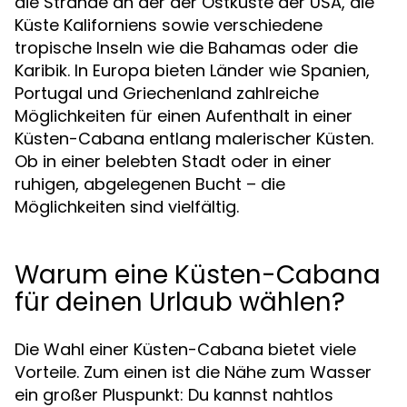
die Strände an der der Ostküste der USA, die
Küste Kaliforniens sowie verschiedene
tropische Inseln wie die Bahamas oder die
Karibik. In Europa bieten Länder wie Spanien,
Portugal und Griechenland zahlreiche
Möglichkeiten für einen Aufenthalt in einer
Küsten-Cabana entlang malerischer Küsten.
Ob in einer belebten Stadt oder in einer
ruhigen, abgelegenen Bucht – die
Möglichkeiten sind vielfältig.
Warum eine Küsten-Cabana
für deinen Urlaub wählen?
Die Wahl einer Küsten-Cabana bietet viele
Vorteile. Zum einen ist die Nähe zum Wasser
ein großer Pluspunkt: Du kannst nahtlos