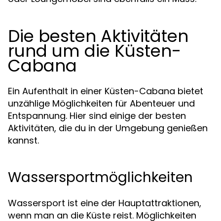
Die besten Aktivitäten
rund um die Küsten-
Cabana
Ein Aufenthalt in einer Küsten-Cabana bietet
unzählige Möglichkeiten für Abenteuer und
Entspannung. Hier sind einige der besten
Aktivitäten, die du in der Umgebung genießen
kannst.
Wassersportmöglichkeiten
Wassersport ist eine der Hauptattraktionen,
wenn man an die Küste reist. Möglichkeiten