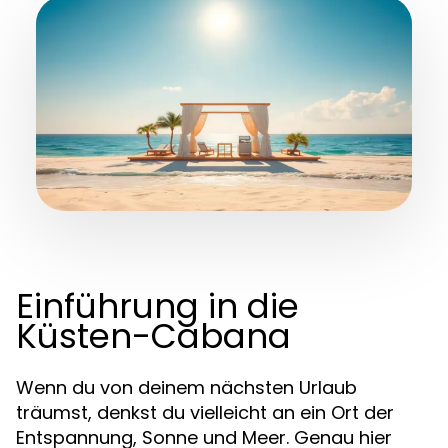
Einführung in die
Küsten-Cabana
Wenn du von deinem nächsten Urlaub
träumst, denkst du vielleicht an ein Ort der
Entspannung, Sonne und Meer. Genau hier