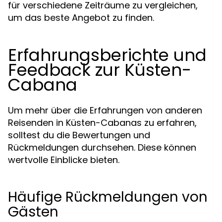
für verschiedene Zeiträume zu vergleichen,
um das beste Angebot zu finden.
Erfahrungsberichte und
Feedback zur Küsten-
Cabana
Um mehr über die Erfahrungen von anderen
Reisenden in Küsten-Cabanas zu erfahren,
solltest du die Bewertungen und
Rückmeldungen durchsehen. Diese können
wertvolle Einblicke bieten.
Häufige Rückmeldungen von
Gästen