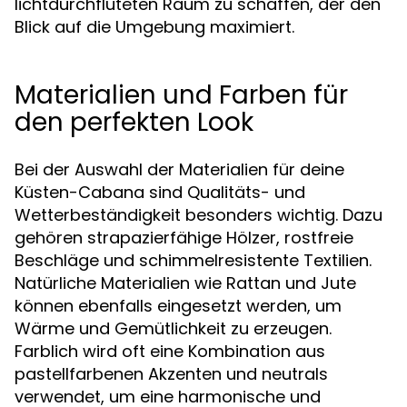
lichtdurchfluteten Raum zu schaffen, der den
Blick auf die Umgebung maximiert.
Materialien und Farben für
den perfekten Look
Bei der Auswahl der Materialien für deine
Küsten-Cabana sind Qualitäts- und
Wetterbeständigkeit besonders wichtig. Dazu
gehören strapazierfähige Hölzer, rostfreie
Beschläge und schimmelresistente Textilien.
Natürliche Materialien wie Rattan und Jute
können ebenfalls eingesetzt werden, um
Wärme und Gemütlichkeit zu erzeugen.
Farblich wird oft eine Kombination aus
pastellfarbenen Akzenten und neutrals
verwendet, um eine harmonische und