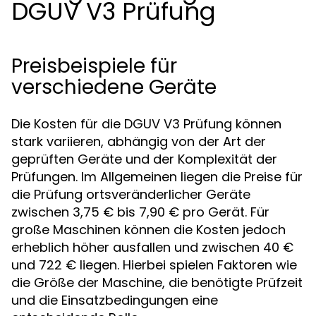
DGUV V3 Prüfung
Preisbeispiele für
verschiedene Geräte
Die Kosten für die DGUV V3 Prüfung können
stark variieren, abhängig von der Art der
geprüften Geräte und der Komplexität der
Prüfungen. Im Allgemeinen liegen die Preise für
die Prüfung ortsveränderlicher Geräte
zwischen 3,75 € bis 7,90 € pro Gerät. Für
große Maschinen können die Kosten jedoch
erheblich höher ausfallen und zwischen 40 €
und 722 € liegen. Hierbei spielen Faktoren wie
die Größe der Maschine, die benötigte Prüfzeit
und die Einsatzbedingungen eine