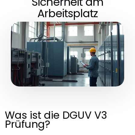
Sicherheit am
Arbeitsplatz
Was ist die DGUV V3
Prüfung?