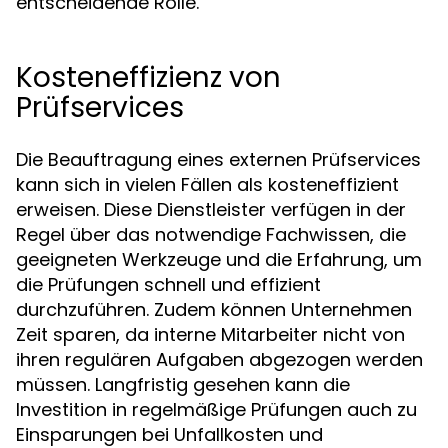
entscheidende Rolle.
Kosteneffizienz von
Prüfservices
Die Beauftragung eines externen Prüfservices
kann sich in vielen Fällen als kosteneffizient
erweisen. Diese Dienstleister verfügen in der
Regel über das notwendige Fachwissen, die
geeigneten Werkzeuge und die Erfahrung, um
die Prüfungen schnell und effizient
durchzuführen. Zudem können Unternehmen
Zeit sparen, da interne Mitarbeiter nicht von
ihren regulären Aufgaben abgezogen werden
müssen. Langfristig gesehen kann die
Investition in regelmäßige Prüfungen auch zu
Einsparungen bei Unfallkosten und