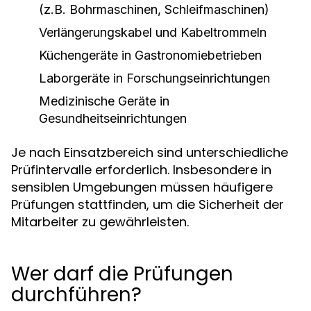
(z.B. Bohrmaschinen, Schleifmaschinen)
Verlängerungskabel und Kabeltrommeln
Küchengeräte in Gastronomiebetrieben
Laborgeräte in Forschungseinrichtungen
Medizinische Geräte in
Gesundheitseinrichtungen
Je nach Einsatzbereich sind unterschiedliche
Prüfintervalle erforderlich. Insbesondere in
sensiblen Umgebungen müssen häufigere
Prüfungen stattfinden, um die Sicherheit der
Mitarbeiter zu gewährleisten.
Wer darf die Prüfungen
durchführen?