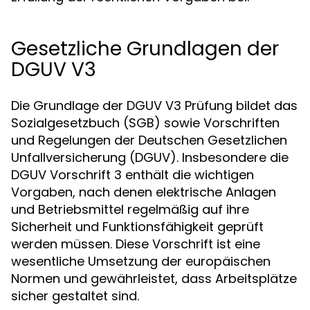
Gesetzliche Grundlagen der
DGUV V3
Die Grundlage der DGUV V3 Prüfung bildet das
Sozialgesetzbuch (SGB) sowie Vorschriften
und Regelungen der Deutschen Gesetzlichen
Unfallversicherung (DGUV). Insbesondere die
DGUV Vorschrift 3 enthält die wichtigen
Vorgaben, nach denen elektrische Anlagen
und Betriebsmittel regelmäßig auf ihre
Sicherheit und Funktionsfähigkeit geprüft
werden müssen. Diese Vorschrift ist eine
wesentliche Umsetzung der europäischen
Normen und gewährleistet, dass Arbeitsplätze
sicher gestaltet sind.