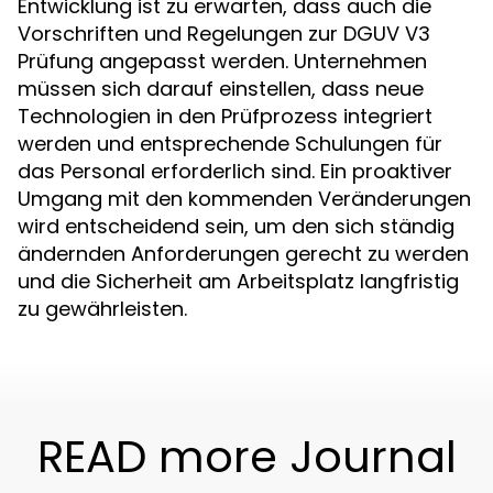
Entwicklung ist zu erwarten, dass auch die
Vorschriften und Regelungen zur DGUV V3
Prüfung angepasst werden. Unternehmen
müssen sich darauf einstellen, dass neue
Technologien in den Prüfprozess integriert
werden und entsprechende Schulungen für
das Personal erforderlich sind. Ein proaktiver
Umgang mit den kommenden Veränderungen
wird entscheidend sein, um den sich ständig
ändernden Anforderungen gerecht zu werden
und die Sicherheit am Arbeitsplatz langfristig
zu gewährleisten.
READ more Journal