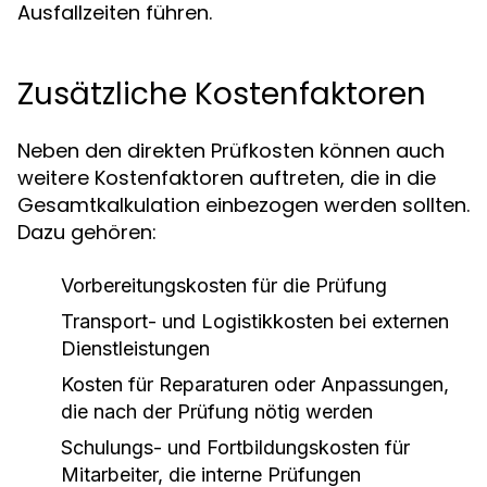
Ausfallzeiten führen.
Zusätzliche Kostenfaktoren
Neben den direkten Prüfkosten können auch
weitere Kostenfaktoren auftreten, die in die
Gesamtkalkulation einbezogen werden sollten.
Dazu gehören:
Vorbereitungskosten für die Prüfung
Transport- und Logistikkosten bei externen
Dienstleistungen
Kosten für Reparaturen oder Anpassungen,
die nach der Prüfung nötig werden
Schulungs- und Fortbildungskosten für
Mitarbeiter, die interne Prüfungen