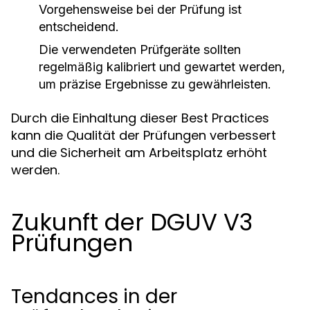
Vorgehensweise bei der Prüfung ist
entscheidend.
Die verwendeten Prüfgeräte sollten
regelmäßig kalibriert und gewartet werden,
um präzise Ergebnisse zu gewährleisten.
Durch die Einhaltung dieser Best Practices
kann die Qualität der Prüfungen verbessert
und die Sicherheit am Arbeitsplatz erhöht
werden.
Zukunft der DGUV V3
Prüfungen
Tendances in der