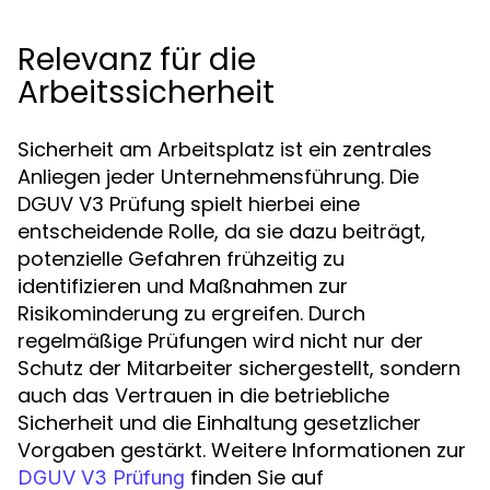
Relevanz für die
Arbeitssicherheit
Sicherheit am Arbeitsplatz ist ein zentrales
Anliegen jeder Unternehmensführung. Die
DGUV V3 Prüfung spielt hierbei eine
entscheidende Rolle, da sie dazu beiträgt,
potenzielle Gefahren frühzeitig zu
identifizieren und Maßnahmen zur
Risikominderung zu ergreifen. Durch
regelmäßige Prüfungen wird nicht nur der
Schutz der Mitarbeiter sichergestellt, sondern
auch das Vertrauen in die betriebliche
Sicherheit und die Einhaltung gesetzlicher
Vorgaben gestärkt. Weitere Informationen zur
finden Sie auf
DGUV V3 Prüfung