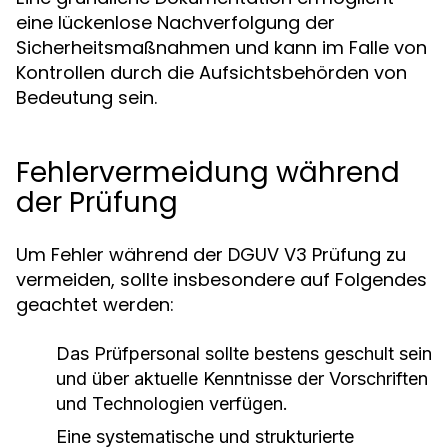
eine lückenlose Nachverfolgung der
Sicherheitsmaßnahmen und kann im Falle von
Kontrollen durch die Aufsichtsbehörden von
Bedeutung sein.
Fehlervermeidung während
der Prüfung
Um Fehler während der DGUV V3 Prüfung zu
vermeiden, sollte insbesondere auf Folgendes
geachtet werden:
Das Prüfpersonal sollte bestens geschult sein
und über aktuelle Kenntnisse der Vorschriften
und Technologien verfügen.
Eine systematische und strukturierte