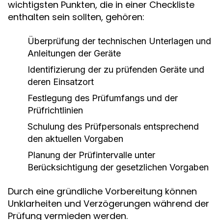
wichtigsten Punkten, die in einer Checkliste
enthalten sein sollten, gehören:
Überprüfung der technischen Unterlagen und
Anleitungen der Geräte
Identifizierung der zu prüfenden Geräte und
deren Einsatzort
Festlegung des Prüfumfangs und der
Prüfrichtlinien
Schulung des Prüfpersonals entsprechend
den aktuellen Vorgaben
Planung der Prüfintervalle unter
Berücksichtigung der gesetzlichen Vorgaben
Durch eine gründliche Vorbereitung können
Unklarheiten und Verzögerungen während der
Prüfung vermieden werden.