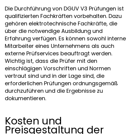
Die Durchführung von DGUV V3 Prüfungen ist
qualifizierten Fachkräften vorbehalten. Dazu
gehören elektrotechnische Fachkräfte, die
über die notwendige Ausbildung und
Erfahrung verfügen. Es können sowohl interne
Mitarbeiter eines Unternehmens als auch
externe Prüfservices beauftragt werden.
Wichtig ist, dass die Prüfer mit den
einschlägigen Vorschriften und Normen
vertraut sind und in der Lage sind, die
erforderlichen Prüfungen ordnungsgemäß
durchzuführen und die Ergebnisse zu
dokumentieren.
Kosten und
Preisgestaltung der