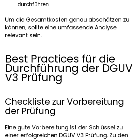
durchführen
Um die Gesamtkosten genau abschätzen zu
können, sollte eine umfassende Analyse
relevant sein.
Best Practices für die
Durchführung der DGUV
V3 Prüfung
Checkliste zur Vorbereitung
der Prüfung
Eine gute Vorbereitung ist der Schlüssel zu
einer erfolgreichen DGUV V3 Prüfung. Zu den