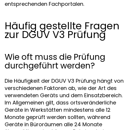
entsprechenden Fachportalen.
Häufig gestellte Fragen
zur DGUV V3 Prüfung
Wie oft muss die Prüfung
durchgeführt werden?
Die Häufigkeit der DGUV V3 Prüfung hängt von
verschiedenen Faktoren ab, wie der Art des
verwendeten Geräts und dem Einsatzbereich.
Im Allgemeinen gilt, dass ortsveränderliche
Geräte in Werkstätten mindestens alle 12
Monate geprüft werden sollten, während
Geräte in Büroräumen alle 24 Monate