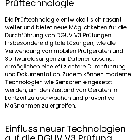
Prüftechnologie
Die Prüftechnologie entwickelt sich rasant
weiter und bietet neue Möglichkeiten für die
Durchführung von DGUV V3 Prüfungen.
Insbesondere digitale Lösungen, wie die
Verwendung von mobilen Prüfgeräten und
Softwarelösungen zur Datenerfassung,
ermöglichen eine effizientere Durchführung
und Dokumentation. Zudem können moderne
Technologien wie Sensoren eingesetzt
werden, um den Zustand von Geräten in
Echtzeit zu überwachen und präventive
Maßnahmen zu ergreifen.
Einfluss neuer Technologien
auf die DGUV V3 Prüfung