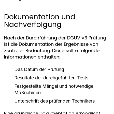
Dokumentation und
Nachverfolgung
Nach der Durchführung der DGUV V3 Prüfung
ist die Dokumentation der Ergebnisse von
zentraler Bedeutung. Diese sollte folgende
Informationen enthalten:
Das Datum der Prüfung
Resultate der durchgeführten Tests
Festgestellte Mängel und notwendige
Maßnahmen
Unterschrift des prüfenden Technikers
Eine gründliche Dokumentation ermöglicht