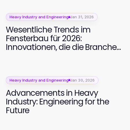
Heavy Industry and Engineering
Jan 31, 2026
Wesentliche Trends im
Fensterbau für 2026:
Innovationen, die die Branche
Transformieren
Heavy Industry and Engineering
Jan 30, 2026
Advancements in Heavy
Industry: Engineering for the
Future