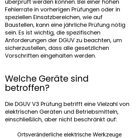
überprüft werden können. Bei einer hohen
Fehlerrate in vorherigen Prüfungen oder in
speziellen Einsatzbereichen, wie auf
Baustellen, kann eine jährliche Prüfung nötig
sein. Es ist wichtig, die spezifischen
Anforderungen der DGUV zu beachten, um
sicherzustellen, dass alle gesetzlichen
Vorschriften eingehalten werden.
Welche Geräte sind
betroffen?
Die DGUV V3 Prüfung betrifft eine Vielzahl von
elektrischen Geräten und Betriebsmitteln,
einschließlich, aber nicht beschränkt auf:
Ortsveränderliche elektrische Werkzeuge