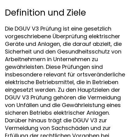
Definition und Ziele
Die DGUV V3 Prüfung ist eine gesetzlich
vorgeschriebene Überprüfung elektrischer
Geräte und Anlagen, die darauf abzielt, die
Sicherheit und den Gesundheitsschutz von
Arbeitnehmern in Unternehmen zu
gewährleisten. Diese Prüfungen sind
insbesondere relevant für ortsveränderliche
elektrische Betriebsmittel, die in Betrieben
eingesetzt werden. Zu den Hauptzielen der
DGUV V3 Prüfung gehören die Vermeidung
von Unfällen und die Gewährleistung eines
sicheren Betriebs elektrischer Anlagen.
Darüber hinaus trägt die DGUV V3 zur
Vermeidung von Sachschäden und zur
Erfüllung der rechtlichen Vorgaben bei.