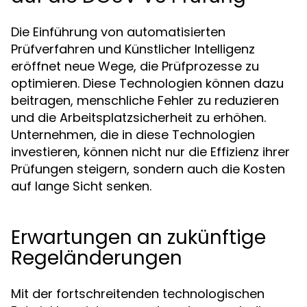
Die Einführung von automatisierten
Prüfverfahren und Künstlicher Intelligenz
eröffnet neue Wege, die Prüfprozesse zu
optimieren. Diese Technologien können dazu
beitragen, menschliche Fehler zu reduzieren
und die Arbeitsplatzsicherheit zu erhöhen.
Unternehmen, die in diese Technologien
investieren, können nicht nur die Effizienz ihrer
Prüfungen steigern, sondern auch die Kosten
auf lange Sicht senken.
Erwartungen an zukünftige
Regeländerungen
Mit der fortschreitenden technologischen