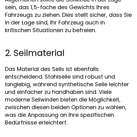
sein, das 1,5-fache des Gewichts Ihres
Fahrzeugs zu ziehen. Dies stellt sicher, dass Sie
in der Lage sind, Ihr Fahrzeug auch in
kritischen Situationen zu befreien.
2. Seilmaterial
Das Material des Seils ist ebenfalls
entscheidend. Stahlseile sind robust und
langlebig, während synthetische Seile leichter
und einfacher zu handhaben sind. Viele
moderne
bieten die Möglichkeit,
Seilwinden
zwischen diesen beiden Optionen zu wählen,
was die Anpassung an Ihre spezifischen
Bedürfnisse erleichtert.