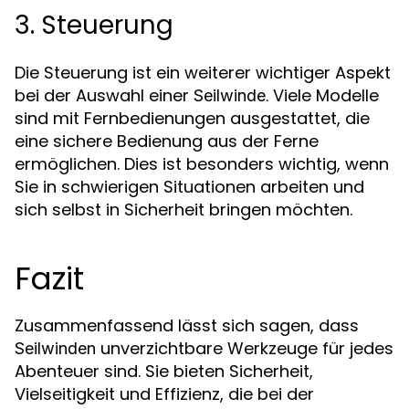
3. Steuerung
Die Steuerung ist ein weiterer wichtiger Aspekt
bei der Auswahl einer
. Viele Modelle
Seilwinde
sind mit Fernbedienungen ausgestattet, die
eine sichere Bedienung aus der Ferne
ermöglichen. Dies ist besonders wichtig, wenn
Sie in schwierigen Situationen arbeiten und
sich selbst in Sicherheit bringen möchten.
Fazit
Zusammenfassend lässt sich sagen, dass
unverzichtbare Werkzeuge für jedes
Seilwinden
Abenteuer sind. Sie bieten Sicherheit,
Vielseitigkeit und Effizienz, die bei der