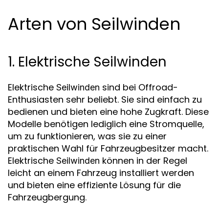
Arten von Seilwinden
1. Elektrische Seilwinden
Elektrische
sind bei Offroad-
Seilwinden
Enthusiasten sehr beliebt. Sie sind einfach zu
bedienen und bieten eine hohe Zugkraft. Diese
Modelle benötigen lediglich eine Stromquelle,
um zu funktionieren, was sie zu einer
praktischen Wahl für Fahrzeugbesitzer macht.
Elektrische
können in der Regel
Seilwinden
leicht an einem Fahrzeug installiert werden
und bieten eine effiziente Lösung für die
Fahrzeugbergung.