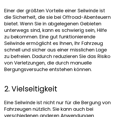
Einer der größten Vorteile einer
ist
Seilwinde
die Sicherheit, die sie bei Offroad-Abenteuern
bietet. Wenn Sie in abgelegenen Gebieten
unterwegs sind, kann es schwierig sein, Hilfe
zu bekommen. Eine gut funktionierende
ermöglicht es Ihnen, Ihr Fahrzeug
Seilwinde
schnell und sicher aus einer misslichen Lage
zu befreien. Dadurch reduzieren Sie das Risiko
von Verletzungen, die durch manuelle
Bergungsversuche entstehen können.
2. Vielseitigkeit
Eine
ist nicht nur für die Bergung von
Seilwinde
Fahrzeugen nützlich. Sie kann auch bei
verschiedenen anderen Anwendungen