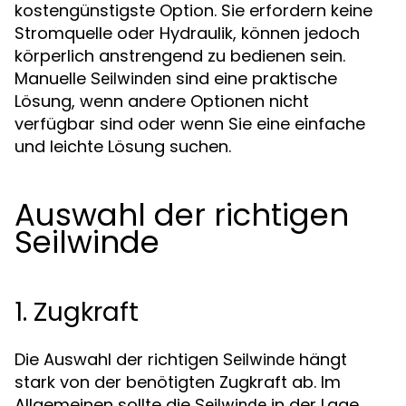
kostengünstigste Option. Sie erfordern keine
Stromquelle oder Hydraulik, können jedoch
körperlich anstrengend zu bedienen sein.
Manuelle
sind eine praktische
Seilwinden
Lösung, wenn andere Optionen nicht
verfügbar sind oder wenn Sie eine einfache
und leichte Lösung suchen.
Auswahl der richtigen
Seilwinde
1. Zugkraft
Die Auswahl der richtigen
hängt
Seilwinde
stark von der benötigten Zugkraft ab. Im
Allgemeinen sollte die
in der Lage
Seilwinde