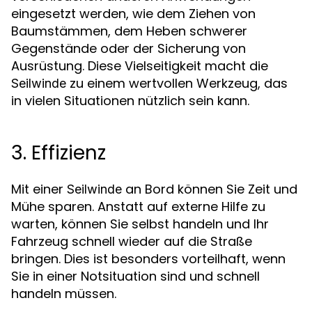
eingesetzt werden, wie dem Ziehen von
Baumstämmen, dem Heben schwerer
Gegenstände oder der Sicherung von
Ausrüstung. Diese Vielseitigkeit macht die
zu einem wertvollen Werkzeug, das
Seilwinde
in vielen Situationen nützlich sein kann.
3. Effizienz
Mit einer
an Bord können Sie Zeit und
Seilwinde
Mühe sparen. Anstatt auf externe Hilfe zu
warten, können Sie selbst handeln und Ihr
Fahrzeug schnell wieder auf die Straße
bringen. Dies ist besonders vorteilhaft, wenn
Sie in einer Notsituation sind und schnell
handeln müssen.