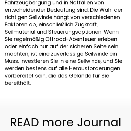
Fahrzeugbergung und in Notfällen von
entscheidender Bedeutung sind. Die Wahl der
richtigen
hängt von verschiedenen
Seilwinde
Faktoren ab, einschließlich Zugkraft,
Seilmaterial und Steuerungsoptionen. Wenn
Sie regelmäßig Offroad-Abenteuer erleben
oder einfach nur auf der sicheren Seite sein
möchten, ist eine zuverlässige
ein
Seilwinde
Muss. Investieren Sie in eine
, und Sie
Seilwinde
werden bestens auf alle Herausforderungen
vorbereitet sein, die das Gelände für Sie
bereithält.
READ more Journal