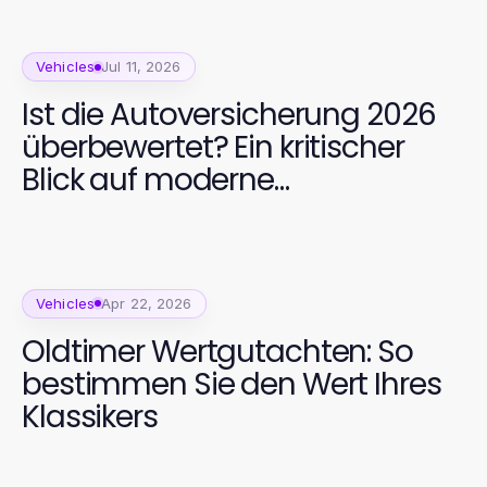
Vehicles
Jul 11, 2026
Ist die Autoversicherung 2026
überbewertet? Ein kritischer
Blick auf moderne
Versicherungslösungen
Vehicles
Apr 22, 2026
Oldtimer Wertgutachten: So
bestimmen Sie den Wert Ihres
Klassikers