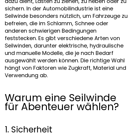
dazu dient, Lasten zu ziehen, zu heben oder zu
sichern. In der Automobilindustrie ist eine
besonders nützlich, um Fahrzeuge zu
Seilwinde
befreien, die im Schlamm, Schnee oder
anderen schwierigen Bedingungen
feststecken. Es gibt verschiedene Arten von
, darunter elektrische, hydraulische
Seilwinden
und manuelle Modelle, die je nach Bedarf
ausgewählt werden können. Die richtige Wahl
hängt von Faktoren wie Zugkraft, Material und
Verwendung ab.
Warum eine Seilwinde
für Abenteuer wählen?
1. Sicherheit