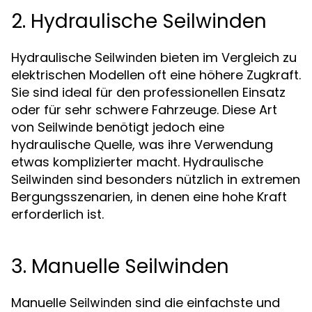
2. Hydraulische Seilwinden
Hydraulische
bieten im Vergleich zu
Seilwinden
elektrischen Modellen oft eine höhere Zugkraft.
Sie sind ideal für den professionellen Einsatz
oder für sehr schwere Fahrzeuge. Diese Art
von
benötigt jedoch eine
Seilwinde
hydraulische Quelle, was ihre Verwendung
etwas komplizierter macht. Hydraulische
sind besonders nützlich in extremen
Seilwinden
Bergungsszenarien, in denen eine hohe Kraft
erforderlich ist.
3. Manuelle Seilwinden
Manuelle
sind die einfachste und
Seilwinden