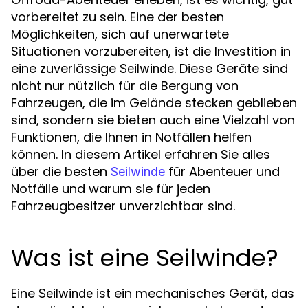
vorbereitet zu sein. Eine der besten
Möglichkeiten, sich auf unerwartete
Situationen vorzubereiten, ist die Investition in
eine zuverlässige
. Diese Geräte sind
Seilwinde
nicht nur nützlich für die Bergung von
Fahrzeugen, die im Gelände stecken geblieben
sind, sondern sie bieten auch eine Vielzahl von
Funktionen, die Ihnen in Notfällen helfen
können. In diesem Artikel erfahren Sie alles
über die besten
für Abenteuer und
Seilwinde
Notfälle und warum sie für jeden
Fahrzeugbesitzer unverzichtbar sind.
Was ist eine Seilwinde?
Eine
ist ein mechanisches Gerät, das
Seilwinde