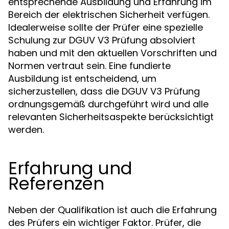
entsprechende Ausbildung und Erfahrung im
Bereich der elektrischen Sicherheit verfügen.
Idealerweise sollte der Prüfer eine spezielle
Schulung zur DGUV V3 Prüfung absolviert
haben und mit den aktuellen Vorschriften und
Normen vertraut sein. Eine fundierte
Ausbildung ist entscheidend, um
sicherzustellen, dass die DGUV V3 Prüfung
ordnungsgemäß durchgeführt wird und alle
relevanten Sicherheitsaspekte berücksichtigt
werden.
Erfahrung und
Referenzen
Neben der Qualifikation ist auch die Erfahrung
des Prüfers ein wichtiger Faktor. Prüfer, die