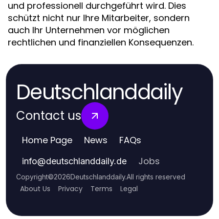
und professionell durchgeführt wird. Dies
schützt nicht nur Ihre Mitarbeiter, sondern
auch Ihr Unternehmen vor möglichen
rechtlichen und finanziellen Konsequenzen.
Deutschlanddaily
Contact us
Home Page
News
FAQs
Jobs
info
@
deutschlanddaily.de
Copyright
©
2026
Deutschlanddaily
.
All rights reserved
About Us
Privacy
Terms
Legal