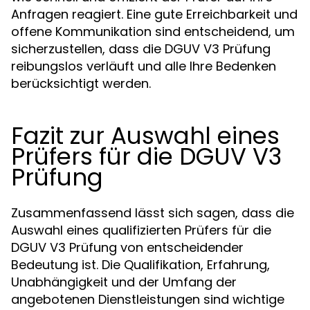
Anfragen reagiert. Eine gute Erreichbarkeit und
offene Kommunikation sind entscheidend, um
sicherzustellen, dass die DGUV V3 Prüfung
reibungslos verläuft und alle Ihre Bedenken
berücksichtigt werden.
Fazit zur Auswahl eines
Prüfers für die DGUV V3
Prüfung
Zusammenfassend lässt sich sagen, dass die
Auswahl eines qualifizierten Prüfers für die
DGUV V3 Prüfung von entscheidender
Bedeutung ist. Die Qualifikation, Erfahrung,
Unabhängigkeit und der Umfang der
angebotenen Dienstleistungen sind wichtige