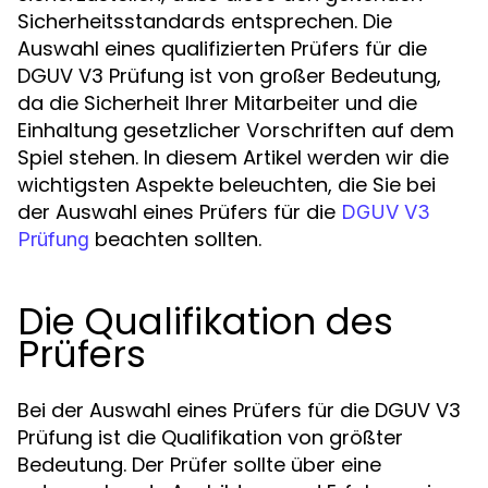
Sicherheitsstandards entsprechen. Die
Auswahl eines qualifizierten Prüfers für die
DGUV V3 Prüfung ist von großer Bedeutung,
da die Sicherheit Ihrer Mitarbeiter und die
Einhaltung gesetzlicher Vorschriften auf dem
Spiel stehen. In diesem Artikel werden wir die
wichtigsten Aspekte beleuchten, die Sie bei
der Auswahl eines Prüfers für die
DGUV V3
beachten sollten.
Prüfung
Die Qualifikation des
Prüfers
Bei der Auswahl eines Prüfers für die DGUV V3
Prüfung ist die Qualifikation von größter
Bedeutung. Der Prüfer sollte über eine