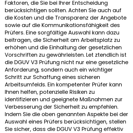
Faktoren, die Sie bei Ihrer Entscheidung
berücksichtigen sollten. Achten Sie auch auf
die Kosten und die Transparenz der Angebote
sowie auf die Kommunikationsfähigkeit des
Prüfers. Eine sorgfältige Auswahl kann dazu
beitragen, die Sicherheit am Arbeitsplatz zu
erhöhen und die Einhaltung der gesetzlichen
Vorschriften zu gewährleisten. Let ztendlich ist
die DGUV V3 Prüfung nicht nur eine gesetzliche
Anforderung, sondern auch ein wichtiger
Schritt zur Schaffung eines sicheren
Arbeitsumfelds. Ein kompetenter Prüfer kann
Ihnen helfen, potenzielle Risiken zu
identifizieren und geeignete Maßnahmen zur
Verbesserung der Sicherheit zu empfehlen.
Indem Sie die oben genannten Aspekte bei der
Auswahl eines Prüfers berücksichtigen, stellen
Sie sicher, dass die DGUV V3 Prüfung effektiv