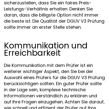
sicherzustellen, dass Sie ein faires Preis-
Leistungs-Verhältnis erhalten. Denken Sie
daran, dass die billigste Option nicht immer
die beste ist. Die Qualität der DGUV V3 Prüfung
sollte immer an erster Stelle stehen.
Kommunikation und
Erreichbarkeit
Die Kommunikation mit dem Prüfer ist ein
weiterer wichtiger Aspekt, den Sie bei der
Auswahl eines Prüfers für die DGUV V3 Prüfung
berücksichtigen sollten. Ein guter Prüfer sollte
in der Lage sein, komplexe technische
Informationen verständlich zu erklären und
auf Ihre Fragen einzugehen. Achten Sie darauf,
wie schnell und effizient der Prüfer auf Ihre