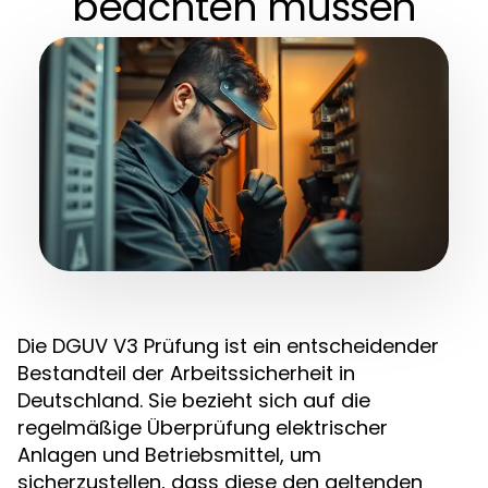
beachten müssen
Die DGUV V3 Prüfung ist ein entscheidender
Bestandteil der Arbeitssicherheit in
Deutschland. Sie bezieht sich auf die
regelmäßige Überprüfung elektrischer
Anlagen und Betriebsmittel, um
sicherzustellen, dass diese den geltenden