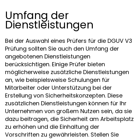
Umfang der
Dienstleistungen
Bei der Auswahl eines Prüfers für die DGUV V3
Prüfung sollten Sie auch den Umfang der
angebotenen Dienstleistungen
berücksichtigen. Einige Prüfer bieten
möglicherweise zusätzliche Dienstleistungen
an, wie beispielsweise Schulungen für
Mitarbeiter oder Unterstützung bei der
Erstellung von Sicherheitskonzepten. Diese
zusätzlichen Dienstleistungen können für Ihr
Unternehmen von großem Nutzen sein, da sie
dazu beitragen, die Sicherheit am Arbeitsplatz
zu erhöhen und die Einhaltung der
Vorschriften zu gewährleisten. Stellen Sie