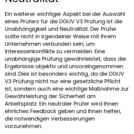
Ein weiterer wichtiger Aspekt bei der Auswahl
eines Prüfers für die DGUV V3 Prüfung ist die
Unabhängigkeit und Neutralität. Der Prüfer
sollte nicht in irgendeiner Weise mit Ihrem
Unternehmen verbunden sein, um
Interessenkonflikte zu vermeiden. Eine
unabhängige Prüfung gewährleistet, dass die
Ergebnisse objektiv und unvoreingenommen
sind. Dies ist besonders wichtig, da die DGUV
V3 Prüfung nicht nur eine gesetzliche Pflicht
ist, sondern auch eine wichtige Maßnahme zur
Gewährleistung der Sicherheit am
Arbeitsplatz. Ein neutraler Prüfer wird Ihnen
ehrliches Feedback geben und Ihnen helfen,
die notwendigen Verbesserungen
vorzunehmen.