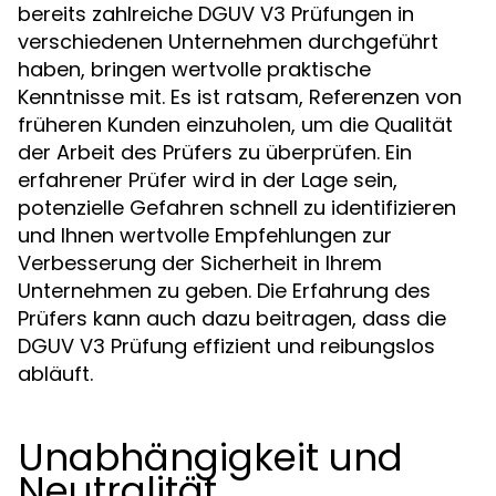
bereits zahlreiche DGUV V3 Prüfungen in
verschiedenen Unternehmen durchgeführt
haben, bringen wertvolle praktische
Kenntnisse mit. Es ist ratsam, Referenzen von
früheren Kunden einzuholen, um die Qualität
der Arbeit des Prüfers zu überprüfen. Ein
erfahrener Prüfer wird in der Lage sein,
potenzielle Gefahren schnell zu identifizieren
und Ihnen wertvolle Empfehlungen zur
Verbesserung der Sicherheit in Ihrem
Unternehmen zu geben. Die Erfahrung des
Prüfers kann auch dazu beitragen, dass die
DGUV V3 Prüfung effizient und reibungslos
abläuft.
Unabhängigkeit und
Neutralität