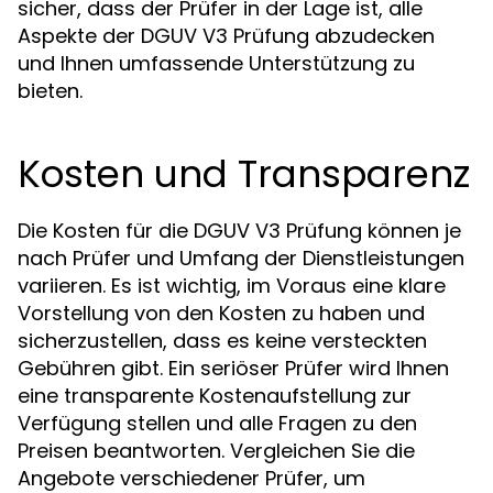
sicher, dass der Prüfer in der Lage ist, alle
Aspekte der DGUV V3 Prüfung abzudecken
und Ihnen umfassende Unterstützung zu
bieten.
Kosten und Transparenz
Die Kosten für die DGUV V3 Prüfung können je
nach Prüfer und Umfang der Dienstleistungen
variieren. Es ist wichtig, im Voraus eine klare
Vorstellung von den Kosten zu haben und
sicherzustellen, dass es keine versteckten
Gebühren gibt. Ein seriöser Prüfer wird Ihnen
eine transparente Kostenaufstellung zur
Verfügung stellen und alle Fragen zu den
Preisen beantworten. Vergleichen Sie die
Angebote verschiedener Prüfer, um