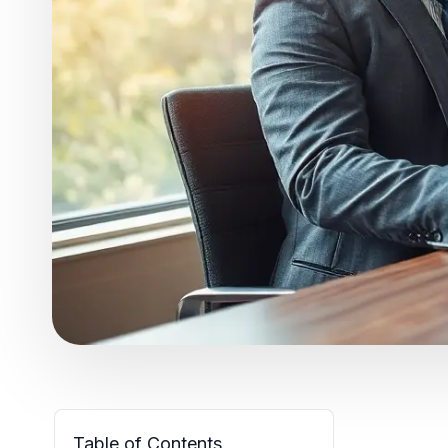
Table of Contents