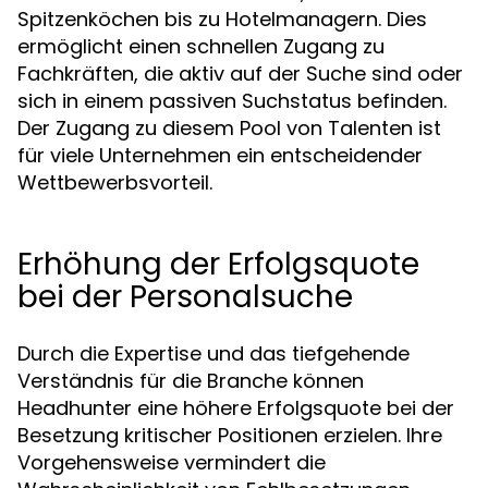
Spitzenköchen bis zu Hotelmanagern. Dies
ermöglicht einen schnellen Zugang zu
Fachkräften, die aktiv auf der Suche sind oder
sich in einem passiven Suchstatus befinden.
Der Zugang zu diesem Pool von Talenten ist
für viele Unternehmen ein entscheidender
Wettbewerbsvorteil.
Erhöhung der Erfolgsquote
bei der Personalsuche
Durch die Expertise und das tiefgehende
Verständnis für die Branche können
Headhunter eine höhere Erfolgsquote bei der
Besetzung kritischer Positionen erzielen. Ihre
Vorgehensweise vermindert die