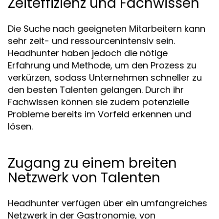
Zeiteffizienz und Fachwissen
Die Suche nach geeigneten Mitarbeitern kann
sehr zeit- und ressourcenintensiv sein.
Headhunter haben jedoch die nötige
Erfahrung und Methode, um den Prozess zu
verkürzen, sodass Unternehmen schneller zu
den besten Talenten gelangen. Durch ihr
Fachwissen können sie zudem potenzielle
Probleme bereits im Vorfeld erkennen und
lösen.
Zugang zu einem breiten
Netzwerk von Talenten
Headhunter verfügen über ein umfangreiches
Netzwerk in der Gastronomie, von