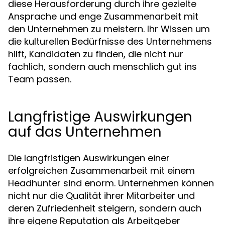
diese Herausforderung durch ihre gezielte
Ansprache und enge Zusammenarbeit mit
den Unternehmen zu meistern. Ihr Wissen um
die kulturellen Bedürfnisse des Unternehmens
hilft, Kandidaten zu finden, die nicht nur
fachlich, sondern auch menschlich gut ins
Team passen.
Langfristige Auswirkungen
auf das Unternehmen
Die langfristigen Auswirkungen einer
erfolgreichen Zusammenarbeit mit einem
Headhunter sind enorm. Unternehmen können
nicht nur die Qualität ihrer Mitarbeiter und
deren Zufriedenheit steigern, sondern auch
ihre eigene Reputation als Arbeitgeber