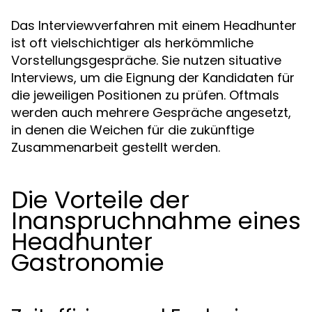
Das Interviewverfahren mit einem Headhunter
ist oft vielschichtiger als herkömmliche
Vorstellungsgespräche. Sie nutzen situative
Interviews, um die Eignung der Kandidaten für
die jeweiligen Positionen zu prüfen. Oftmals
werden auch mehrere Gespräche angesetzt,
in denen die Weichen für die zukünftige
Zusammenarbeit gestellt werden.
Die Vorteile der
Inanspruchnahme eines
Headhunter
Gastronomie