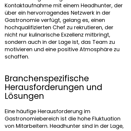
Kontaktaufnahme mit einem Headhunter, der
über ein hervorragendes Netzwerk in der
Gastronomie verfügt, gelang es, einen
hochqualifizierten Chef zu rekrutieren, der
nicht nur kulinarische Exzellenz mitbringt,
sondern auch in der Lage ist, das Team zu
motivieren und eine positive Atmosphäre zu
schaffen.
Branchenspezifische
Herausforderungen und
Lösungen
Eine häufige Herausforderung im
Gastronomiebereich ist die hohe Fluktuation
von Mitarbeitern. Headhunter sind in der Lage,