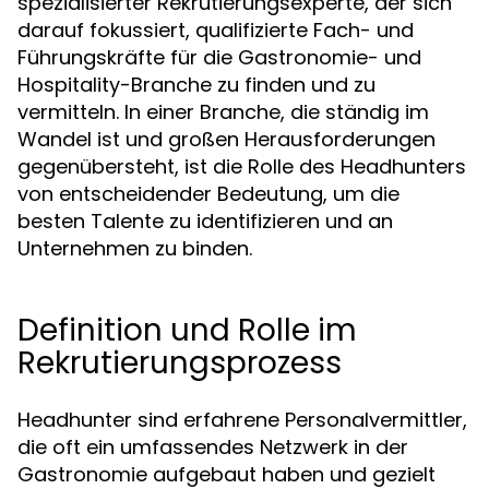
spezialisierter Rekrutierungsexperte, der sich
darauf fokussiert, qualifizierte Fach- und
Führungskräfte für die Gastronomie- und
Hospitality-Branche zu finden und zu
vermitteln. In einer Branche, die ständig im
Wandel ist und großen Herausforderungen
gegenübersteht, ist die Rolle des Headhunters
von entscheidender Bedeutung, um die
besten Talente zu identifizieren und an
Unternehmen zu binden.
Definition und Rolle im
Rekrutierungsprozess
Headhunter sind erfahrene Personalvermittler,
die oft ein umfassendes Netzwerk in der
Gastronomie aufgebaut haben und gezielt