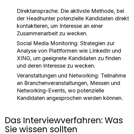
Direktansprache:
Die aktivste Methode, bei
der Headhunter potenzielle Kandidaten direkt
kontaktieren, um Interesse an einer
Zusammenarbeit zu wecken.
Social Media Monitoring:
Strategien zur
Analyse von Plattformen wie LinkedIn und
XING, um geeignete Kandidaten zu finden
und deren Interesse zu wecken.
Veranstaltungen und Networking:
Teilnahme
an Branchenveranstaltungen, Messen und
Networking-Events, wo potenzielle
Kandidaten angesprochen werden können.
Das Interviewverfahren: Was
Sie wissen sollten