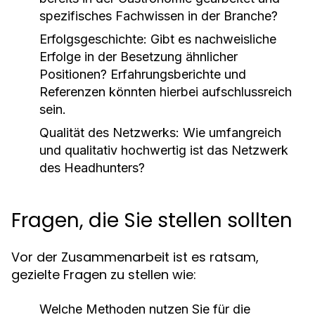
spezifisches Fachwissen in der Branche?
Erfolgsgeschichte:
Gibt es nachweisliche
Erfolge in der Besetzung ähnlicher
Positionen? Erfahrungsberichte und
Referenzen könnten hierbei aufschlussreich
sein.
Qualität des Netzwerks:
Wie umfangreich
und qualitativ hochwertig ist das Netzwerk
des Headhunters?
Fragen, die Sie stellen sollten
Vor der Zusammenarbeit ist es ratsam,
gezielte Fragen zu stellen wie:
Welche Methoden nutzen Sie für die