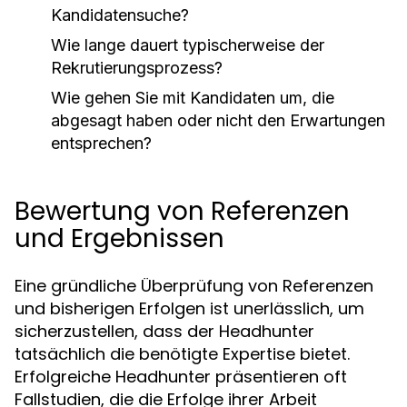
Kandidatensuche?
Wie lange dauert typischerweise der
Rekrutierungsprozess?
Wie gehen Sie mit Kandidaten um, die
abgesagt haben oder nicht den Erwartungen
entsprechen?
Bewertung von Referenzen
und Ergebnissen
Eine gründliche Überprüfung von Referenzen
und bisherigen Erfolgen ist unerlässlich, um
sicherzustellen, dass der Headhunter
tatsächlich die benötigte Expertise bietet.
Erfolgreiche Headhunter präsentieren oft
Fallstudien, die die Erfolge ihrer Arbeit