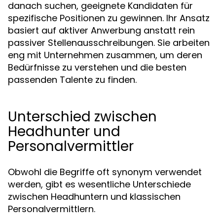
danach suchen, geeignete Kandidaten für
spezifische Positionen zu gewinnen. Ihr Ansatz
basiert auf aktiver Anwerbung anstatt rein
passiver Stellenausschreibungen. Sie arbeiten
eng mit Unternehmen zusammen, um deren
Bedürfnisse zu verstehen und die besten
passenden Talente zu finden.
Unterschied zwischen
Headhunter und
Personalvermittler
Obwohl die Begriffe oft synonym verwendet
werden, gibt es wesentliche Unterschiede
zwischen Headhuntern und klassischen
Personalvermittlern.