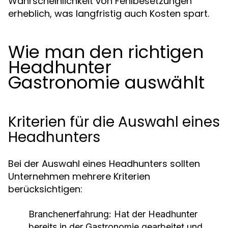
Wahrscheinlichkeit von Fehlbesetzungen
erheblich, was langfristig auch Kosten spart.
Wie man den richtigen
Headhunter
Gastronomie auswählt
Kriterien für die Auswahl eines
Headhunters
Bei der Auswahl eines Headhunters sollten
Unternehmen mehrere Kriterien
berücksichtigen:
Branchenerfahrung:
Hat der Headhunter
bereits in der Gastronomie gearbeitet und