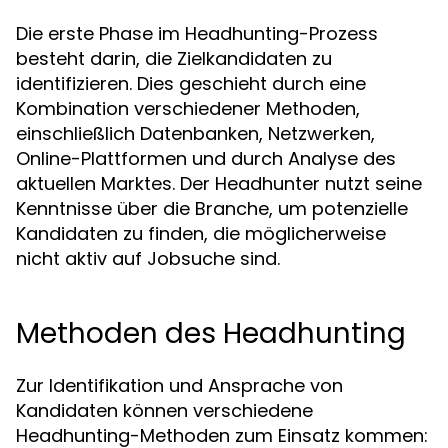
Die erste Phase im Headhunting-Prozess
besteht darin, die Zielkandidaten zu
identifizieren. Dies geschieht durch eine
Kombination verschiedener Methoden,
einschließlich Datenbanken, Netzwerken,
Online-Plattformen und durch Analyse des
aktuellen Marktes. Der Headhunter nutzt seine
Kenntnisse über die Branche, um potenzielle
Kandidaten zu finden, die möglicherweise
nicht aktiv auf Jobsuche sind.
Methoden des Headhunting
Zur Identifikation und Ansprache von
Kandidaten können verschiedene
Headhunting-Methoden zum Einsatz kommen: