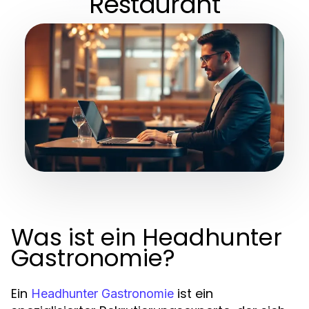
Restaurant
Was ist ein Headhunter
Gastronomie?
Ein
ist ein
Headhunter Gastronomie