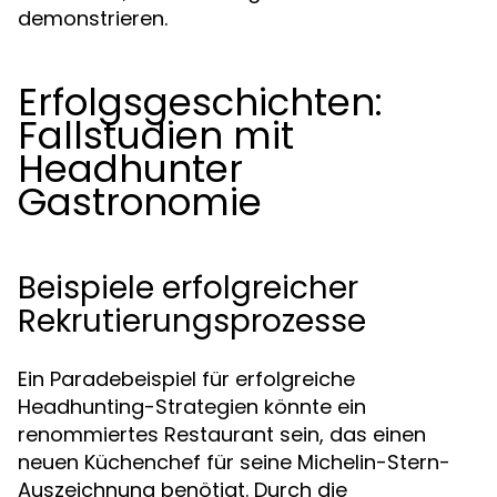
demonstrieren.
Erfolgsgeschichten:
Fallstudien mit
Headhunter
Gastronomie
Beispiele erfolgreicher
Rekrutierungsprozesse
Ein Paradebeispiel für erfolgreiche
Headhunting-Strategien könnte ein
renommiertes Restaurant sein, das einen
neuen Küchenchef für seine Michelin-Stern-
Auszeichnung benötigt. Durch die