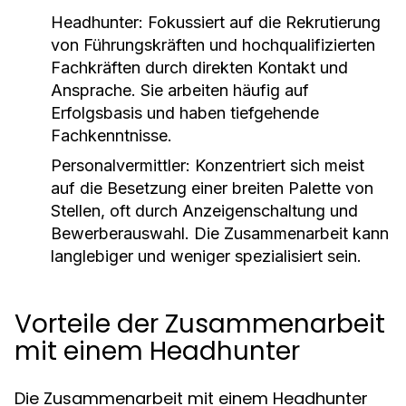
Headhunter:
Fokussiert auf die Rekrutierung
von Führungskräften und hochqualifizierten
Fachkräften durch direkten Kontakt und
Ansprache. Sie arbeiten häufig auf
Erfolgsbasis und haben tiefgehende
Fachkenntnisse.
Personalvermittler:
Konzentriert sich meist
auf die Besetzung einer breiten Palette von
Stellen, oft durch Anzeigenschaltung und
Bewerberauswahl. Die Zusammenarbeit kann
langlebiger und weniger spezialisiert sein.
Vorteile der Zusammenarbeit
mit einem Headhunter
Die Zusammenarbeit mit einem Headhunter