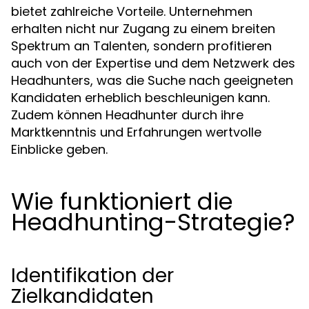
bietet zahlreiche Vorteile. Unternehmen
erhalten nicht nur Zugang zu einem breiten
Spektrum an Talenten, sondern profitieren
auch von der Expertise und dem Netzwerk des
Headhunters, was die Suche nach geeigneten
Kandidaten erheblich beschleunigen kann.
Zudem können Headhunter durch ihre
Marktkenntnis und Erfahrungen wertvolle
Einblicke geben.
Wie funktioniert die
Headhunting-Strategie?
Identifikation der
Zielkandidaten