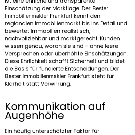
ist eine ehrliche und transparente
Einschätzung der Marktlage. Der
Bester
kennt den
Immobilienmakler Frankfurt
regionalen Immobilienmarkt bis ins Detail und
bewertet Immobilien realistisch,
nachvollziehbar und marktgerecht. Kunden
wissen genau, woran sie sind – ohne leere
Versprechen oder überhöhte Einschätzungen.
Diese Ehrlichkeit schafft Sicherheit und bildet
die Basis für fundierte Entscheidungen. Der
steht für
Bester Immobilienmakler Frankfurt
Klarheit statt Verwirrung.
Kommunikation auf
Augenhöhe
Ein häufig unterschätzter Faktor für