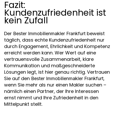
Fazit:
Kundenzufriedenheit ist
kein Zufall
Der
beweist
Bester Immobilienmakler Frankfurt
täglich, dass echte Kundenzufriedenheit nur
durch Engagement, Ehrlichkeit und Kompetenz
erreicht werden kann. Wer Wert auf eine
vertrauensvolle Zusammenarbeit, klare
Kommunikation und maßgeschneiderte
Lösungen legt, ist hier genau richtig. Vertrauen
Sie auf den
,
Bester Immobilienmakler Frankfurt
wenn Sie mehr als nur einen Makler suchen –
nämlich einen Partner, der Ihre Interessen
ernst nimmt und Ihre Zufriedenheit in den
Mittelpunkt stellt.