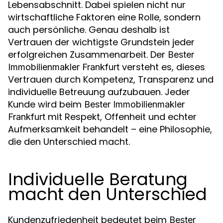
Lebensabschnitt. Dabei spielen nicht nur
wirtschaftliche Faktoren eine Rolle, sondern
auch persönliche. Genau deshalb ist
Vertrauen der wichtigste Grundstein jeder
erfolgreichen Zusammenarbeit. Der
Bester
versteht es, dieses
Immobilienmakler Frankfurt
Vertrauen durch Kompetenz, Transparenz und
individuelle Betreuung aufzubauen. Jeder
Kunde wird beim
Bester Immobilienmakler
mit Respekt, Offenheit und echter
Frankfurt
Aufmerksamkeit behandelt – eine Philosophie,
die den Unterschied macht.
Individuelle Beratung
macht den Unterschied
Kundenzufriedenheit bedeutet beim
Bester