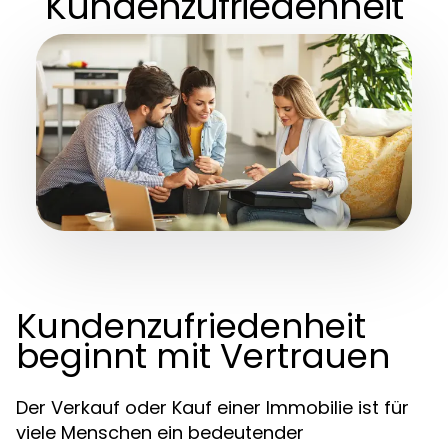
Kundenzufriedenheit
Kundenzufriedenheit
beginnt mit Vertrauen
Der Verkauf oder Kauf einer Immobilie ist für
viele Menschen ein bedeutender