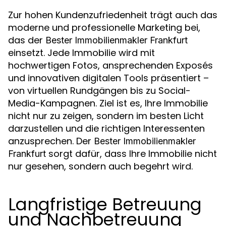
Zur hohen Kundenzufriedenheit trägt auch das
moderne und professionelle Marketing bei,
das der
Bester Immobilienmakler Frankfurt
einsetzt. Jede Immobilie wird mit
hochwertigen Fotos, ansprechenden Exposés
und innovativen digitalen Tools präsentiert –
von virtuellen Rundgängen bis zu Social-
Media-Kampagnen. Ziel ist es, Ihre Immobilie
nicht nur zu zeigen, sondern im besten Licht
darzustellen und die richtigen Interessenten
anzusprechen. Der
Bester Immobilienmakler
sorgt dafür, dass Ihre Immobilie nicht
Frankfurt
nur gesehen, sondern auch begehrt wird.
Langfristige Betreuung
und Nachbetreuung