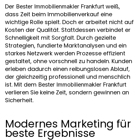
Der
weiß,
Bester Immobilienmakler Frankfurt
dass Zeit beim Immobilienverkauf eine
wichtige Rolle spielt. Doch er arbeitet nicht auf
Kosten der Qualität. Stattdessen verbindet er
Schnelligkeit mit Sorgfalt. Durch gezielte
Strategien, fundierte Marktanalysen und ein
starkes Netzwerk werden Prozesse effizient
gestaltet, ohne vorschnell zu handeln. Kunden
erleben dadurch einen reibungslosen Ablauf,
der gleichzeitig professionell und menschlich
ist. Mit dem
Bester Immobilienmakler Frankfurt
verlieren Sie keine Zeit, sondern gewinnen an
Sicherheit.
Modernes Marketing für
beste Ergebnisse