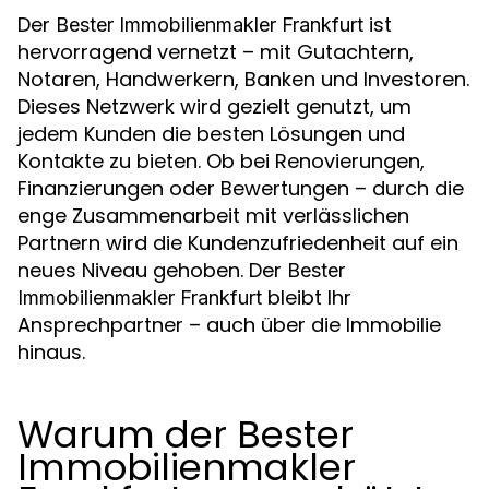
Der
ist
Bester Immobilienmakler Frankfurt
hervorragend vernetzt – mit Gutachtern,
Notaren, Handwerkern, Banken und Investoren.
Dieses Netzwerk wird gezielt genutzt, um
jedem Kunden die besten Lösungen und
Kontakte zu bieten. Ob bei Renovierungen,
Finanzierungen oder Bewertungen – durch die
enge Zusammenarbeit mit verlässlichen
Partnern wird die Kundenzufriedenheit auf ein
neues Niveau gehoben. Der
Bester
bleibt Ihr
Immobilienmakler Frankfurt
Ansprechpartner – auch über die Immobilie
hinaus.
Warum der Bester
Immobilienmakler