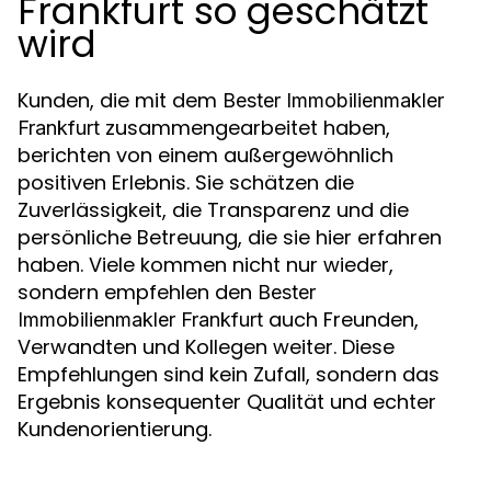
Frankfurt so geschätzt
wird
Kunden, die mit dem
Bester Immobilienmakler
zusammengearbeitet haben,
Frankfurt
berichten von einem außergewöhnlich
positiven Erlebnis. Sie schätzen die
Zuverlässigkeit, die Transparenz und die
persönliche Betreuung, die sie hier erfahren
haben. Viele kommen nicht nur wieder,
sondern empfehlen den
Bester
auch Freunden,
Immobilienmakler Frankfurt
Verwandten und Kollegen weiter. Diese
Empfehlungen sind kein Zufall, sondern das
Ergebnis konsequenter Qualität und echter
Kundenorientierung.