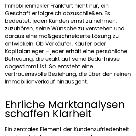
nicht nur, ein
Immobilienmakler Frankfurt
Geschäft erfolgreich abzuschließen. Es
bedeutet, jeden Kunden ernst zu nehmen,
zuzuhören, seine Wünsche zu verstehen und
daraus eine maßgeschneiderte Lösung zu
entwickeln. Ob Verkäufer, Käufer oder
Kapitalanleger – jeder erhält eine persönliche
Betreuung, die exakt auf seine Bedürfnisse
abgestimmt ist. So entsteht eine
vertrauensvolle Beziehung, die über den reinen
Immobilienverkauf hinausgeht.
Ehrliche Marktanalysen
schaffen Klarheit
Ein zentrales Element der Kundenzufriedenheit