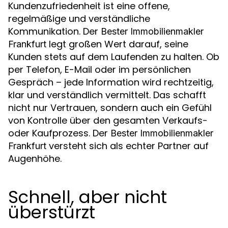
Kundenzufriedenheit ist eine offene,
regelmäßige und verständliche
Kommunikation. Der
Bester Immobilienmakler
legt großen Wert darauf, seine
Frankfurt
Kunden stets auf dem Laufenden zu halten. Ob
per Telefon, E-Mail oder im persönlichen
Gespräch – jede Information wird rechtzeitig,
klar und verständlich vermittelt. Das schafft
nicht nur Vertrauen, sondern auch ein Gefühl
von Kontrolle über den gesamten Verkaufs-
oder Kaufprozess. Der
Bester Immobilienmakler
versteht sich als echter Partner auf
Frankfurt
Augenhöhe.
Schnell, aber nicht
überstürzt