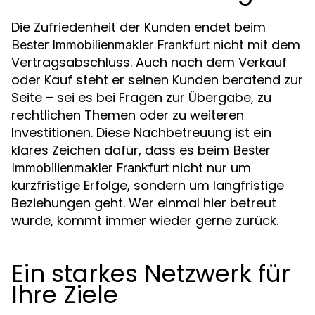
Die Zufriedenheit der Kunden endet beim
nicht mit dem
Bester Immobilienmakler Frankfurt
Vertragsabschluss. Auch nach dem Verkauf
oder Kauf steht er seinen Kunden beratend zur
Seite – sei es bei Fragen zur Übergabe, zu
rechtlichen Themen oder zu weiteren
Investitionen. Diese Nachbetreuung ist ein
klares Zeichen dafür, dass es beim
Bester
nicht nur um
Immobilienmakler Frankfurt
kurzfristige Erfolge, sondern um langfristige
Beziehungen geht. Wer einmal hier betreut
wurde, kommt immer wieder gerne zurück.
Ein starkes Netzwerk für
Ihre Ziele