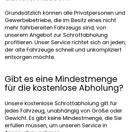
Grundsätzlich können alle Privatpersonen und
Gewerbebetriebe, die im Besitz eines nicht
mehr fahrbereiten Fahrzeugs sind, von
unserem Angebot zur Schrottabholung
profitieren. Unser Service richtet sich an jeden,
der alte Fahrzeuge schnell und unkompliziert
entsorgen möchte.
Gibt es eine Mindestmenge
für die kostenlose Abholung?
Unsere kostenlose Schrottabholung gilt für
jedes Fahrzeug, unabhängig von Größe oder
Gewicht. Es gibt keine Mindestmenge, die Sie
erfüllen müssen, um unseren Service in