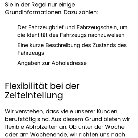
Sie in der Regel nur einige
Grundinformationen. Dazu zählen:
Der Fahrzeugbrief und Fahrzeugschein, um
die Identität des Fahrzeugs nachzuweisen
Eine kurze Beschreibung des Zustands des
Fahrzeugs
Angaben zur Abholadresse
Flexibilität bei der
Zeiteinteilung
Wir verstehen, dass viele unserer Kunden
berufstätig sind. Aus diesem Grund bieten wir
flexible Abholzeiten an. Ob unter der Woche
oder am Wochenende, wir richten uns nach