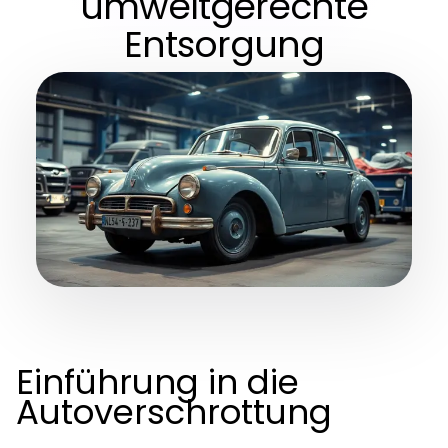
umweltgerechte
Entsorgung
Einführung in die
Autoverschrottung