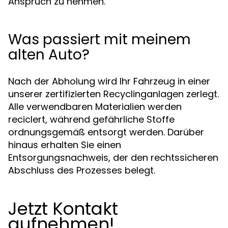
Anspruch zu nehmen.
Was passiert mit meinem
alten Auto?
Nach der Abholung wird Ihr Fahrzeug in einer
unserer zertifizierten Recyclinganlagen zerlegt.
Alle verwendbaren Materialien werden
reciclert, während gefährliche Stoffe
ordnungsgemäß entsorgt werden. Darüber
hinaus erhalten Sie einen
Entsorgungsnachweis, der den rechtssicheren
Abschluss des Prozesses belegt.
Jetzt Kontakt
aufnehmen!