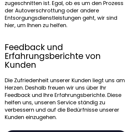
zugeschnitten ist. Egal, ob es um den Prozess
der Autoverschrottung oder andere
Entsorgungsdienstleistungen geht, wir sind
hier, um Ihnen zu helfen.
Feedback und
Erfahrungsberichte von
Kunden
Die Zufriedenheit unserer Kunden liegt uns am
Herzen. Deshalb freuen wir uns über Ihr
Feedback und Ihre Erfahrungsberichte. Diese
helfen uns, unseren Service ständig zu
verbessern und auf die Bedürfnisse unserer
Kunden einzugehen.