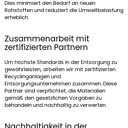
Dies minimiert den Bedarf an neuen
Rohstoffen und reduziert die Umweltbelastung
erheblich.
Zusammenarbeit mit
zertifizierten Partnern
Um höchste Standards in der Entsorgung zu
gewährleisten, arbeiten wir mit zertifizierten
Recyclinganlagen und
Entsorgungsunternehmen zusammen. Diese
Partner sind verpflichtet, die Materialien
gemäß den gesetzlichen Vorgaben zu
behandeln und nachhaltig zu verwerten.
Nachhaltigkeit in der