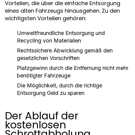
Vorteilen, die über die einfache Entsorgung
eines alten Fahrzeugs hinausgehen. Zu den
wichtigsten Vorteilen gehören:
Umweltfreundliche Entsorgung und
Recycling von Materialien
Rechtssichere Abwicklung gemäß den
gesetzlichen Vorschriften
Platzgewinn durch die Entfernung nicht mehr
benötigter Fahrzeuge
Die Möglichkeit, durch die richtige
Entsorgung Geld zu sparen
Der Ablauf der
kostenlosen
Schrottabholung