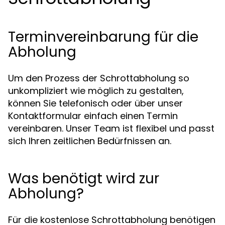
Terminvereinbarung für die
Abholung
Um den Prozess der Schrottabholung so
unkompliziert wie möglich zu gestalten,
können Sie telefonisch oder über unser
Kontaktformular einfach einen Termin
vereinbaren. Unser Team ist flexibel und passt
sich Ihren zeitlichen Bedürfnissen an.
Was benötigt wird zur
Abholung?
Für die kostenlose Schrottabholung benötigen