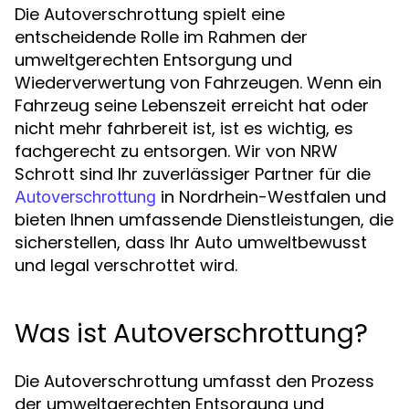
Die Autoverschrottung spielt eine
entscheidende Rolle im Rahmen der
umweltgerechten Entsorgung und
Wiederverwertung von Fahrzeugen. Wenn ein
Fahrzeug seine Lebenszeit erreicht hat oder
nicht mehr fahrbereit ist, ist es wichtig, es
fachgerecht zu entsorgen. Wir von NRW
Schrott sind Ihr zuverlässiger Partner für die
in Nordrhein-Westfalen und
Autoverschrottung
bieten Ihnen umfassende Dienstleistungen, die
sicherstellen, dass Ihr Auto umweltbewusst
und legal verschrottet wird.
Was ist Autoverschrottung?
Die Autoverschrottung umfasst den Prozess
der umweltgerechten Entsorgung und