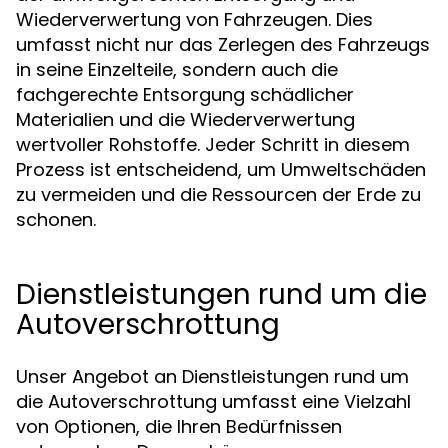
Wiederverwertung von Fahrzeugen. Dies
umfasst nicht nur das Zerlegen des Fahrzeugs
in seine Einzelteile, sondern auch die
fachgerechte Entsorgung schädlicher
Materialien und die Wiederverwertung
wertvoller Rohstoffe. Jeder Schritt in diesem
Prozess ist entscheidend, um Umweltschäden
zu vermeiden und die Ressourcen der Erde zu
schonen.
Dienstleistungen rund um die
Autoverschrottung
Unser Angebot an Dienstleistungen rund um
die Autoverschrottung umfasst eine Vielzahl
von Optionen, die Ihren Bedürfnissen