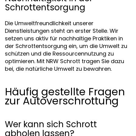
Schrottentsorgung
Die Umweltfreundlichkeit unserer
Dienstleistungen steht an erster Stelle. Wir
setzen uns aktiv für nachhaltige Praktiken in
der Schrottentsorgung ein, um die Umwelt zu
schützen und die Ressourcennutzung zu
optimieren. Mit NRW Schrott tragen Sie dazu
bei, die natürliche Umwelt zu bewahren.
Häufig gestellte Fragen
zur Autoverschrottung
Wer kann sich Schrott
abholen lassen?