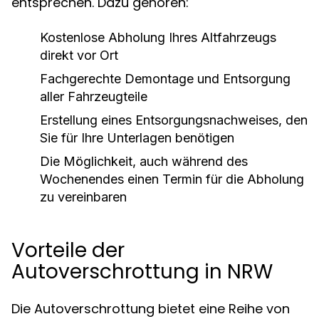
entsprechen. Dazu gehören:
Kostenlose Abholung Ihres Altfahrzeugs
direkt vor Ort
Fachgerechte Demontage und Entsorgung
aller Fahrzeugteile
Erstellung eines Entsorgungsnachweises, den
Sie für Ihre Unterlagen benötigen
Die Möglichkeit, auch während des
Wochenendes einen Termin für die Abholung
zu vereinbaren
Vorteile der
Autoverschrottung in NRW
Die Autoverschrottung bietet eine Reihe von