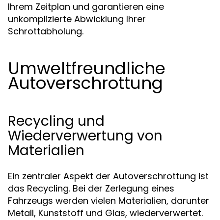
Ihrem Zeitplan und garantieren eine
unkomplizierte Abwicklung Ihrer
Schrottabholung.
Umweltfreundliche
Autoverschrottung
Recycling und
Wiederverwertung von
Materialien
Ein zentraler Aspekt der Autoverschrottung ist
das Recycling. Bei der Zerlegung eines
Fahrzeugs werden vielen Materialien, darunter
Metall, Kunststoff und Glas, wiederverwertet.