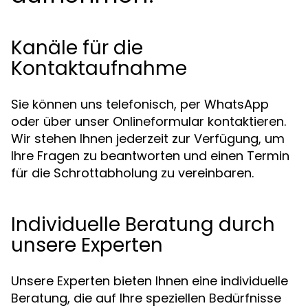
Kanäle für die
Kontaktaufnahme
Sie können uns telefonisch, per WhatsApp
oder über unser Onlineformular kontaktieren.
Wir stehen Ihnen jederzeit zur Verfügung, um
Ihre Fragen zu beantworten und einen Termin
für die Schrottabholung zu vereinbaren.
Individuelle Beratung durch
unsere Experten
Unsere Experten bieten Ihnen eine individuelle
Beratung, die auf Ihre speziellen Bedürfnisse