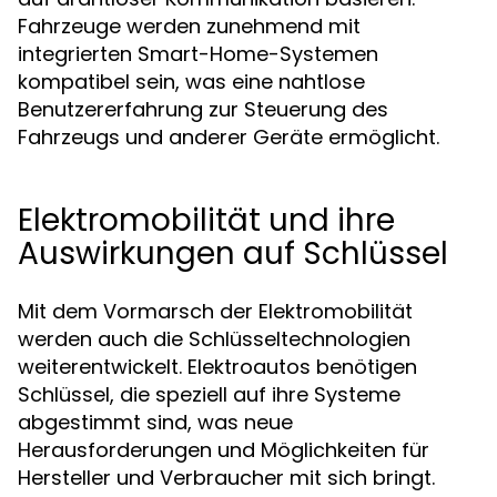
Fahrzeuge werden zunehmend mit
integrierten Smart-Home-Systemen
kompatibel sein, was eine nahtlose
Benutzererfahrung zur Steuerung des
Fahrzeugs und anderer Geräte ermöglicht.
Elektromobilität und ihre
Auswirkungen auf Schlüssel
Mit dem Vormarsch der Elektromobilität
werden auch die Schlüsseltechnologien
weiterentwickelt. Elektroautos benötigen
Schlüssel, die speziell auf ihre Systeme
abgestimmt sind, was neue
Herausforderungen und Möglichkeiten für
Hersteller und Verbraucher mit sich bringt.