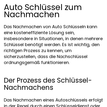
Auto Schlüssel zum
Nachmachen
Das Nachmachen von Auto Schlüsseln kann
eine kosteneffiziente Lösung sein,
insbesondere in Situationen, in denen mehrere
Schlüssel benötigt werden. Es ist wichtig, den
richtigen Prozess zu kennen, um
sicherzustellen, dass die Nachschlüssel
ordnungsgemäß funktionieren.
Der Prozess des Schlüssel-
Nachmachens
Das Nachmachen eines Autoschlüssels erfolgt
in der Regel durch einen Schlüsseldienst oder