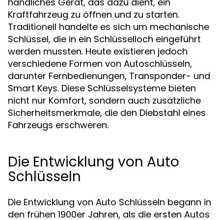
handliches Gerät, das dazu dient, ein
Kraftfahrzeug zu öffnen und zu starten.
Traditionell handelte es sich um mechanische
Schlüssel, die in ein Schlüsselloch eingeführt
werden mussten. Heute existieren jedoch
verschiedene Formen von Autoschlüsseln,
darunter Fernbedienungen, Transponder- und
Smart Keys. Diese Schlüsselsysteme bieten
nicht nur Komfort, sondern auch zusätzliche
Sicherheitsmerkmale, die den Diebstahl eines
Fahrzeugs erschweren.
Die Entwicklung von Auto
Schlüsseln
Die Entwicklung von Auto Schlüsseln begann in
den frühen 1900er Jahren, als die ersten Autos