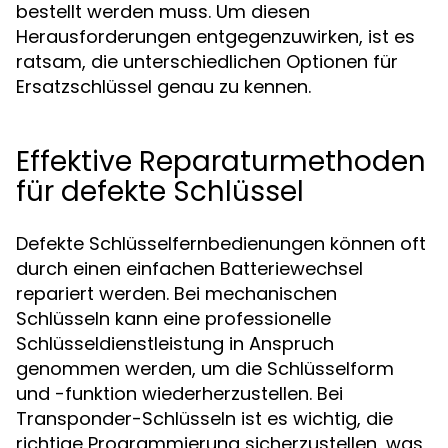
bestellt werden muss. Um diesen
Herausforderungen entgegenzuwirken, ist es
ratsam, die unterschiedlichen Optionen für
Ersatzschlüssel genau zu kennen.
Effektive Reparaturmethoden
für defekte Schlüssel
Defekte Schlüsselfernbedienungen können oft
durch einen einfachen Batteriewechsel
repariert werden. Bei mechanischen
Schlüsseln kann eine professionelle
Schlüsseldienstleistung in Anspruch
genommen werden, um die Schlüsselform
und -funktion wiederherzustellen. Bei
Transponder-Schlüsseln ist es wichtig, die
richtige Programmierung sicherzustellen, was