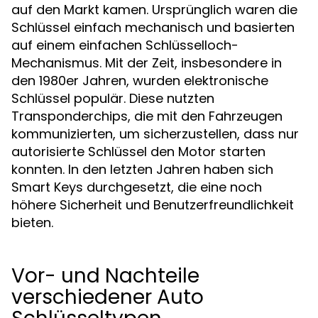
auf den Markt kamen. Ursprünglich waren die
Schlüssel einfach mechanisch und basierten
auf einem einfachen Schlüsselloch-
Mechanismus. Mit der Zeit, insbesondere in
den 1980er Jahren, wurden elektronische
Schlüssel populär. Diese nutzten
Transponderchips, die mit den Fahrzeugen
kommunizierten, um sicherzustellen, dass nur
autorisierte Schlüssel den Motor starten
konnten. In den letzten Jahren haben sich
Smart Keys durchgesetzt, die eine noch
höhere Sicherheit und Benutzerfreundlichkeit
bieten.
Vor- und Nachteile
verschiedener Auto