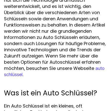
hat sich die Technologie dramatisch
weiterentwickelt, und es ist wichtig, den
Überblick über die verschiedenen Arten von
Schlüsseln sowie deren Anwendungen und
Funktionsweisen zu behalten. In diesem Artikel
werden wir nicht nur die grundlegenden
Informationen zu Auto Schlüsseln erläutern,
sondern auch Lösungen für häufige Probleme,
innovative Technologien und die Trends der
Zukunft aufzeigen. Wenn Sie mehr über die
besten Optionen für Autoschlüssel erfahren
möchten, besuchen Sie unsere Webseite
auto
.
schlüssel
Was ist ein Auto Schlüssel?
Ein Auto Schlüssel ist ein kleines, oft