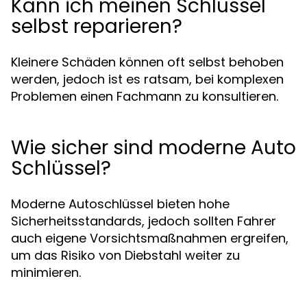
Kann ich meinen Schlüssel
selbst reparieren?
Kleinere Schäden können oft selbst behoben
werden, jedoch ist es ratsam, bei komplexen
Problemen einen Fachmann zu konsultieren.
Wie sicher sind moderne Auto
Schlüssel?
Moderne Autoschlüssel bieten hohe
Sicherheitsstandards, jedoch sollten Fahrer
auch eigene Vorsichtsmaßnahmen ergreifen,
um das Risiko von Diebstahl weiter zu
minimieren.