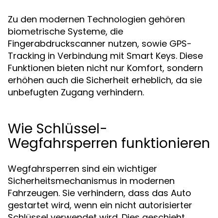
Zu den modernen Technologien gehören
biometrische Systeme, die
Fingerabdruckscanner nutzen, sowie GPS-
Tracking in Verbindung mit Smart Keys. Diese
Funktionen bieten nicht nur Komfort, sondern
erhöhen auch die Sicherheit erheblich, da sie
unbefugten Zugang verhindern.
Wie Schlüssel-
Wegfahrsperren funktionieren
Wegfahrsperren sind ein wichtiger
Sicherheitsmechanismus in modernen
Fahrzeugen. Sie verhindern, dass das Auto
gestartet wird, wenn ein nicht autorisierter
Schlüssel verwendet wird. Dies geschieht