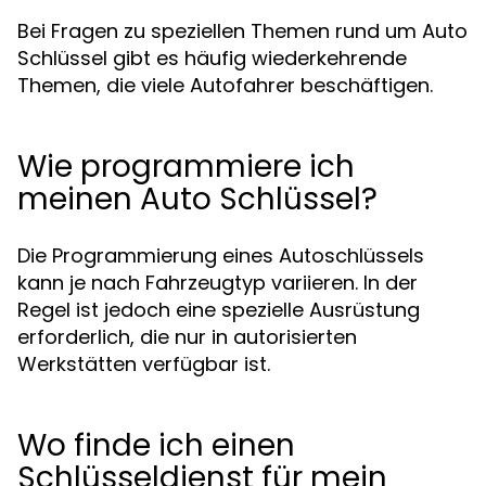
Bei Fragen zu speziellen Themen rund um Auto
Schlüssel gibt es häufig wiederkehrende
Themen, die viele Autofahrer beschäftigen.
Wie programmiere ich
meinen Auto Schlüssel?
Die Programmierung eines Autoschlüssels
kann je nach Fahrzeugtyp variieren. In der
Regel ist jedoch eine spezielle Ausrüstung
erforderlich, die nur in autorisierten
Werkstätten verfügbar ist.
Wo finde ich einen
Schlüsseldienst für mein