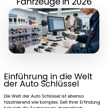
Fahrzeuge in 2026
Einführung in die Welt
der Auto Schlüssel
Die Welt der
ist ebenso
Auto Schlüssel
faszinierend wie komplex. Seit ihrer Erfindung