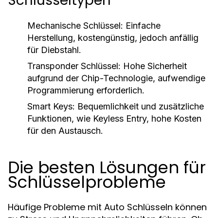
Schlüsseltypen
Mechanische Schlüssel:
Einfache
Herstellung, kostengünstig, jedoch anfällig
für Diebstahl.
Transponder Schlüssel:
Hohe Sicherheit
aufgrund der Chip-Technologie, aufwendige
Programmierung erforderlich.
Smart Keys:
Bequemlichkeit und zusätzliche
Funktionen, wie Keyless Entry, hohe Kosten
für den Austausch.
Die besten Lösungen für
Schlüsselprobleme
Häufige Probleme mit Auto Schlüsseln können