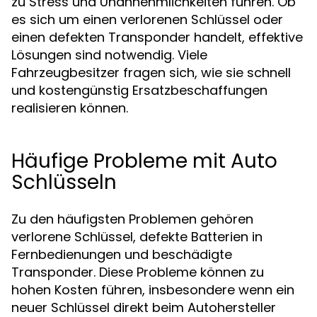
zu Stress und Unannehmlichkeiten führen. Ob
es sich um einen verlorenen Schlüssel oder
einen defekten Transponder handelt, effektive
Lösungen sind notwendig. Viele
Fahrzeugbesitzer fragen sich, wie sie schnell
und kostengünstig Ersatzbeschaffungen
realisieren können.
Häufige Probleme mit Auto
Schlüsseln
Zu den häufigsten Problemen gehören
verlorene Schlüssel, defekte Batterien in
Fernbedienungen und beschädigte
Transponder. Diese Probleme können zu
hohen Kosten führen, insbesondere wenn ein
neuer Schlüssel direkt beim Autohersteller