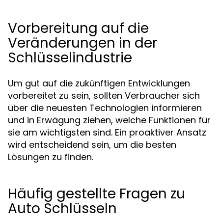
Vorbereitung auf die
Veränderungen in der
Schlüsselindustrie
Um gut auf die zukünftigen Entwicklungen
vorbereitet zu sein, sollten Verbraucher sich
über die neuesten Technologien informieren
und in Erwägung ziehen, welche Funktionen für
sie am wichtigsten sind. Ein proaktiver Ansatz
wird entscheidend sein, um die besten
Lösungen zu finden.
Häufig gestellte Fragen zu
Auto Schlüsseln