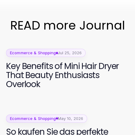
READ more Journal
Ecommerce & Shopping
Jul 25, 2026
Key Benefits of Mini Hair Dryer
That Beauty Enthusiasts
Overlook
Ecommerce & Shopping
May 10, 2026
So kaufen Sie das perfekte