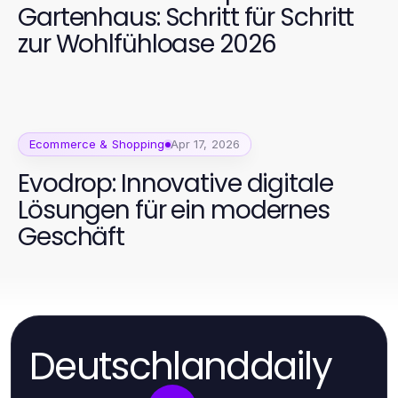
Gartenhaus: Schritt für Schritt
zur Wohlfühloase 2026
Ecommerce & Shopping
Apr 17, 2026
Evodrop: Innovative digitale
Lösungen für ein modernes
Geschäft
Deutschlanddaily