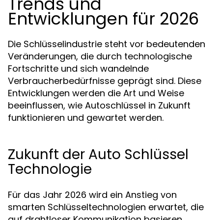
Trends und
Entwicklungen für 2026
Die Schlüsselindustrie steht vor bedeutenden
Veränderungen, die durch technologische
Fortschritte und sich wandelnde
Verbraucherbedürfnisse geprägt sind. Diese
Entwicklungen werden die Art und Weise
beeinflussen, wie Autoschlüssel in Zukunft
funktionieren und gewartet werden.
Zukunft der Auto Schlüssel
Technologie
Für das Jahr 2026 wird ein Anstieg von
smarten Schlüsseltechnologien erwartet, die
auf drahtloser Kommunikation basieren.