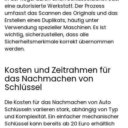
eine autorisierte Werkstatt. Der Prozess
umfasst das Scannen des Originals und das
Erstellen eines Duplikats, häufig unter
Verwendung spezieller Maschinen. Es ist
wichtig, sicherzustellen, dass alle
Sicherheitsmerkmale korrekt übernommen
werden.
Kosten und Zeitrahmen für
das Nachmachen von
Schlüssel
Die Kosten für das Nachmachen von Auto
Schlüsseln variieren stark, abhängig von Typ
und Komplexität. Ein einfacher mechanischer
Schlüssel kann bereits ab 20 Euro erhältlich