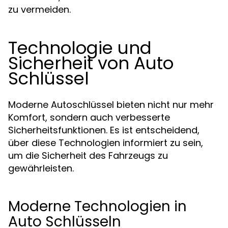
zu vermeiden.
Technologie und
Sicherheit von Auto
Schlüssel
Moderne Autoschlüssel bieten nicht nur mehr
Komfort, sondern auch verbesserte
Sicherheitsfunktionen. Es ist entscheidend,
über diese Technologien informiert zu sein,
um die Sicherheit des Fahrzeugs zu
gewährleisten.
Moderne Technologien in
Auto Schlüsseln