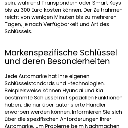
sein, während Transponder- oder Smart Keys
bis zu 300 Euro kosten können. Der Zeitrahmen
reicht von wenigen Minuten bis zu mehreren
Tagen, je nach Verfügbarkeit und Art des
Schlüssels.
Markenspezifische Schlüssel
und deren Besonderheiten
Jede Automarke hat ihre eigenen
Schlüsselstandards und -technologien.
Beispielsweise können Hyundai und Kia
bestimmte Schlüssel mit speziellen Funktionen
haben, die nur über autorisierte Händler
erwarben werden können. Informieren Sie sich
über die spezifischen Anforderungen Ihrer
Automarke, um Probleme beim Nachmachen