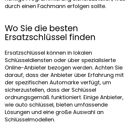
durch einen Fachmann erfolgen sollte.
Wo Sie die besten
Ersatzschlüssel finden
Ersatzschlüssel können in lokalen
Schlüsseldiensten oder über spezialisierte
Online-Anbieter bezogen werden. Achten Sie
darauf, dass der Anbieter über Erfahrung mit
der spezifischen Automarke verfügt, um
sicherzustellen, dass der Schlüssel
ordnungsgemäß funktioniert. Einige Anbieter,
wie auto schlüssel, bieten umfassende
Lösungen und eine große Auswahl an
Schlüsselmodellen.