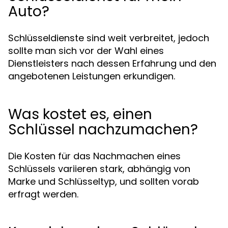
Auto?
Schlüsseldienste sind weit verbreitet, jedoch
sollte man sich vor der Wahl eines
Dienstleisters nach dessen Erfahrung und den
angebotenen Leistungen erkundigen.
Was kostet es, einen
Schlüssel nachzumachen?
Die Kosten für das Nachmachen eines
Schlüssels variieren stark, abhängig von
Marke und Schlüsseltyp, und sollten vorab
erfragt werden.