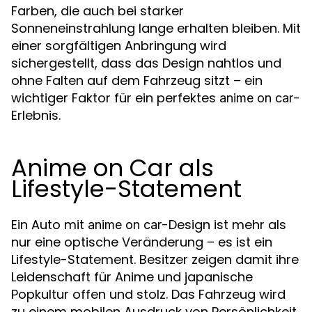
Farben, die auch bei starker
Sonneneinstrahlung lange erhalten bleiben. Mit
einer sorgfältigen Anbringung wird
sichergestellt, dass das Design nahtlos und
ohne Falten auf dem Fahrzeug sitzt – ein
wichtiger Faktor für ein perfektes
-
anime on car
Erlebnis.
Anime on Car als
Lifestyle-Statement
Ein Auto mit
-Design ist mehr als
anime on car
nur eine optische Veränderung – es ist ein
Lifestyle-Statement. Besitzer zeigen damit ihre
Leidenschaft für Anime und japanische
Popkultur offen und stolz. Das Fahrzeug wird
zu einem mobilen Ausdruck von Persönlichkeit