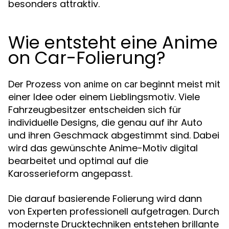
besonders attraktiv.
Wie entsteht eine Anime
on Car-Folierung?
Der Prozess von
beginnt meist mit
anime on car
einer Idee oder einem Lieblingsmotiv. Viele
Fahrzeugbesitzer entscheiden sich für
individuelle Designs, die genau auf ihr Auto
und ihren Geschmack abgestimmt sind. Dabei
wird das gewünschte Anime-Motiv digital
bearbeitet und optimal auf die
Karosserieform angepasst.
Die darauf basierende Folierung wird dann
von Experten professionell aufgetragen. Durch
modernste Drucktechniken entstehen brillante