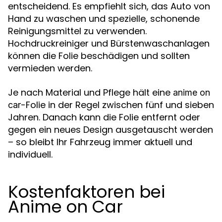
entscheidend. Es empfiehlt sich, das Auto von
Hand zu waschen und spezielle, schonende
Reinigungsmittel zu verwenden.
Hochdruckreiniger und Bürstenwaschanlagen
können die Folie beschädigen und sollten
vermieden werden.
Je nach Material und Pflege hält eine
anime on
-Folie in der Regel zwischen fünf und sieben
car
Jahren. Danach kann die Folie entfernt oder
gegen ein neues Design ausgetauscht werden
– so bleibt Ihr Fahrzeug immer aktuell und
individuell.
Kostenfaktoren bei
Anime on Car