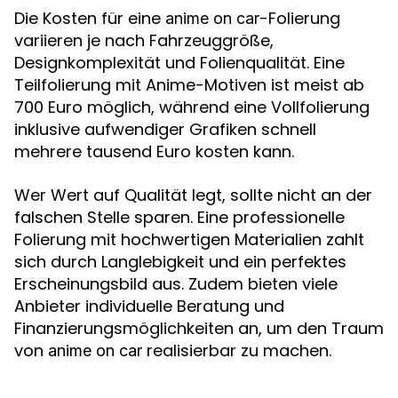
Die Kosten für eine
-Folierung
anime on car
variieren je nach Fahrzeuggröße,
Designkomplexität und Folienqualität. Eine
Teilfolierung mit Anime-Motiven ist meist ab
700 Euro möglich, während eine Vollfolierung
inklusive aufwendiger Grafiken schnell
mehrere tausend Euro kosten kann.
Wer Wert auf Qualität legt, sollte nicht an der
falschen Stelle sparen. Eine professionelle
Folierung mit hochwertigen Materialien zahlt
sich durch Langlebigkeit und ein perfektes
Erscheinungsbild aus. Zudem bieten viele
Anbieter individuelle Beratung und
Finanzierungsmöglichkeiten an, um den Traum
von
realisierbar zu machen.
anime on car