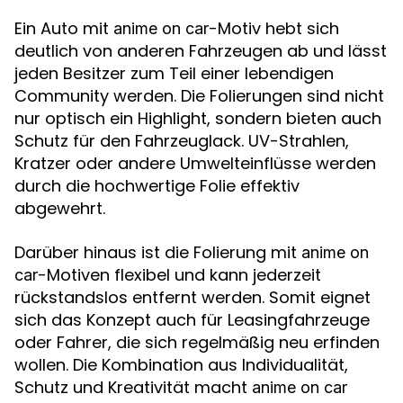
Ein Auto mit
-Motiv hebt sich
anime on car
deutlich von anderen Fahrzeugen ab und lässt
jeden Besitzer zum Teil einer lebendigen
Community werden. Die Folierungen sind nicht
nur optisch ein Highlight, sondern bieten auch
Schutz für den Fahrzeuglack. UV-Strahlen,
Kratzer oder andere Umwelteinflüsse werden
durch die hochwertige Folie effektiv
abgewehrt.
Darüber hinaus ist die Folierung mit
anime on
-Motiven flexibel und kann jederzeit
car
rückstandslos entfernt werden. Somit eignet
sich das Konzept auch für Leasingfahrzeuge
oder Fahrer, die sich regelmäßig neu erfinden
wollen. Die Kombination aus Individualität,
Schutz und Kreativität macht
anime on car