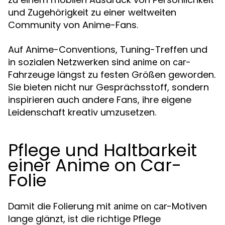
und Zugehörigkeit zu einer weltweiten
Community von Anime-Fans.
Auf Anime-Conventions, Tuning-Treffen und
in sozialen Netzwerken sind
-
anime on car
Fahrzeuge längst zu festen Größen geworden.
Sie bieten nicht nur Gesprächsstoff, sondern
inspirieren auch andere Fans, ihre eigene
Leidenschaft kreativ umzusetzen.
Pflege und Haltbarkeit
einer Anime on Car-
Folie
Damit die Folierung mit
-Motiven
anime on car
lange glänzt, ist die richtige Pflege