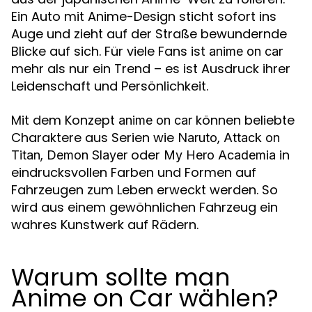
Ein Auto mit Anime-Design sticht sofort ins
Auge und zieht auf der Straße bewundernde
Blicke auf sich. Für viele Fans ist
anime on car
mehr als nur ein Trend – es ist Ausdruck ihrer
Leidenschaft und Persönlichkeit.
Mit dem Konzept
können beliebte
anime on car
Charaktere aus Serien wie
,
Naruto
Attack on
,
oder
in
Titan
Demon Slayer
My Hero Academia
eindrucksvollen Farben und Formen auf
Fahrzeugen zum Leben erweckt werden. So
wird aus einem gewöhnlichen Fahrzeug ein
wahres Kunstwerk auf Rädern.
Warum sollte man
Anime on Car wählen?