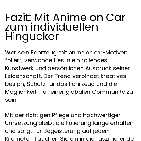
Fazit: Mit Anime on Car
zum individuellen
Hingucker
Wer sein Fahrzeug mit
-Motiven
anime on car
foliert, verwandelt es in ein rollendes
Kunstwerk und persönlichen Ausdruck seiner
Leidenschaft. Der Trend verbindet kreatives
Design, Schutz für das Fahrzeug und die
Möglichkeit, Teil einer globalen Community zu
sein.
Mit der richtigen Pflege und hochwertiger
Umsetzung bleibt die Folierung lange erhalten
und sorgt für Begeisterung auf jedem
Kilometer. Tauchen Sie ein in die faszinierende