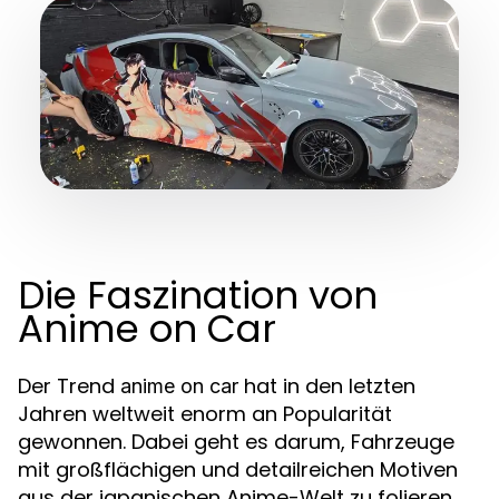
Die Faszination von
Anime on Car
Der Trend
hat in den letzten
anime on car
Jahren weltweit enorm an Popularität
gewonnen. Dabei geht es darum, Fahrzeuge
mit großflächigen und detailreichen Motiven
aus der japanischen Anime-Welt zu folieren.