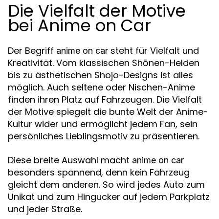
Die Vielfalt der Motive
bei Anime on Car
Der Begriff
steht für Vielfalt und
anime on car
Kreativität. Vom klassischen Shōnen-Helden
bis zu ästhetischen Shojo-Designs ist alles
möglich. Auch seltene oder Nischen-Anime
finden ihren Platz auf Fahrzeugen. Die Vielfalt
der Motive spiegelt die bunte Welt der Anime-
Kultur wider und ermöglicht jedem Fan, sein
persönliches Lieblingsmotiv zu präsentieren.
Diese breite Auswahl macht
anime on car
besonders spannend, denn kein Fahrzeug
gleicht dem anderen. So wird jedes Auto zum
Unikat und zum Hingucker auf jedem Parkplatz
und jeder Straße.