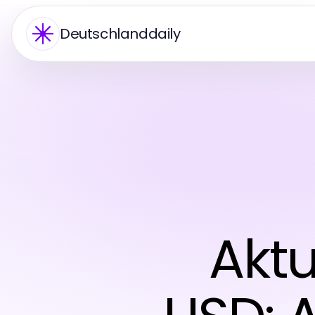
Deutschlanddaily
Aktu