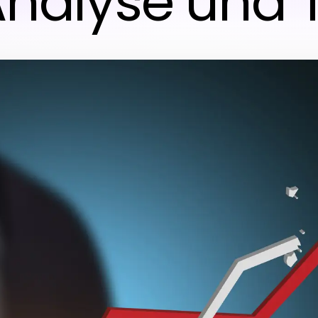
Analyse und 