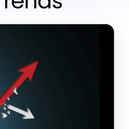
Trends