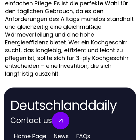
einfachen Pflege. Es ist die perfekte Wahl für
den täglichen Gebrauch, da es den
Anforderungen des Alltags mühelos standhält
und gleichzeitig eine gleichmäßige
Wärmeverteilung und eine hohe
Energieeffizienz bietet. Wer ein Kochgeschirr
sucht, das langlebig, effizient und leicht zu
pflegen ist, sollte sich für 3-ply Kochgeschirr
entscheiden – eine Investition, die sich
langfristig auszahlt.
Deutschlanddaily
Contact us
Home Page
News
FAQs