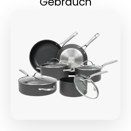
Gebrauch