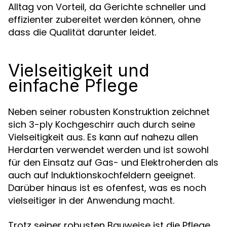
Alltag von Vorteil, da Gerichte schneller und
effizienter zubereitet werden können, ohne
dass die Qualität darunter leidet.
Vielseitigkeit und
einfache Pflege
Neben seiner robusten Konstruktion zeichnet
sich 3-ply Kochgeschirr auch durch seine
Vielseitigkeit aus. Es kann auf nahezu allen
Herdarten verwendet werden und ist sowohl
für den Einsatz auf Gas- und Elektroherden als
auch auf Induktionskochfeldern geeignet.
Darüber hinaus ist es ofenfest, was es noch
vielseitiger in der Anwendung macht.
Trotz seiner robusten Bauweise ist die Pflege