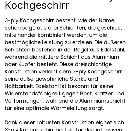
Kochgeschirr
3-ply Kochgeschirr besteht, wie der Name
schon sagt, aus drei Schichten, die geschickt
miteinander kombiniert werden, um die
bestmögliche Leistung zu erzielen. Die äußeren
Schichten bestehen in der Regel aus Edelstahl,
während die mittlere Schicht aus Aluminium
oder Kupfer besteht. Diese dreischichtige
Konstruktion verleiht dem 3-ply Kochgeschirr
seine außergewöhnliche Stärke und
Haltbarkeit. Edelstahl ist bekannt für seine
Widerstandsfähigkeit gegen Rost, Kratzer und
Verformungen, während die Aluminiumschicht
für eine optimale Wärmeleitung sorgt.
Dank dieser robusten Konstruktion eignet sich
3-ply Kochgeschirr perfekt für den intensiven