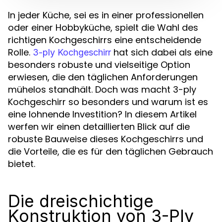
In jeder Küche, sei es in einer professionellen
oder einer Hobbyküche, spielt die Wahl des
richtigen Kochgeschirrs eine entscheidende
Rolle.
hat sich dabei als eine
3-ply Kochgeschirr
besonders robuste und vielseitige Option
erwiesen, die den täglichen Anforderungen
mühelos standhält. Doch was macht 3-ply
Kochgeschirr so besonders und warum ist es
eine lohnende Investition? In diesem Artikel
werfen wir einen detaillierten Blick auf die
robuste Bauweise dieses Kochgeschirrs und
die Vorteile, die es für den täglichen Gebrauch
bietet.
Die dreischichtige
Konstruktion von 3-Ply