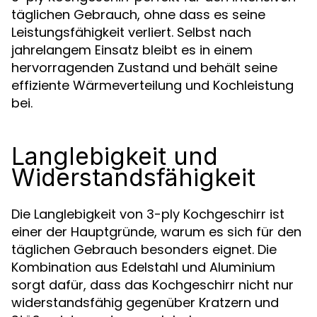
täglichen Gebrauch, ohne dass es seine
Leistungsfähigkeit verliert. Selbst nach
jahrelangem Einsatz bleibt es in einem
hervorragenden Zustand und behält seine
effiziente Wärmeverteilung und Kochleistung
bei.
Langlebigkeit und
Widerstandsfähigkeit
Die Langlebigkeit von 3-ply Kochgeschirr ist
einer der Hauptgründe, warum es sich für den
täglichen Gebrauch besonders eignet. Die
Kombination aus Edelstahl und Aluminium
sorgt dafür, dass das Kochgeschirr nicht nur
widerstandsfähig gegenüber Kratzern und