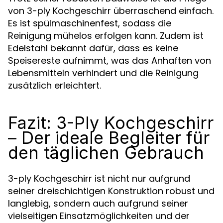
von 3-ply Kochgeschirr überraschend einfach.
Es ist spülmaschinenfest, sodass die
Reinigung mühelos erfolgen kann. Zudem ist
Edelstahl bekannt dafür, dass es keine
Speisereste aufnimmt, was das Anhaften von
Lebensmitteln verhindert und die Reinigung
zusätzlich erleichtert.
Fazit: 3-Ply Kochgeschirr
– Der ideale Begleiter für
den täglichen Gebrauch
3-ply Kochgeschirr ist nicht nur aufgrund
seiner dreischichtigen Konstruktion robust und
langlebig, sondern auch aufgrund seiner
vielseitigen Einsatzmöglichkeiten und der