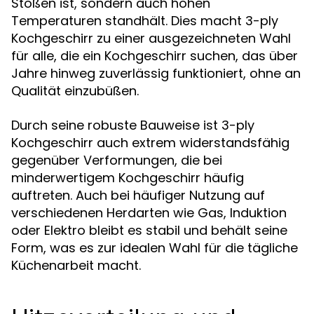
Stößen ist, sondern auch hohen
Temperaturen standhält. Dies macht 3-ply
Kochgeschirr zu einer ausgezeichneten Wahl
für alle, die ein Kochgeschirr suchen, das über
Jahre hinweg zuverlässig funktioniert, ohne an
Qualität einzubüßen.
Durch seine robuste Bauweise ist 3-ply
Kochgeschirr auch extrem widerstandsfähig
gegenüber Verformungen, die bei
minderwertigem Kochgeschirr häufig
auftreten. Auch bei häufiger Nutzung auf
verschiedenen Herdarten wie Gas, Induktion
oder Elektro bleibt es stabil und behält seine
Form, was es zur idealen Wahl für die tägliche
Küchenarbeit macht.