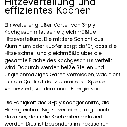
Hitzeverteilung und
effizientes Kochen
Ein weiterer großer Vorteil von 3-ply
Kochgeschirr ist seine gleichmäßige
Hitzeverteilung. Die mittlere Schicht aus
Aluminium oder Kupfer sorgt dafür, dass die
Hitze schnell und gleichmäßig über die
gesamte Fläche des Kochgeschirrs verteilt
wird. Dadurch werden heiße Stellen und
ungleichmäßiges Garen vermieden, was nicht
nur die Qualität der zubereiteten Speisen
verbessert, sondern auch Energie spart.
Die Fähigkeit des 3-ply Kochgeschirrs, die
Hitze gleichmäßig zu verteilen, trägt auch
dazu bei, dass die Kochzeiten reduziert
werden. Dies ist besonders im hektischen