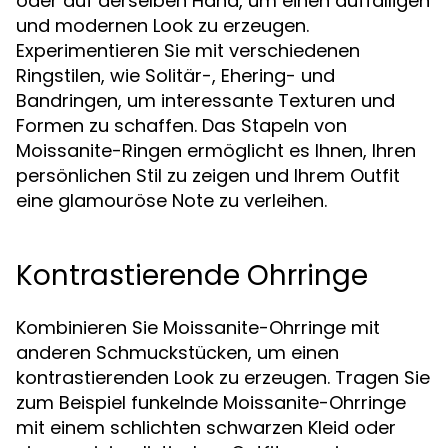
oder auf derselben Hand, um einen auffälligen
und modernen Look zu erzeugen.
Experimentieren Sie mit verschiedenen
Ringstilen, wie Solitär-, Ehering- und
Bandringen, um interessante Texturen und
Formen zu schaffen. Das Stapeln von
Moissanite-Ringen ermöglicht es Ihnen, Ihren
persönlichen Stil zu zeigen und Ihrem Outfit
eine glamouröse Note zu verleihen.
Kontrastierende Ohrringe
Kombinieren Sie Moissanite-Ohrringe mit
anderen Schmuckstücken, um einen
kontrastierenden Look zu erzeugen. Tragen Sie
zum Beispiel funkelnde Moissanite-Ohrringe
mit einem schlichten schwarzen Kleid oder