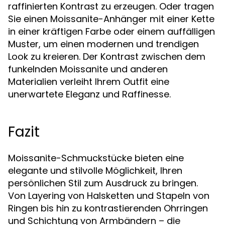
raffinierten Kontrast zu erzeugen. Oder tragen
Sie einen Moissanite-Anhänger mit einer Kette
in einer kräftigen Farbe oder einem auffälligen
Muster, um einen modernen und trendigen
Look zu kreieren. Der Kontrast zwischen dem
funkelnden Moissanite und anderen
Materialien verleiht Ihrem Outfit eine
unerwartete Eleganz und Raffinesse.
Fazit
Moissanite-Schmuckstücke bieten eine
elegante und stilvolle Möglichkeit, Ihren
persönlichen Stil zum Ausdruck zu bringen.
Von Layering von Halsketten und Stapeln von
Ringen bis hin zu kontrastierenden Ohrringen
und Schichtung von Armbändern – die