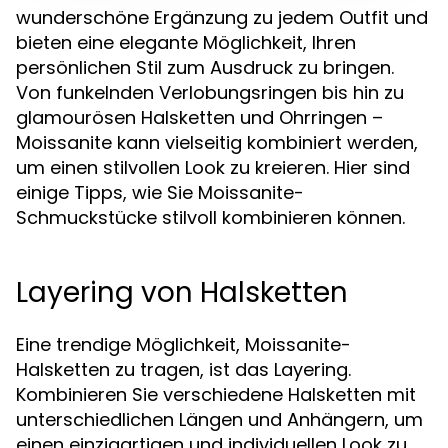
wunderschöne Ergänzung zu jedem Outfit und
bieten eine elegante Möglichkeit, Ihren
persönlichen Stil zum Ausdruck zu bringen.
Von funkelnden Verlobungsringen bis hin zu
glamourösen Halsketten und Ohrringen –
Moissanite kann vielseitig kombiniert werden,
um einen stilvollen Look zu kreieren. Hier sind
einige Tipps, wie Sie Moissanite-
Schmuckstücke stilvoll kombinieren können.
Layering von Halsketten
Eine trendige Möglichkeit, Moissanite-
Halsketten zu tragen, ist das Layering.
Kombinieren Sie verschiedene Halsketten mit
unterschiedlichen Längen und Anhängern, um
einen einzigartigen und individuellen Look zu