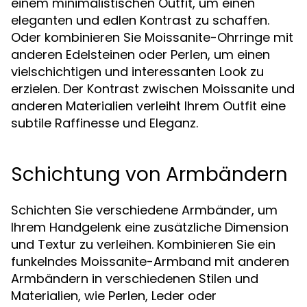
einem minimalistischen Outfit, um einen
eleganten und edlen Kontrast zu schaffen.
Oder kombinieren Sie Moissanite-Ohrringe mit
anderen Edelsteinen oder Perlen, um einen
vielschichtigen und interessanten Look zu
erzielen. Der Kontrast zwischen Moissanite und
anderen Materialien verleiht Ihrem Outfit eine
subtile Raffinesse und Eleganz.
Schichtung von Armbändern
Schichten Sie verschiedene Armbänder, um
Ihrem Handgelenk eine zusätzliche Dimension
und Textur zu verleihen. Kombinieren Sie ein
funkelndes Moissanite-Armband mit anderen
Armbändern in verschiedenen Stilen und
Materialien, wie Perlen, Leder oder