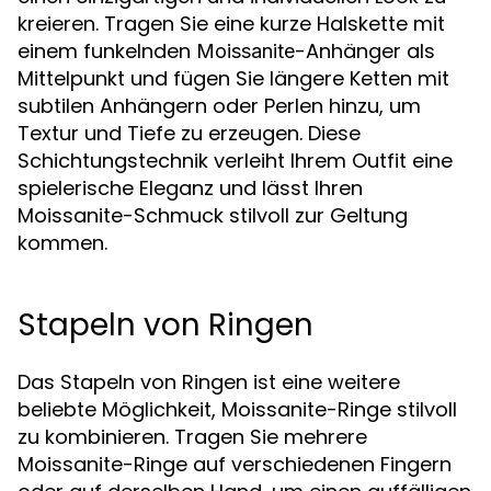
kreieren. Tragen Sie eine kurze Halskette mit
einem funkelnden
-Anhänger als
Moissanite
Mittelpunkt und fügen Sie längere Ketten mit
subtilen Anhängern oder Perlen hinzu, um
Textur und Tiefe zu erzeugen. Diese
Schichtungstechnik verleiht Ihrem Outfit eine
spielerische Eleganz und lässt Ihren
Moissanite-Schmuck stilvoll zur Geltung
kommen.
Stapeln von Ringen
Das Stapeln von Ringen ist eine weitere
beliebte Möglichkeit, Moissanite-Ringe stilvoll
zu kombinieren. Tragen Sie mehrere
Moissanite-Ringe auf verschiedenen Fingern