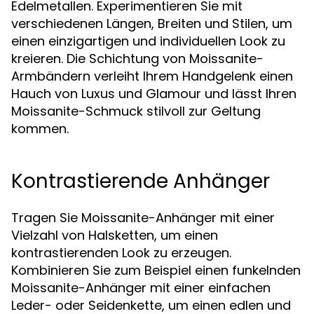
Edelmetallen. Experimentieren Sie mit
verschiedenen Längen, Breiten und Stilen, um
einen einzigartigen und individuellen Look zu
kreieren. Die Schichtung von Moissanite-
Armbändern verleiht Ihrem Handgelenk einen
Hauch von Luxus und Glamour und lässt Ihren
Moissanite-Schmuck stilvoll zur Geltung
kommen.
Kontrastierende Anhänger
Tragen Sie Moissanite-Anhänger mit einer
Vielzahl von Halsketten, um einen
kontrastierenden Look zu erzeugen.
Kombinieren Sie zum Beispiel einen funkelnden
Moissanite-Anhänger mit einer einfachen
Leder- oder Seidenkette, um einen edlen und