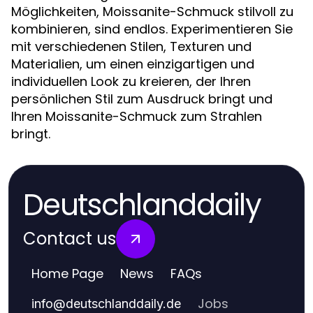
Möglichkeiten, Moissanite-Schmuck stilvoll zu
kombinieren, sind endlos. Experimentieren Sie
mit verschiedenen Stilen, Texturen und
Materialien, um einen einzigartigen und
individuellen Look zu kreieren, der Ihren
persönlichen Stil zum Ausdruck bringt und
Ihren Moissanite-Schmuck zum Strahlen
bringt.
Deutschlanddaily
Contact us
Home Page
News
FAQs
Jobs
info
@
deutschlanddaily.de