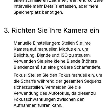
einen schnelleren Zeitraffer, während kürzere
Intervalle mehr Details erfassen, aber mehr
Speicherplatz benötigen.
3. Richten Sie Ihre Kamera ein
Manuelle Einstellungen:
Stellen Sie Ihre
Kamera auf manuellen Modus ein, um
Belichtung, Blende und ISO zu steuern.
Verwenden Sie eine kleine Blende (höhere
Blendenzahl) für eine größere Schärfentiefe.
Fokus:
Stellen Sie den Fokus manuell ein, um
die Schärfe während der gesamten Sequenz
sicherzustellen. Vermeiden Sie die
Verwendung des Autofokus, da dieser zu
Fokusschwankungen zwischen den
Aufnahmen führen kann.