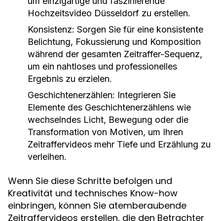
um einzigartige und faszinierende
Hochzeitsvideo Düsseldorf zu erstellen.
Konsistenz:
Sorgen Sie für eine konsistente
Belichtung, Fokussierung und Komposition
während der gesamten Zeitraffer-Sequenz,
um ein nahtloses und professionelles
Ergebnis zu erzielen.
Geschichtenerzählen:
Integrieren Sie
Elemente des Geschichtenerzählens wie
wechselndes Licht, Bewegung oder die
Transformation von Motiven, um Ihren
Zeitraffervideos mehr Tiefe und Erzählung zu
verleihen.
Wenn Sie diese Schritte befolgen und
Kreativität und technisches Know-how
einbringen, können Sie atemberaubende
Zeitraffervideos erstellen, die den Betrachter