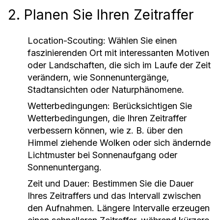
2. Planen Sie Ihren Zeitraffer
Location-Scouting:
Wählen Sie einen
faszinierenden Ort mit interessanten Motiven
oder Landschaften, die sich im Laufe der Zeit
verändern, wie Sonnenuntergänge,
Stadtansichten oder Naturphänomene.
Wetterbedingungen:
Berücksichtigen Sie
Wetterbedingungen, die Ihren Zeitraffer
verbessern können, wie z. B. über den
Himmel ziehende Wolken oder sich ändernde
Lichtmuster bei Sonnenaufgang oder
Sonnenuntergang.
Zeit und Dauer:
Bestimmen Sie die Dauer
Ihres Zeitraffers und das Intervall zwischen
den Aufnahmen. Längere Intervalle erzeugen