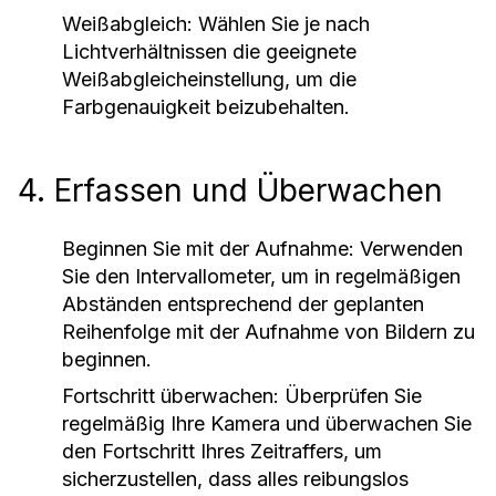
Weißabgleich:
Wählen Sie je nach
Lichtverhältnissen die geeignete
Weißabgleicheinstellung, um die
Farbgenauigkeit beizubehalten.
4. Erfassen und Überwachen
Beginnen Sie mit der Aufnahme:
Verwenden
Sie den Intervallometer, um in regelmäßigen
Abständen entsprechend der geplanten
Reihenfolge mit der Aufnahme von Bildern zu
beginnen.
Fortschritt überwachen:
Überprüfen Sie
regelmäßig Ihre Kamera und überwachen Sie
den Fortschritt Ihres Zeitraffers, um
sicherzustellen, dass alles reibungslos