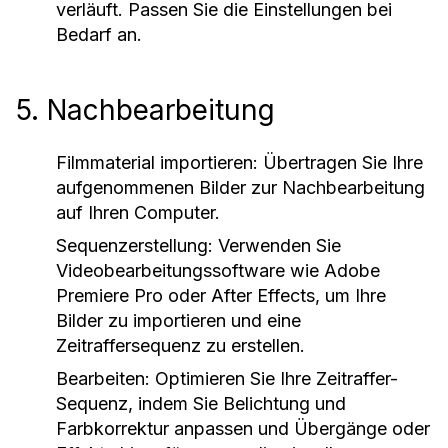
verläuft. Passen Sie die Einstellungen bei
Bedarf an.
5. Nachbearbeitung
Filmmaterial importieren:
Übertragen Sie Ihre
aufgenommenen Bilder zur Nachbearbeitung
auf Ihren Computer.
Sequenzerstellung:
Verwenden Sie
Videobearbeitungssoftware wie Adobe
Premiere Pro oder After Effects, um Ihre
Bilder zu importieren und eine
Zeitraffersequenz zu erstellen.
Bearbeiten:
Optimieren Sie Ihre Zeitraffer-
Sequenz, indem Sie Belichtung und
Farbkorrektur anpassen und Übergänge oder