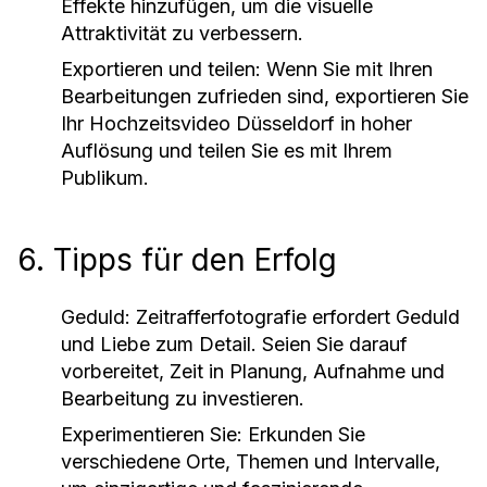
Effekte hinzufügen, um die visuelle
Attraktivität zu verbessern.
Exportieren und teilen:
Wenn Sie mit Ihren
Bearbeitungen zufrieden sind, exportieren Sie
Ihr Hochzeitsvideo Düsseldorf in hoher
Auflösung und teilen Sie es mit Ihrem
Publikum.
6. Tipps für den Erfolg
Geduld:
Zeitrafferfotografie erfordert Geduld
und Liebe zum Detail. Seien Sie darauf
vorbereitet, Zeit in Planung, Aufnahme und
Bearbeitung zu investieren.
Experimentieren Sie:
Erkunden Sie
verschiedene Orte, Themen und Intervalle,