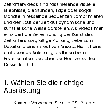
Zeitraffervideos sind faszinierende visuelle
Erlebnisse, die Stunden, Tage oder sogar
Monate in fesselnde Sequenzen komprimieren
und den Lauf der Zeit auf dynamische und
künstlerische Weise darstellen. Als Videofilmer
erfordert die Beherrschung der Kunst des
Zeitraffers sorgfältige Planung, Liebe zum
Detail und einen kreativen Ansatz. Hier ist eine
umfassende Anleitung, die Ihnen beim
Erstellen atemberaubender
Hochzeitsvideo
hilft:
Düsseldorf
1. Wählen Sie die richtige
Ausrüstung
Kamera:
Verwenden Sie eine DSLR- oder