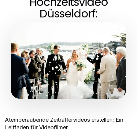
Hochzeitsvideo
Düsseldorf:
Atemberaubende Zeitraffervideos erstellen: Ein
Leitfaden für Videofilmer