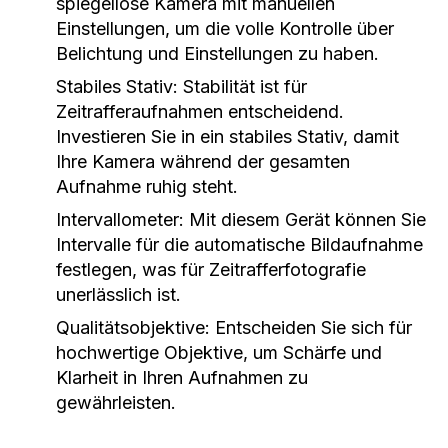
spiegellose Kamera mit manuellen
Einstellungen, um die volle Kontrolle über
Belichtung und Einstellungen zu haben.
Stabiles Stativ:
Stabilität ist für
Zeitrafferaufnahmen entscheidend.
Investieren Sie in ein stabiles Stativ, damit
Ihre Kamera während der gesamten
Aufnahme ruhig steht.
Intervallometer:
Mit diesem Gerät können Sie
Intervalle für die automatische Bildaufnahme
festlegen, was für Zeitrafferfotografie
unerlässlich ist.
Qualitätsobjektive:
Entscheiden Sie sich für
hochwertige Objektive, um Schärfe und
Klarheit in Ihren Aufnahmen zu
gewährleisten.