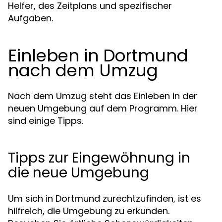
Helfer, des Zeitplans und spezifischer
Aufgaben.
Einleben in Dortmund
nach dem Umzug
Nach dem Umzug steht das Einleben in der
neuen Umgebung auf dem Programm. Hier
sind einige Tipps.
Tipps zur Eingewöhnung in
die neue Umgebung
Um sich in Dortmund zurechtzufinden, ist es
hilfreich, die Umgebung zu erkunden.