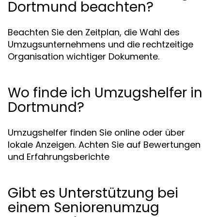
Dortmund beachten?
Beachten Sie den Zeitplan, die Wahl des
Umzugsunternehmens und die rechtzeitige
Organisation wichtiger Dokumente.
Wo finde ich Umzugshelfer in
Dortmund?
Umzugshelfer finden Sie online oder über
lokale Anzeigen. Achten Sie auf Bewertungen
und Erfahrungsberichte
Gibt es Unterstützung bei
einem Seniorenumzug