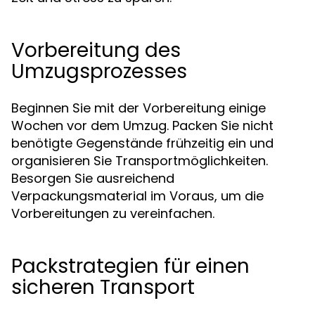
Vorbereitung des
Umzugsprozesses
Beginnen Sie mit der Vorbereitung einige
Wochen vor dem Umzug. Packen Sie nicht
benötigte Gegenstände frühzeitig ein und
organisieren Sie Transportmöglichkeiten.
Besorgen Sie ausreichend
Verpackungsmaterial im Voraus, um die
Vorbereitungen zu vereinfachen.
Packstrategien für einen
sicheren Transport