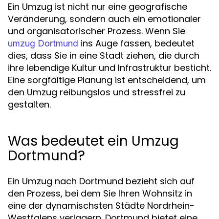
Ein Umzug ist nicht nur eine geografische
Veränderung, sondern auch ein emotionaler
und organisatorischer Prozess. Wenn Sie
ins Auge fassen, bedeutet
umzug Dortmund
dies, dass Sie in eine Stadt ziehen, die durch
ihre lebendige Kultur und Infrastruktur besticht.
Eine sorgfältige Planung ist entscheidend, um
den Umzug reibungslos und stressfrei zu
gestalten.
Was bedeutet ein Umzug
Dortmund?
Ein Umzug nach Dortmund bezieht sich auf
den Prozess, bei dem Sie Ihren Wohnsitz in
eine der dynamischsten Städte Nordrhein-
Westfalens verlagern. Dortmund bietet eine