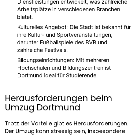
Dienstleistungen entwickelt, was zahlreiche
Arbeitsplätze in verschiedenen Branchen
bietet.
Kulturelles Angebot:
Die Stadt ist bekannt für
ihre Kultur- und Sportveranstaltungen,
darunter Fußballspiele des BVB und
zahlreiche Festivals.
Bildungseinrichtungen:
Mit mehreren
Hochschulen und Bildungszentren ist
Dortmund ideal für Studierende.
Herausforderungen beim
Umzug Dortmund
Trotz der Vorteile gibt es Herausforderungen.
Der Umzug kann stressig sein, insbesondere