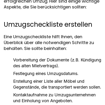
erfolgreichen Umzug. Hier sind einige wichtige
Aspekte, die Sie berücksichtigen sollten:
Umzugscheckliste erstellen
Eine Umzugscheckliste hilft Ihnen, den
Überblick über alle notwendigen Schritte zu
behalten. Sie sollte beinhalten:
Vorbereitung der Dokumente (z.B. Kündigung
des alten Mietvertrags).
Festlegung eines Umzugsdatums.
Erstellung einer Liste aller Möbel und
Gegenstände, die transportiert werden sollen.
Kontaktaufnahme zu Umzugsunternehmen
und Einholung von Angeboten.