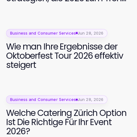
werden
Business and Consumer Services
Jun 28, 2026
Wie man Ihre Ergebnisse der
Oktoberfest Tour 2026 effektiv
steigert
Business and Consumer Services
Jun 28, 2026
Welche Catering Zürich Option
Ist Die Richtige Für Ihr Event
2026?