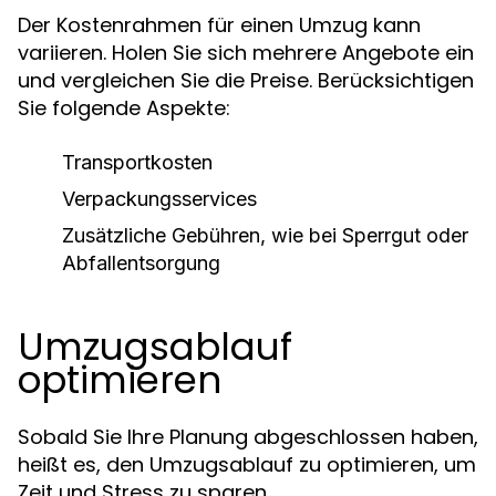
Der Kostenrahmen für einen Umzug kann
variieren. Holen Sie sich mehrere Angebote ein
und vergleichen Sie die Preise. Berücksichtigen
Sie folgende Aspekte:
Transportkosten
Verpackungsservices
Zusätzliche Gebühren, wie bei Sperrgut oder
Abfallentsorgung
Umzugsablauf
optimieren
Sobald Sie Ihre Planung abgeschlossen haben,
heißt es, den Umzugsablauf zu optimieren, um
Zeit und Stress zu sparen.