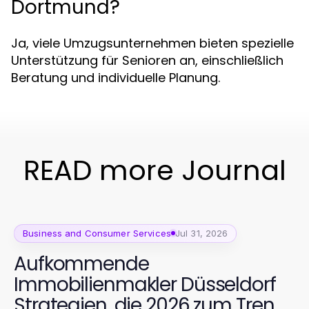
Dortmund?
Ja, viele Umzugsunternehmen bieten spezielle
Unterstützung für Senioren an, einschließlich
Beratung und individuelle Planung.
READ more Journal
Business and Consumer Services
Jul 31, 2026
Aufkommende
Immobilienmakler Düsseldorf
Strategien, die 2026 zum Trend