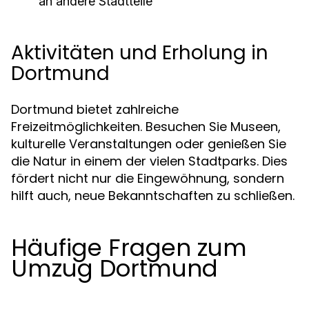
an andere Stadtteile
Aktivitäten und Erholung in
Dortmund
Dortmund bietet zahlreiche
Freizeitmöglichkeiten. Besuchen Sie Museen,
kulturelle Veranstaltungen oder genießen Sie
die Natur in einem der vielen Stadtparks. Dies
fördert nicht nur die Eingewöhnung, sondern
hilft auch, neue Bekanntschaften zu schließen.
Häufige Fragen zum
Umzug Dortmund