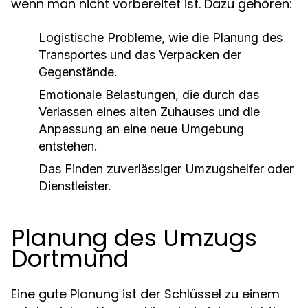
wenn man nicht vorbereitet ist. Dazu gehören:
Logistische Probleme, wie die Planung des
Transportes und das Verpacken der
Gegenstände.
Emotionale Belastungen, die durch das
Verlassen eines alten Zuhauses und die
Anpassung an eine neue Umgebung
entstehen.
Das Finden zuverlässiger Umzugshelfer oder
Dienstleister.
Planung des Umzugs
Dortmund
Eine gute Planung ist der Schlüssel zu einem