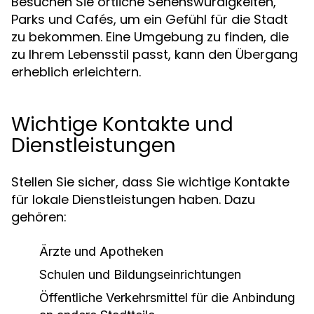
Besuchen Sie örtliche Sehenswürdigkeiten,
Parks und Cafés, um ein Gefühl für die Stadt
zu bekommen. Eine Umgebung zu finden, die
zu Ihrem Lebensstil passt, kann den Übergang
erheblich erleichtern.
Wichtige Kontakte und
Dienstleistungen
Stellen Sie sicher, dass Sie wichtige Kontakte
für lokale Dienstleistungen haben. Dazu
gehören:
Ärzte und Apotheken
Schulen und Bildungseinrichtungen
Öffentliche Verkehrsmittel für die Anbindung