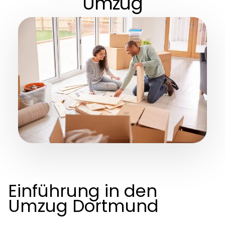
Umzug
Einführung in den
Umzug Dortmund