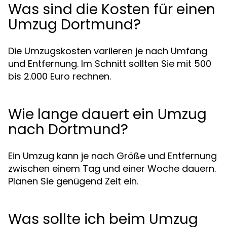
Was sind die Kosten für einen
Umzug Dortmund?
Die Umzugskosten variieren je nach Umfang
und Entfernung. Im Schnitt sollten Sie mit 500
bis 2.000 Euro rechnen.
Wie lange dauert ein Umzug
nach Dortmund?
Ein Umzug kann je nach Größe und Entfernung
zwischen einem Tag und einer Woche dauern.
Planen Sie genügend Zeit ein.
Was sollte ich beim Umzug