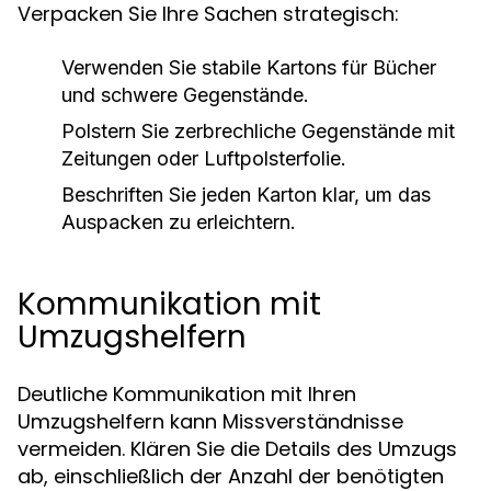
Verpacken Sie Ihre Sachen strategisch:
Verwenden Sie stabile Kartons für Bücher
und schwere Gegenstände.
Polstern Sie zerbrechliche Gegenstände mit
Zeitungen oder Luftpolsterfolie.
Beschriften Sie jeden Karton klar, um das
Auspacken zu erleichtern.
Kommunikation mit
Umzugshelfern
Deutliche Kommunikation mit Ihren
Umzugshelfern kann Missverständnisse
vermeiden. Klären Sie die Details des Umzugs
ab, einschließlich der Anzahl der benötigten