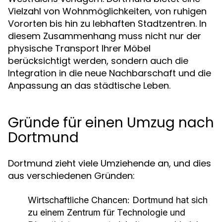
Vielzahl von Wohnmöglichkeiten, von ruhigen
Vororten bis hin zu lebhaften Stadtzentren. In
diesem Zusammenhang muss nicht nur der
physische Transport Ihrer Möbel
berücksichtigt werden, sondern auch die
Integration in die neue Nachbarschaft und die
Anpassung an das städtische Leben.
Gründe für einen Umzug nach
Dortmund
Dortmund zieht viele Umziehende an, und dies
aus verschiedenen Gründen:
Wirtschaftliche Chancen:
Dortmund hat sich
zu einem Zentrum für Technologie und