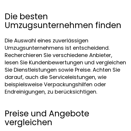
Die besten
Umzugsunternehmen finden
Die Auswahl eines zuverlässigen
Umzugsunternehmens ist entscheidend.
Recherchieren Sie verschiedene Anbieter,
lesen Sie Kundenbewertungen und vergleichen
Sie Dienstleistungen sowie Preise. Achten Sie
darauf, auch die Serviceleistungen, wie
beispielsweise Verpackungshilfen oder
Endreinigungen, zu berücksichtigen.
Preise und Angebote
vergleichen